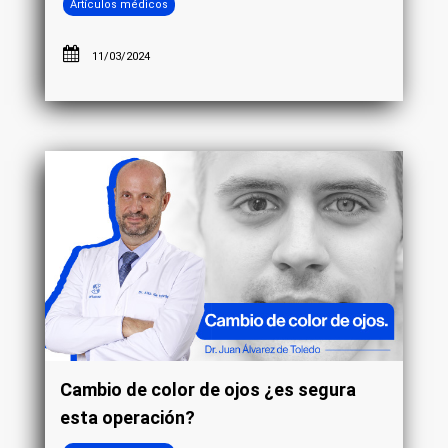
Artículos médicos
11/03/2024
Cambio de color de ojos ¿es segura
esta operación?