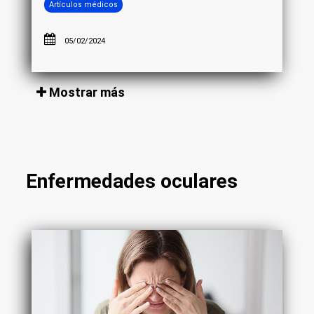
Artículos médicos
05/02/2024
Mostrar más
Enfermedades oculares