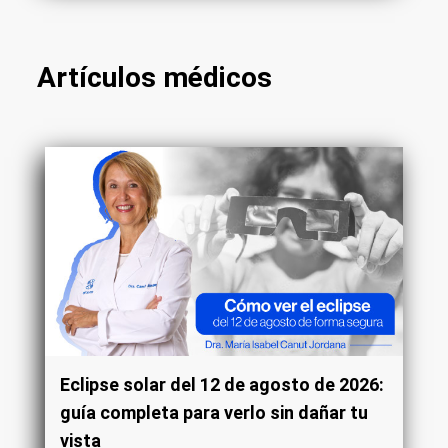
Artículos médicos
Eclipse solar del 12 de agosto de 2026:
guía completa para verlo sin dañar tu
vista