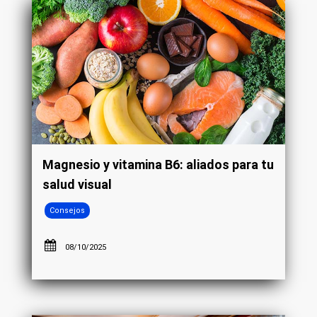
Magnesio y vitamina B6: aliados para tu
salud visual
Consejos
08/10/2025