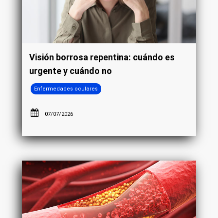
Visión borrosa repentina: cuándo es
urgente y cuándo no
Enfermedades oculares
07/07/2026