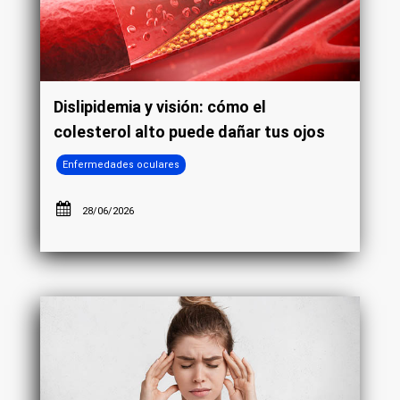
Dislipidemia y visión: cómo el
colesterol alto puede dañar tus ojos
Enfermedades oculares
28/06/2026