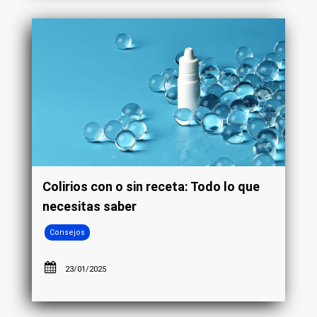
Colirios con o sin receta: Todo lo que
necesitas saber
Consejos
23/01/2025