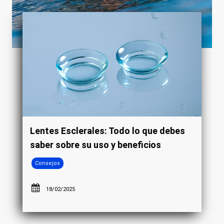
Lentes Esclerales: Todo lo que debes
saber sobre su uso y beneficios
Consejos
18/02/2025