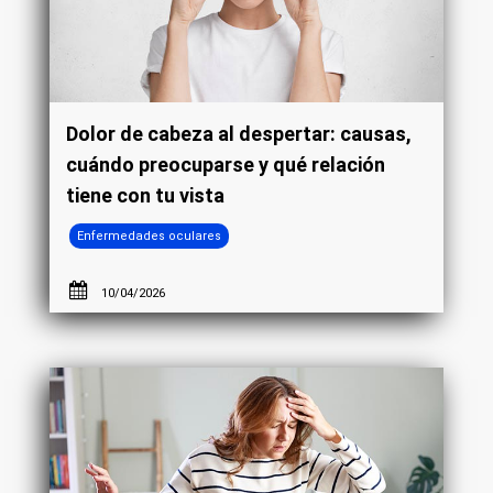
Dolor de cabeza al despertar: causas,
cuándo preocuparse y qué relación
tiene con tu vista
Enfermedades oculares
10/04/2026