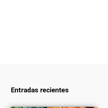
Entradas recientes