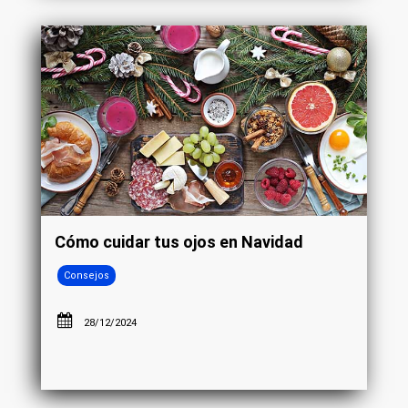
Cómo cuidar tus ojos en Navidad
Consejos
28/12/2024