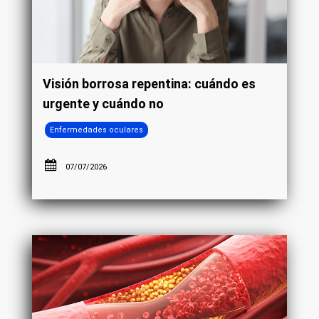
Visión borrosa repentina: cuándo es
urgente y cuándo no
Enfermedades oculares
07/07/2026