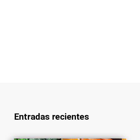
Entradas recientes