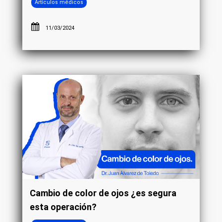
Artículos médicos
11/03/2024
Cambio de color de ojos ¿es segura
esta operación?