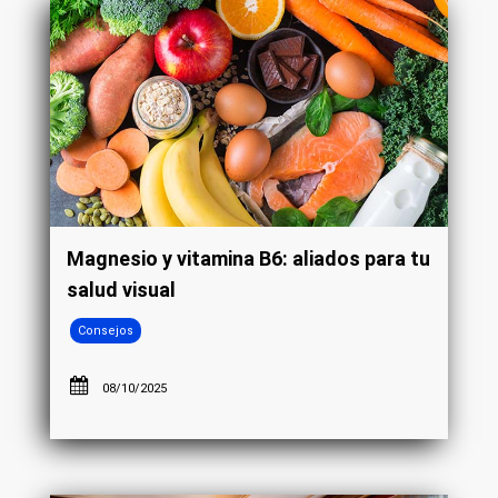
Magnesio y vitamina B6: aliados para tu
salud visual
Consejos
08/10/2025