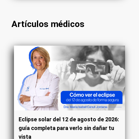
Artículos médicos
Eclipse solar del 12 de agosto de 2026:
guía completa para verlo sin dañar tu
vista