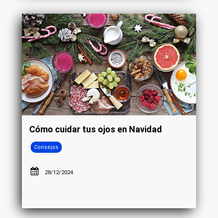
Cómo cuidar tus ojos en Navidad
Consejos
28/12/2024