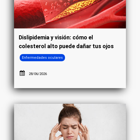
Dislipidemia y visión: cómo el
colesterol alto puede dañar tus ojos
Enfermedades oculares
28/06/2026