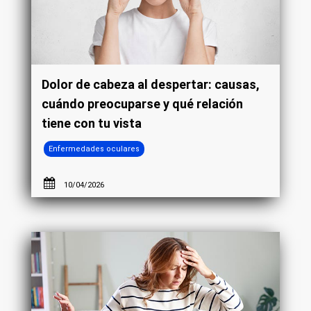
Dolor de cabeza al despertar: causas,
cuándo preocuparse y qué relación
tiene con tu vista
Enfermedades oculares
10/04/2026