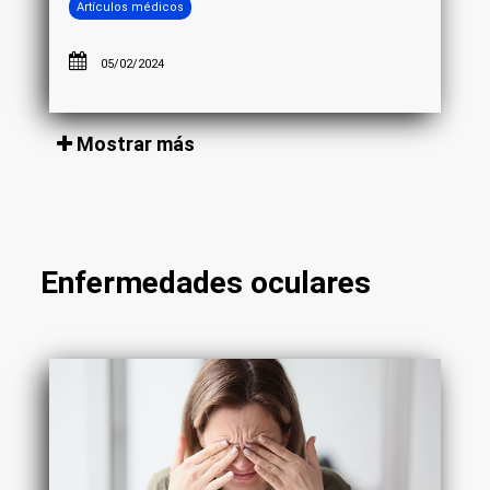
Artículos médicos
05/02/2024
Mostrar más
Enfermedades oculares