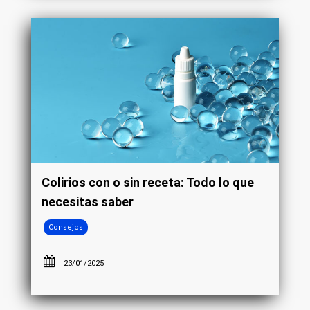
Colirios con o sin receta: Todo lo que
necesitas saber
Consejos
23/01/2025