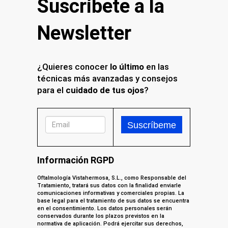
Suscríbete a la
Newsletter
¿Quieres conocer
lo último
en las
técnicas más avanzadas y consejos
para el
cuidado de tus ojos
?
Información RGPD
Oftalmología Vistahermosa, S.L., como Responsable del
Tratamiento, tratará sus datos con la finalidad enviarle
comunicaciones informativas y comerciales propias. La
base legal para el tratamiento de sus datos se encuentra
en el consentimiento. Los datos personales serán
conservados durante los plazos previstos en la
normativa de aplicación. Podrá ejercitar sus derechos,