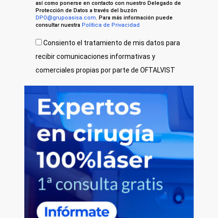
así como ponerse en contacto con nuestro Delegado de
Protección de Datos a través del buzón
DPO@grupoasisa.com
. Para más información puede
consultar nuestra
Política de Privacidad
Consiento el tratamiento de mis datos para
recibir comunicaciones informativas y
comerciales propias por parte de OFTALVIST