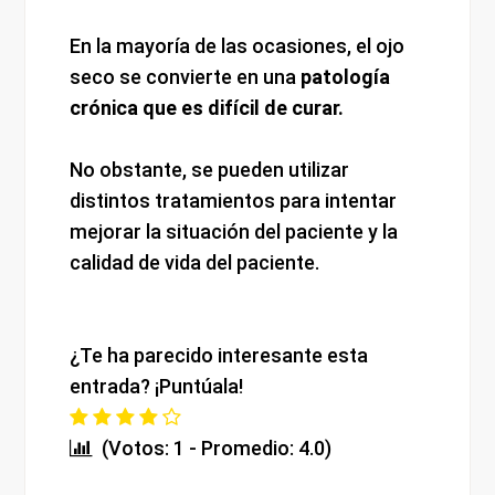
En la mayoría de las ocasiones, el ojo
seco se convierte en una
patología
crónica que es difícil de curar.
No obstante, se pueden utilizar
distintos tratamientos para intentar
mejorar la situación del paciente y la
calidad de vida del paciente.
¿Te ha parecido interesante esta
entrada? ¡Puntúala!
(Votos: 1 - Promedio: 4.0)