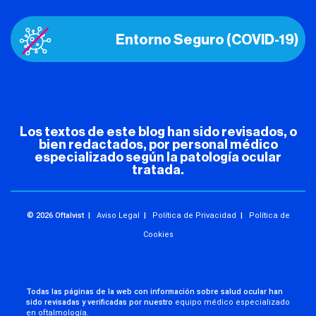
Entorno Seguro (COVID-19)
Los textos de este blog han sido revisados, o
bien redactados, por personal médico
especializado según la patología ocular
tratada.
© 2026 Oftalvist |
Aviso Legal
|
Política de Privacidad
|
Política de
Cookies
Todas las páginas de la web con información sobre salud ocular han
sido revisadas y verificadas por nuestro
equipo médico especializado
en oftalmología
.