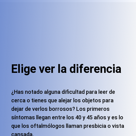
Elige ver la diferencia
¿Has notado alguna dificultad para leer de
cerca o tienes que alejar los objetos para
dejar de verlos borrosos? Los primeros
síntomas llegan entre los 40 y 45 años y es lo
que los oftalmólogos llaman presbicia o vista
cansada.