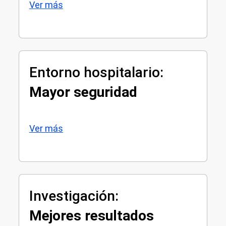
Ver más
Entorno hospitalario:
Mayor seguridad
Ver más
Investigación:
Mejores resultados