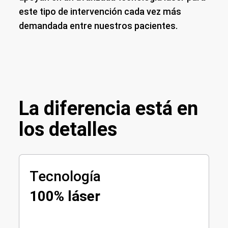
este tipo de intervención cada vez más
demandada entre nuestros pacientes.
La diferencia está en
los detalles
Tecnología
100% láser