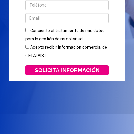
Consiento el tratamiento de mis datos
para la gestión de mi solicitud
Acepto recibir información comercial de
OFTALVIST