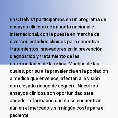
En Oftalvist participamos en un programa de
ensayos clínicos de impacto nacional e
internacional, con la puesta en marcha de
diversos estudios clínicos para encontrar
tratamientos innovadores en la prevención,
diagnóstico y tratamiento de las
enfermedades de la retina. Muchas de las
cuales, por su alta prevalencia en la población
a medida que envejece, afectan a la visión
con elevado riesgo de ceguera. Nuestros
ensayos clínicos son oportunidad para
acceder a fármacos que no se encuentran
aún en el mercado y sin ningún coste para el
paciente.