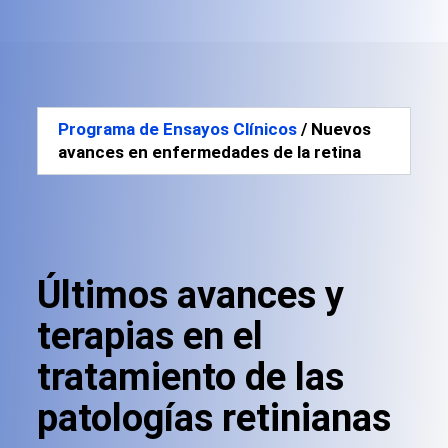
Programa de Ensayos Clínicos
/ Nuevos
avances en enfermedades de la retina
Últimos avances y
terapias en el
tratamiento de las
patologías retinianas