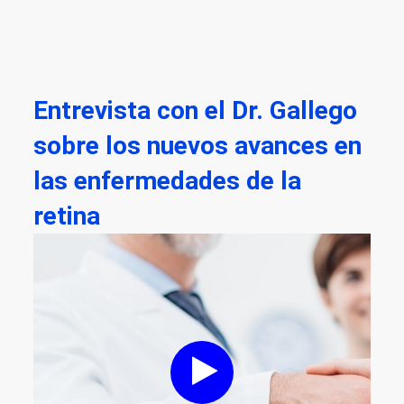
Entrevista con el Dr. Gallego
sobre los nuevos avances en
las enfermedades de la
retina