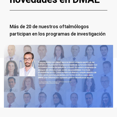
Más de 20 de nuestros oftalmólogos
participan en los programas de investigación