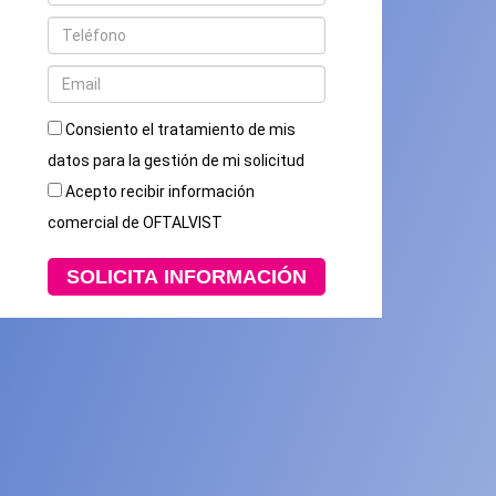
Consiento el tratamiento de mis
datos para la gestión de mi solicitud
Acepto recibir información
comercial de OFTALVIST