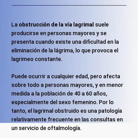
La
obstrucción de la vía lagrimal
suele
producirse en personas mayores y se
presenta cuando existe una dificultad en la
eliminación de la lágrima, lo que provoca el
lagrimeo constante.
Puede ocurrir a cualquier edad, pero afecta
sobre todo a personas mayores, y en menor
medida a la población de 40 a 60 años,
especialmente del sexo femenino. Por lo
tanto, el lagrimal obstruido es una patología
relativamente frecuente en las consultas en
un servicio de oftalmología.