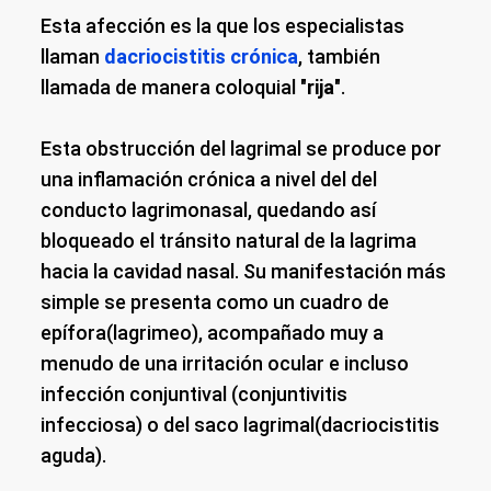
Esta afección es la que los especialistas
llaman
dacriocistitis crónica
, también
llamada de manera coloquial "
rija
".
Esta obstrucción del lagrimal se produce por
una inflamación crónica a nivel del del
conducto lagrimonasal, quedando así
bloqueado el tránsito natural de la lagrima
hacia la cavidad nasal. Su manifestación más
simple se presenta como un cuadro de
epífora(lagrimeo), acompañado muy a
menudo de una irritación ocular e incluso
infección conjuntival (conjuntivitis
infecciosa) o del saco lagrimal(dacriocistitis
aguda).