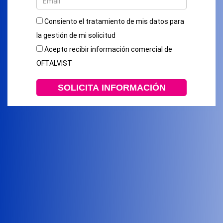
Consiento el tratamiento de mis datos para
la gestión de mi solicitud
Acepto recibir información comercial de
OFTALVIST