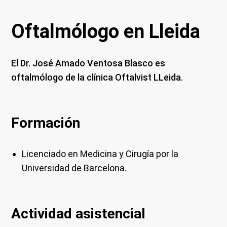
Oftalmólogo en Lleida
El Dr. José Amado Ventosa Blasco es
oftalmólogo de la clínica Oftalvist LLeida.
Formación
Licenciado en Medicina y Cirugía por la
Universidad de Barcelona.
Actividad asistencial