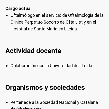
Cargo actual
Oftalmólogo en el servicio de Oftalmología de la
Clínica Perpetuo Socorro de Oftalvist y en el
Hospital de Santa María en LLeida.
Actividad docente
Colaboración con la Universidad de LLeida.
Organismos y sociedades
Pertenece a la Sociedad Nacional y Catalana