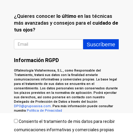
¿Quieres conocer
lo último
en las técnicas
más avanzadas y consejos para el
cuidado de
tus ojos
?
Información RGPD
Oftalmología Vistahermosa, S.L., como Responsable del
Tratamiento, tratará sus datos con la finalidad enviarle
comunicaciones informativas y comerciales propias. La base legal
para el tratamiento de sus datos se encuentra en el
consentimiento. Los datos personales serán conservados durante
los plazos previstos en la normativa de aplicación. Podrá ejercitar
sus derechos, así como ponerse en contacto con nuestro
Delegado de Protección de Datos a través del buzón
DPO@grupoasisa.com
. Para más información puede consultar
nuestra
Política de Privacidad
Consiento el tratamiento de mis datos para recibir
comunicaciones informativas y comerciales propias