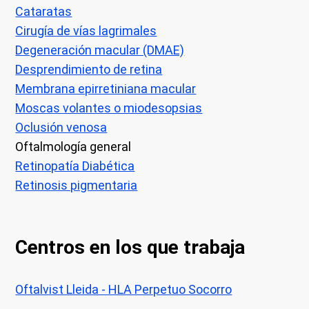
Cataratas
Cirugía de vías lagrimales
Degeneración macular (DMAE)
Desprendimiento de retina
Membrana epirretiniana macular
Moscas volantes o miodesopsias
Oclusión venosa
Oftalmología general
Retinopatía Diabética
Retinosis pigmentaria
Centros en los que trabaja
Oftalvist Lleida - HLA Perpetuo Socorro