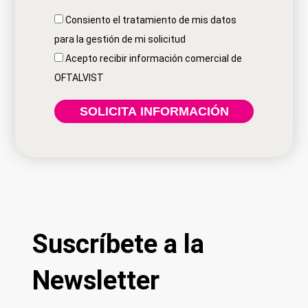
Consiento el tratamiento de mis datos
para la gestión de mi solicitud
Acepto recibir información comercial de
OFTALVIST
Suscríbete a la
Newsletter