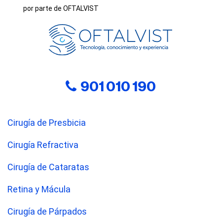
por parte de OFTALVIST
901 010 190
Cirugía de Presbicia
Cirugía Refractiva
Cirugía de Cataratas
Retina y Mácula
Cirugía de Párpados