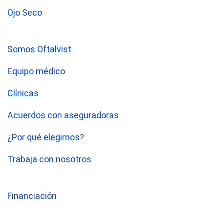
Ojo Seco
Somos Oftalvist
Equipo médico
Clínicas
Acuerdos con aseguradoras
¿Por qué elegirnos?
Trabaja con nosotros
Financiación
Oftalvist TV