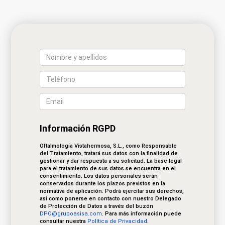
Información RGPD
Oftalmología Vistahermosa, S.L., como Responsable
del Tratamiento, tratará sus datos con la finalidad de
gestionar y dar respuesta a su solicitud. La base legal
para el tratamiento de sus datos se encuentra en el
consentimiento. Los datos personales serán
conservados durante los plazos previstos en la
normativa de aplicación. Podrá ejercitar sus derechos,
así como ponerse en contacto con nuestro Delegado
de Protección de Datos a través del buzón
DPO@grupoasisa.com
. Para más información puede
consultar nuestra
Política de Privacidad
.