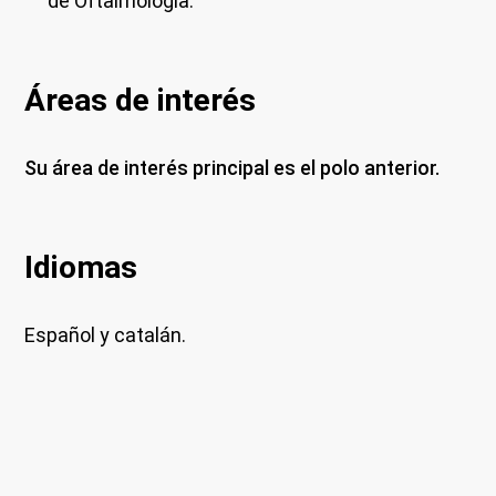
de Oftalmología.
Áreas de interés
Su área de interés principal es el polo anterior.
Idiomas
Español y catalán.