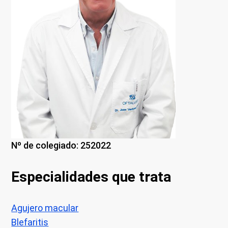
Nº de colegiado: 252022
Especialidades que trata
Agujero macular
Blefaritis