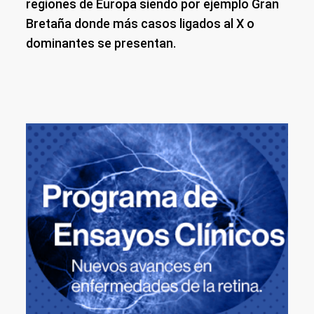
regiones de Europa siendo por ejemplo Gran
Bretaña donde más casos ligados al X o
dominantes se presentan.