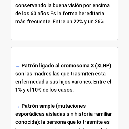
conservando la buena visión por encima
de los 60 años.Es la forma hereditaria
más frecuente. Entre un 22% y un 26%.
→
Patrón ligado al cromosoma X (XLRP)
:
son las madres las que trasmiten esta
enfermedad a sus hijos varones. Entre el
1% y el 10% de los casos.
→
Patrón simple
(mutaciones
esporádicas aisladas sin historia familiar
conocida): la persona que lo trasmite es