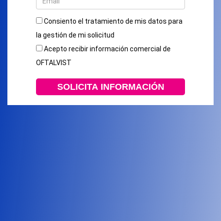
Consiento el tratamiento de mis datos para
la gestión de mi solicitud
Acepto recibir información comercial de
OFTALVIST