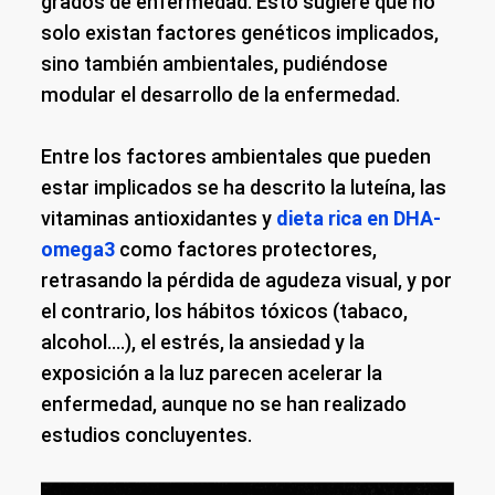
grados de enfermedad. Esto sugiere que no
solo existan factores genéticos implicados,
sino también ambientales, pudiéndose
modular el desarrollo de la enfermedad.
Entre los factores ambientales que pueden
estar implicados se ha descrito la luteína, las
vitaminas antioxidantes y
dieta rica en DHA-
omega3
como factores protectores,
retrasando la pérdida de agudeza visual, y por
el contrario, los hábitos tóxicos (tabaco,
alcohol….), el estrés, la ansiedad y la
exposición a la luz parecen acelerar la
enfermedad, aunque no se han realizado
estudios concluyentes.