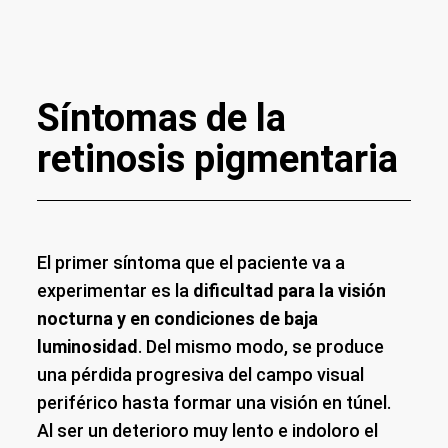
Síntomas de la
retinosis pigmentaria
El primer síntoma que el paciente va a
experimentar es la
dificultad para la visión
nocturna y en condiciones de baja
luminosidad
. Del mismo modo, se produce
una pérdida progresiva del campo visual
periférico hasta formar una visión en túnel.
Al ser un deterioro muy lento e indoloro el