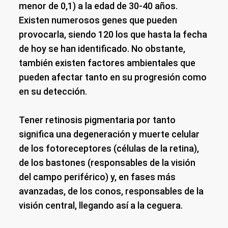
menor de 0,1) a la edad de 30-40 años.
Existen numerosos genes que pueden
provocarla, siendo 120 los que hasta la fecha
de hoy se han identificado. No obstante,
también existen factores ambientales que
pueden afectar tanto en su progresión como
en su detección.
Tener retinosis pigmentaria por tanto
significa una degeneración y muerte celular
de los fotoreceptores (células de la retina),
de los bastones (responsables de la visión
del campo periférico) y, en fases más
avanzadas, de los conos, responsables de la
visión central, llegando así a la ceguera.