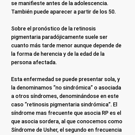
se manifieste antes de la adolescencia.
También puede aparecer a partir de los 50.
Sobre el pronóstico de la retinosis
pigmentaria paradójicamente suele ser
cuanto más tarde menor aunque depende de
la forma de herencia y de la edad de la
persona afectada.
Esta enfermedad se puede presentar sola, y
la denominamos “no sindrómica” o asociada
a otros síndromes, denominándose en este
caso “retinosis pigmentaria sindrómica”. El
síndrome mas frecuente que asocia RP es el
que asocia sordera, al que conocemos como
Síndrome de Usher, el segundo en frecuencia