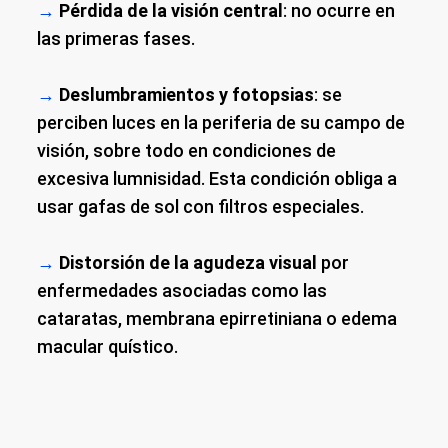
→
Pérdida de la visión central
: no ocurre en
las primeras fases.
→
Deslumbramientos y fotopsias
: se
perciben luces en la periferia de su campo de
visión, sobre todo en condiciones de
excesiva lumnisidad. Esta condición obliga a
usar gafas de sol con filtros especiales.
→
Distorsión de la agudeza visual
por
enfermedades asociadas como las
cataratas, membrana epirretiniana o edema
macular quístico.