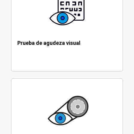
Prueba de agudeza visual