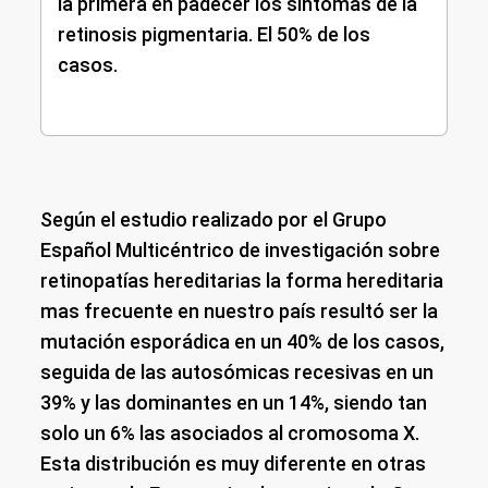
la primera en padecer los síntomas de la
retinosis pigmentaria. El 50% de los
casos.
Según el estudio realizado por el Grupo
Español Multicéntrico de investigación sobre
retinopatías hereditarias la forma hereditaria
mas frecuente en nuestro país resultó ser la
mutación esporádica en un 40% de los casos,
seguida de las autosómicas recesivas en un
39% y las dominantes en un 14%, siendo tan
solo un 6% las asociados al cromosoma X.
Esta distribución es muy diferente en otras