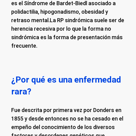
es el Síndrome de Bardet-Biedl asociado a
polidactilia, hipogonadismo, obesidad y
retraso mental.La RP sindrómica suele ser de
herencia recesiva por lo que la forma no
sindrómica es la forma de presentación más
frecuente.
¿Por qué es una enfermedad
rara?
Fue descrita por primera vez por Donders en
1855 y desde entonces no se ha cesado en el
empeño del conocimiento de los diversos
factores y desordenes genéticos que