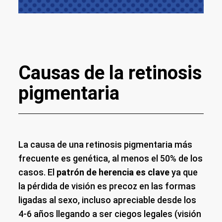
Causas de la retinosis
pigmentaria
La causa de una retinosis pigmentaria más
frecuente es genética, al menos el 50% de los
casos. El
patrón de herencia es clave
ya que
la pérdida de visión es precoz en las formas
ligadas al sexo, incluso apreciable desde los
4-6 años llegando a ser ciegos legales (visión