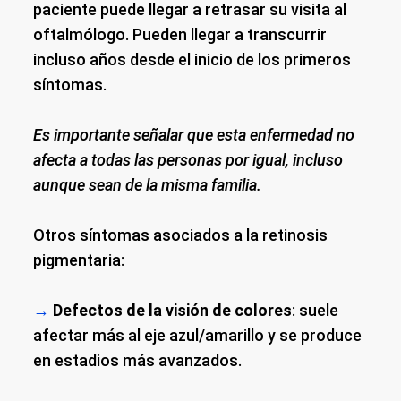
paciente puede llegar a retrasar su visita al
oftalmólogo. Pueden llegar a transcurrir
incluso años desde el inicio de los primeros
síntomas.
Es importante señalar que esta enfermedad no
afecta a todas las personas por igual, incluso
aunque sean de la misma familia.
Otros síntomas asociados a la retinosis
pigmentaria:
→
Defectos de la visión de colores
: suele
afectar más al eje azul/amarillo y se produce
en estadios más avanzados.