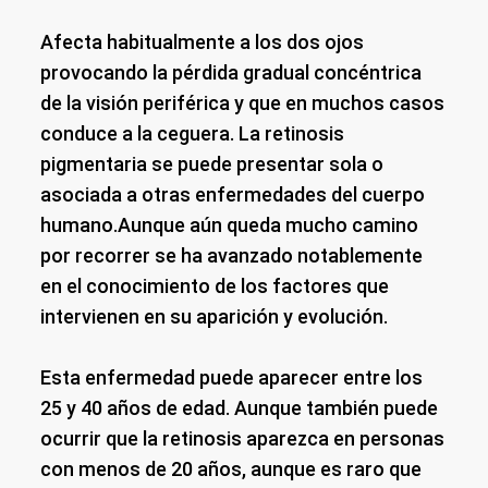
Afecta habitualmente a los dos ojos
provocando la pérdida gradual concéntrica
de la visión periférica y que en muchos casos
conduce a la ceguera. La retinosis
pigmentaria se puede presentar sola o
asociada a otras enfermedades del cuerpo
humano.Aunque aún queda mucho camino
por recorrer se ha avanzado notablemente
en el conocimiento de los factores que
intervienen en su aparición y evolución.
Esta enfermedad puede aparecer entre los
25 y 40 años de edad. Aunque también puede
ocurrir que la retinosis aparezca en personas
con menos de 20 años, aunque es raro que