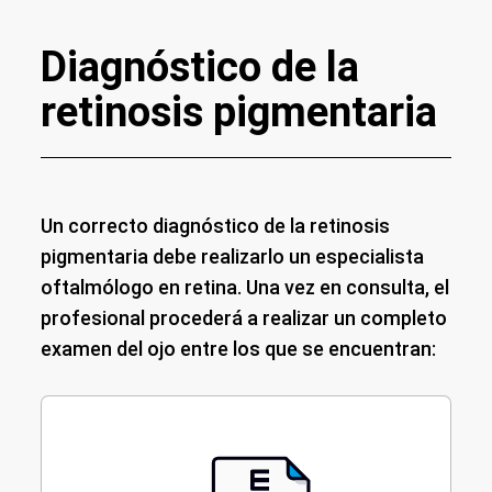
Diagnóstico de la
retinosis pigmentaria
Un correcto diagnóstico de la retinosis
pigmentaria debe realizarlo un especialista
oftalmólogo en retina. Una vez en consulta, el
profesional procederá a realizar un completo
examen del ojo entre los que se encuentran: