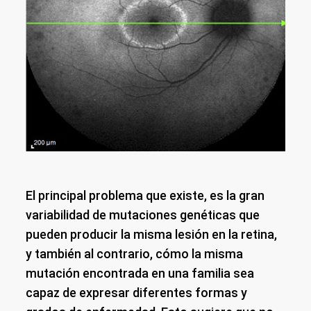
El principal problema que existe, es la gran
variabilidad de mutaciones genéticas que
pueden producir la misma lesión en la retina,
y también al contrario, cómo la misma
mutación encontrada en una familia sea
capaz de expresar diferentes formas y