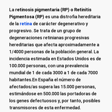
La
retinosis pigmentaria (RP) o Retinitis
Pigmentosa (RP)
es una distrofia hereditaria
de la
retina
de carácter degenerativo y
progresivo. Se trata de un grupo de
degeneraciones retinianas progresivas
hereditarias que afecta aproximadamente a
1/4000 personas de la población general. La
incidencia estimada en Estados Unidos es de
100.000 personas, con una prevalencia
mundial de 1 de cada 3000 a 1 de cada 7000
habitantes.En España el número de
afectados/as supera las 15.000 personas,
estimándose en 500.000 las portadoras de
los genes defectuosos y, por tanto, posibles
transmisores de esta enfermedad.