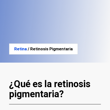
Retina
/ Retinosis Pigmentaria
¿Qué es la retinosis
pigmentaria?