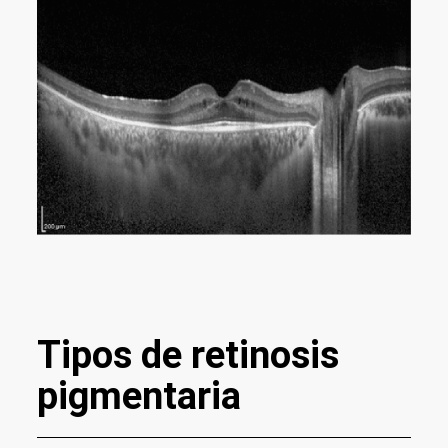
Tipos de retinosis
pigmentaria