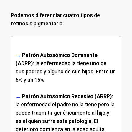
Podemos diferenciar cuatro tipos de
retinosis pigmentaria:
→
Patrón Autosómico Dominante
(ADRP)
: la enfermedad la tiene uno de
sus padres y alguno de sus hijos. Entre un
6% y un 15%
→
Patrón Autosómico Recesivo (ARRP)
:
la enfermedad el padre no la tiene pero la
puede trasmitir genéticamente al hijo y
es él quien sufre esta patología. El
deterioro comienza en la edad adulta