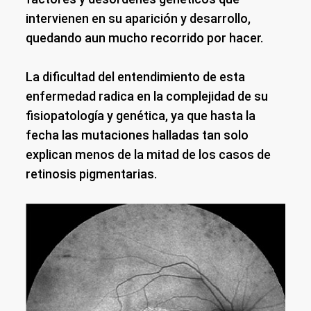
intervienen en su aparición y desarrollo,
quedando aun mucho recorrido por hacer.
La dificultad del entendimiento de esta
enfermedad radica en la complejidad de su
fisiopatología y genética, ya que hasta la
fecha las mutaciones halladas tan solo
explican menos de la mitad de los casos de
retinosis pigmentarias.