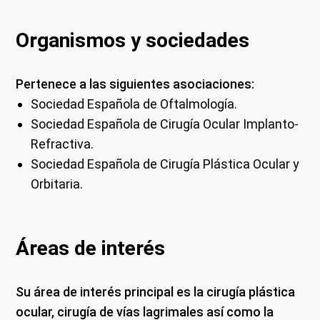
Organismos y sociedades
Pertenece a las siguientes asociaciones:
Sociedad Española de Oftalmología.
Sociedad Española de Cirugía Ocular Implanto-
Refractiva.
Sociedad Española de Cirugía Plástica Ocular y
Orbitaria.
Áreas de interés
Su área de interés principal es la cirugía plástica
ocular, cirugía de vías lagrimales así como la