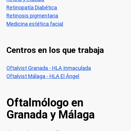
Retinopatía Diabética
Retinosis pigmentaria
Medicina estética facial
Centros en los que trabaja
Oftalvist Granada - HLA Inmaculada
Oftalvist Málaga - HLA El Ángel
Oftalmólogo en
Granada y Málaga