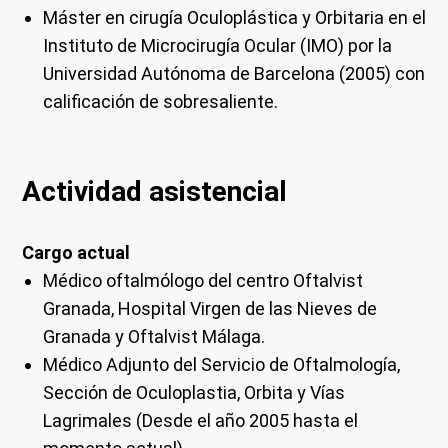
Máster en cirugía Oculoplástica y Orbitaria en el
Instituto de Microcirugía Ocular (IMO) por la
Universidad Autónoma de Barcelona (2005) con
calificación de sobresaliente.
Actividad asistencial
Cargo actual
Médico oftalmólogo del centro Oftalvist
Granada, Hospital Virgen de las Nieves de
Granada y Oftalvist Málaga.
Médico Adjunto del Servicio de Oftalmología,
Sección de Oculoplastia, Orbita y Vías
Lagrimales (Desde el año 2005 hasta el