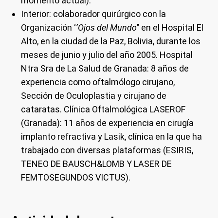
momento actual).
Interior: colaborador quirúrgico con la
Organización ‘
’Ojos del Mundo
’’ en el Hospital El
Alto, en la ciudad de la Paz, Bolivia, durante los
meses de junio y julio del año 2005. Hospital
Ntra Sra de La Salud de Granada: 8 años de
experiencia como oftalmólogo cirujano,
Sección de Oculoplastia y cirujano de
cataratas. Clínica Oftalmológica LASEROF
(Granada): 11 años de experiencia en cirugía
implanto refractiva y Lasik, clínica en la que ha
trabajado con diversas plataformas (ESIRIS,
TENEO DE BAUSCH&LOMB Y LASER DE
FEMTOSEGUNDOS VICTUS).