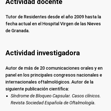
Actividad docente
Tutor de Residentes desde el año 2009 hasta la
fecha actual en el Hospital Virgen de las Nieves
de Granada.
Actividad investigadora
Autor de más de 20 comunicaciones orales y en
panel en los principales congresos nacionales e
internacionales oftalmológicos. Autor de la
siguiente publicación científica:
Síndrome de Bloqueo Capsular. Casos clínicos.
Revista Sociedad Española de Oftalmología.