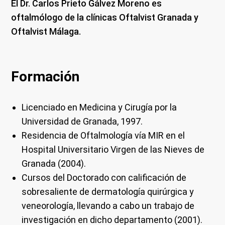
El Dr. Carlos Prieto Gálvez Moreno es
oftalmólogo de la clínicas Oftalvist Granada y
Oftalvist Málaga.
Formación
Licenciado en Medicina y Cirugía por la
Universidad de Granada, 1997.
Residencia de Oftalmología vía MIR en el
Hospital Universitario Virgen de las Nieves de
Granada (2004).
Cursos del Doctorado con calificación de
sobresaliente de dermatología quirúrgica y
veneorología, llevando a cabo un trabajo de
investigación en dicho departamento (2001).