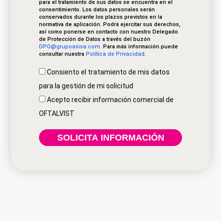
para el tratamiento de sus datos se encuentra en el
consentimiento. Los datos personales serán
conservados durante los plazos previstos en la
normativa de aplicación. Podrá ejercitar sus derechos,
así como ponerse en contacto con nuestro Delegado
de Protección de Datos a través del buzón
DPO@grupoasisa.com
. Para más información puede
consultar nuestra
Política de Privacidad
.
Consiento el tratamiento de mis datos
para la gestión de mi solicitud
Acepto recibir información comercial de
OFTALVIST