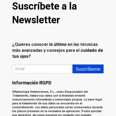
Suscríbete a la
Newsletter
¿Quieres conocer
lo último
en las técnicas
más avanzadas y consejos para el
cuidado de
tus ojos
?
Información RGPD
Oftalmología Vistahermosa, S.L., como Responsable del
Tratamiento, tratará sus datos con la finalidad enviarle
comunicaciones informativas y comerciales propias. La base legal
para el tratamiento de sus datos se encuentra en el
consentimiento. Los datos personales serán conservados durante
los plazos previstos en la normativa de aplicación. Podrá ejercitar
sus derechos, así como ponerse en contacto con nuestro