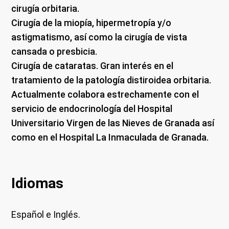
cirugía orbitaria.
Cirugía de la miopía, hipermetropía y/o
astigmatismo, así como la cirugía de vista
cansada o presbicia.
Cirugía de cataratas. Gran interés en el
tratamiento de la patología distiroidea orbitaria.
Actualmente colabora estrechamente con el
servicio de endocrinología del Hospital
Universitario Virgen de las Nieves de Granada así
como en el Hospital La Inmaculada de Granada.
Idiomas
Español e Inglés.