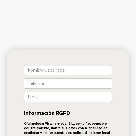
Información RGPD
Oftalmología Vistahermosa, S.L., como Responsable
del Tratamiento, tratará sus datos con la finalidad de
gestionar y dar respuesta a su solicitud. La base legal