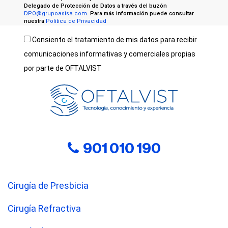
Delegado de Protección de Datos a través del buzón
DPO@grupoasisa.com
. Para más información puede consultar
nuestra
Política de Privacidad
Consiento el tratamiento de mis datos para recibir
comunicaciones informativas y comerciales propias
por parte de OFTALVIST
901 010 190
Cirugía de Presbicia
Cirugía Refractiva