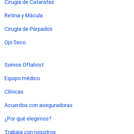
Cirugía de Cataratas
Retina y Mácula
Cirugía de Párpados
Ojo Seco
Somos Oftalvist
Equipo médico
Clínicas
Acuerdos con aseguradoras
¿Por qué elegirnos?
Trabaja con nosotros