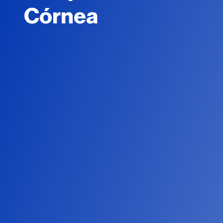
Córnea