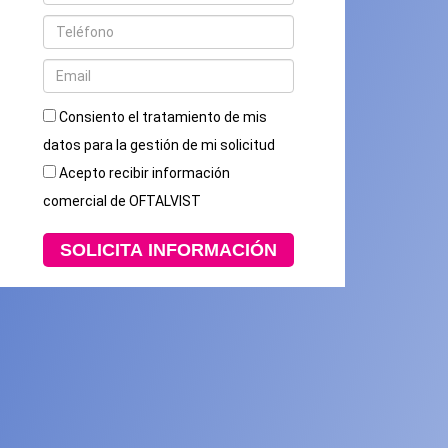
Consiento el tratamiento de mis
datos para la gestión de mi solicitud
Acepto recibir información
comercial de OFTALVIST