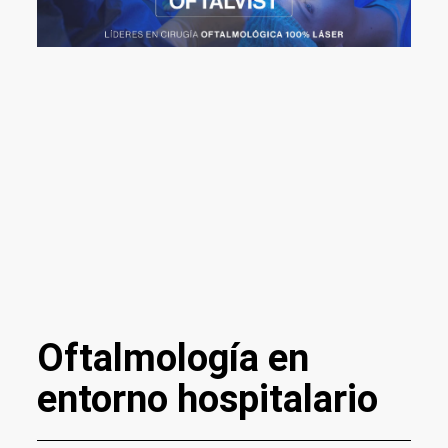
Oftalmología en
entorno hospitalario