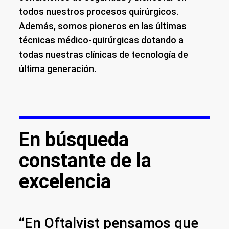
todos nuestros procesos quirúrgicos.
Además, somos pioneros en las últimas
técnicas médico-quirúrgicas dotando a
todas nuestras clínicas de tecnología de
última generación.
En búsqueda
constante de la
excelencia
“En Oftalvist pensamos que