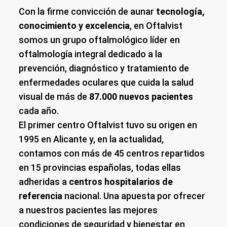
Con la firme convicción de aunar
tecnología,
conocimiento y excelencia
, en Oftalvist
somos un grupo oftalmológico líder en
oftalmología integral dedicado a la
prevención, diagnóstico y tratamiento de
enfermedades oculares que cuida la salud
visual de más de
87.000 nuevos pacientes
cada año.
El primer centro Oftalvist tuvo su origen en
1995 en Alicante y, en la actualidad,
contamos con más de 45 centros repartidos
en 15 provincias españolas, todas ellas
adheridas a
centros hospitalarios de
referencia
nacional. Una apuesta por ofrecer
a nuestros pacientes las mejores
condiciones de seguridad y bienestar en