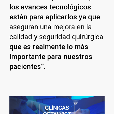
los avances tecnológicos
están para aplicarlos ya que
aseguran una mejora en la
calidad y seguridad quirúrgica
que es realmente lo más
importante para nuestros
pacientes”.