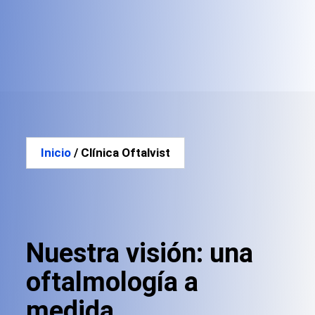
Inicio
/ Clínica Oftalvist
Nuestra visión: una
oftalmología a
medida