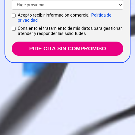
Acepto recibir información comercial.
Política de
privacidad
Consiento el tratamiento de mis datos para gestionar,
atender y responder las solicitudes