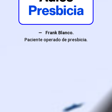
Presbicia
—
Frank Blanco.
Paciente operado de presbicia.