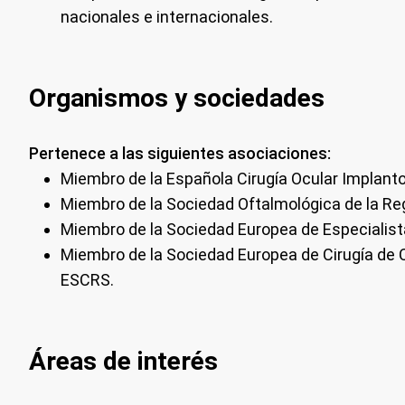
nacionales e internacionales.
Organismos y sociedades
Pertenece a las siguientes asociaciones:
Miembro de la Española Cirugía Ocular Implanto
Miembro de la Sociedad Oftalmológica de la Re
Miembro de la Sociedad Europea de Especialist
Miembro de la Sociedad Europea de Cirugía de C
ESCRS.
Áreas de interés