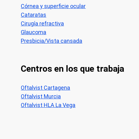
Córnea y superficie ocular
Cataratas
Cirugía refractiva
Glaucoma
Presbicia/Vista cansada
Centros en los que trabaja
Oftalvist Cartagena
Oftalvist Murcia
Oftalvist HLA La Vega