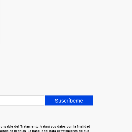
nsable del Tratamiento, tratará sus datos con la finalidad
erciales propias. La base legal para el tratamiento de sus