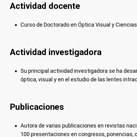
Actividad docente
Curso de Doctorado en Óptica Visual y Ciencias 
Actividad investigadora
Su principal actividad investigadora se ha desa
óptica, visual y en el estudio de las lentes intra
Publicaciones
Autora de varias publicaciones en revistas nac
100 presentaciones en congresos, ponencias, 