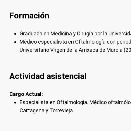
Formación
Graduada en Medicina y Cirugía por la Universi
Médico especialista en Oftalmología con period
Universitario Virgen de la Arrixaca de Murcia (
Actividad asistencial
Cargo Actual:
Especialista en Oftalmología. Médico oftalmólog
Cartagena y Torrevieja.