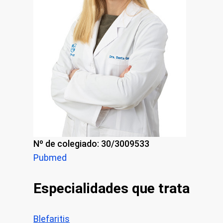
Nº de colegiado: 30/3009533
Pubmed
Especialidades que trata
Blefaritis