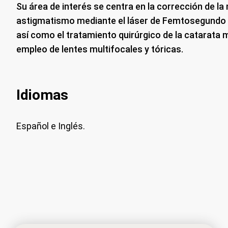
Su área de interés se centra en la corrección de la
astigmatismo mediante el láser de Femtosegundo y 
así como el tratamiento quirúrgico de la catarata
empleo de lentes multifocales y tóricas.
Idiomas
Español e Inglés.