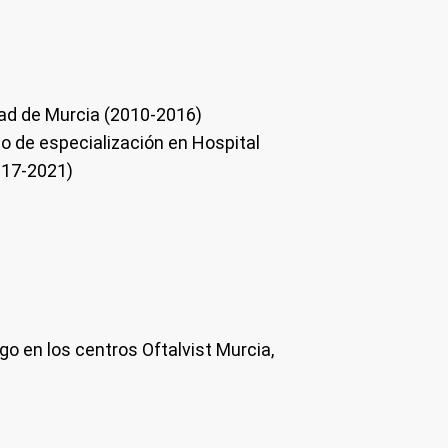
dad de Murcia (2010-2016)
o de especialización en Hospital
2017-2021)
o en los centros Oftalvist Murcia,