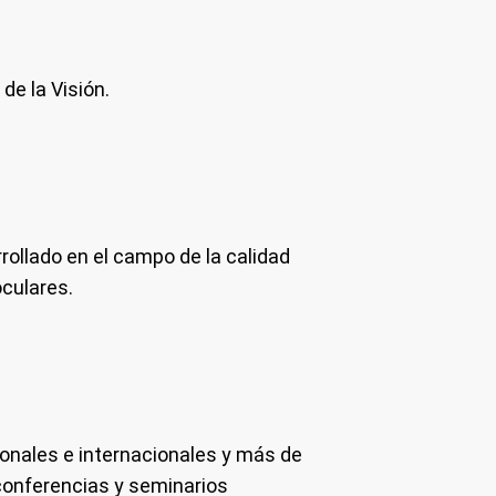
de la Visión.
rrollado en el campo de la calidad
oculares.
ionales e internacionales y más de
conferencias y seminarios