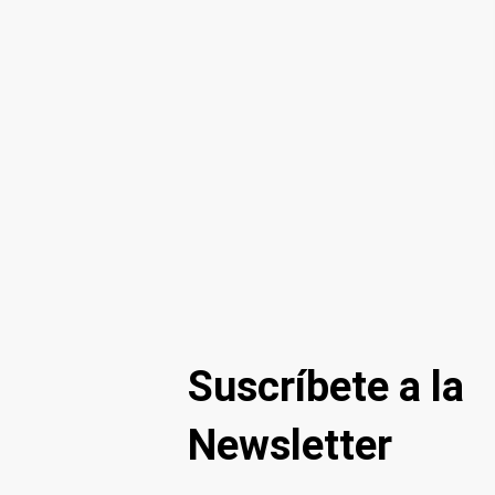
Suscríbete a la
Newsletter