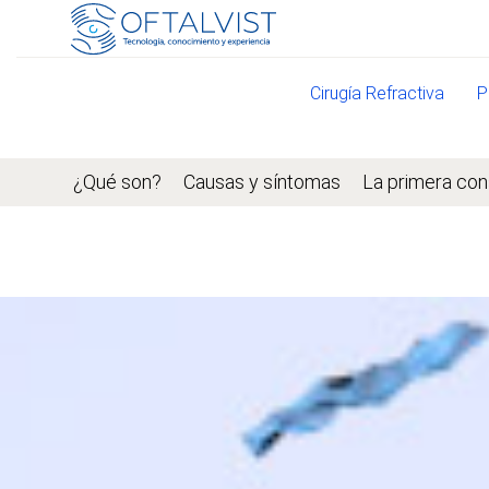
Cirugía Refractiva
P
¿Qué son?
Causas y síntomas
La primera con