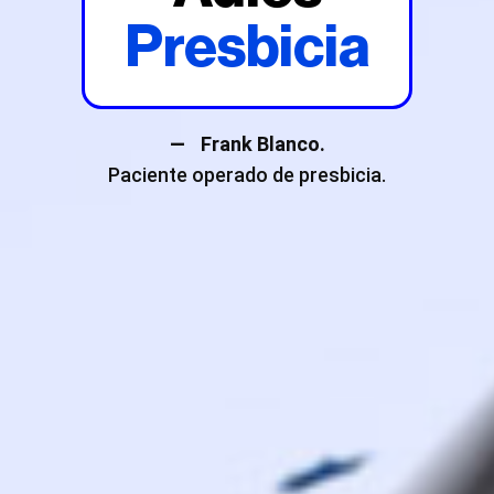
Presbicia
—
Frank Blanco.
Paciente operado de presbicia.