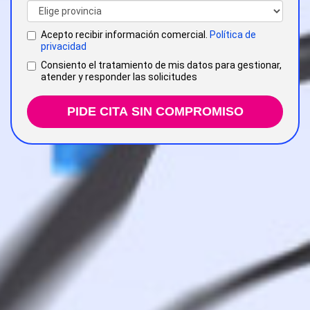
Acepto recibir información comercial.
Política de
privacidad
Consiento el tratamiento de mis datos para gestionar,
atender y responder las solicitudes