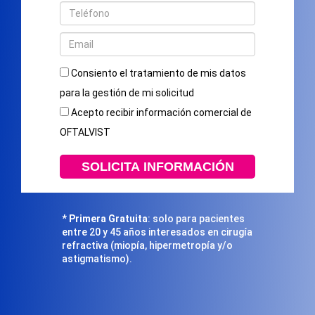
Consiento el tratamiento de mis datos
para la gestión de mi solicitud
Acepto recibir información comercial de
OFTALVIST
*
Primera Gratuita
: solo para pacientes
entre 20 y 45 años interesados en cirugía
refractiva (miopía, hipermetropía y/o
astigmatismo).