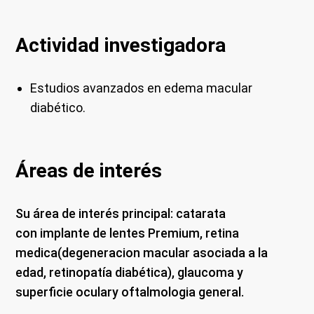
Actividad investigadora
Estudios avanzados en edema macular
diabético.
Áreas de interés
Su área de interés principal: catarata
con implante de lentes Premium, retina
medica(degeneracion macular asociada a la
edad, retinopatía diabética), glaucoma y
superficie oculary oftalmologia general.