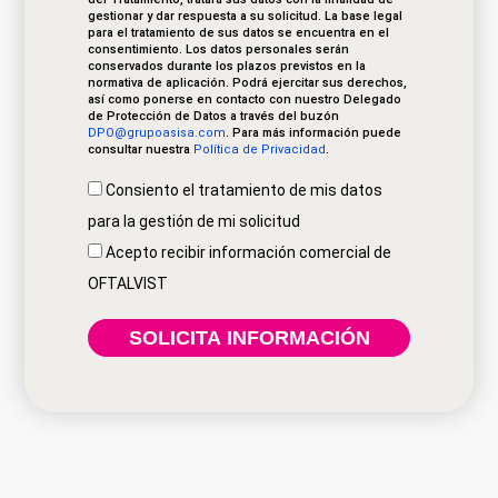
gestionar y dar respuesta a su solicitud. La base legal
para el tratamiento de sus datos se encuentra en el
consentimiento. Los datos personales serán
conservados durante los plazos previstos en la
normativa de aplicación. Podrá ejercitar sus derechos,
así como ponerse en contacto con nuestro Delegado
de Protección de Datos a través del buzón
DPO@grupoasisa.com
. Para más información puede
consultar nuestra
Política de Privacidad
.
Consiento el tratamiento de mis datos
para la gestión de mi solicitud
Acepto recibir información comercial de
OFTALVIST