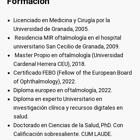
Formación
Licenciado en Medicina y Cirugía por la
Universidad de Granada, 2005.
Residencia MIR oftalmología en el hospital
universitario San Cecilio de Granada, 2009.
Master Propio en oftalmología (Universidad
Cardenal Herrera CEU), 2018.
Certificado FEBO (Fellow of the European Board
of Ophthalmology), 2022.
Diploma europeo en oftalmología, 2022.
Diploma en experto Universitario en
investigación clínica y recursos digitales en
salud.
Doctorado en Ciencias de la Salud, PhD. Con
Calificación sobresaliente. CUM LAUDE.