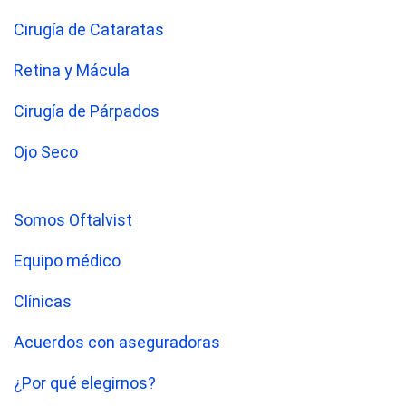
Cirugía de Cataratas
Retina y Mácula
Cirugía de Párpados
Ojo Seco
Somos Oftalvist
Equipo médico
Clínicas
Acuerdos con aseguradoras
¿Por qué elegirnos?