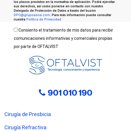
los plazos previstos en la normativa de aplicación. Podrá ejercitar
sus derechos, así como ponerse en contacto con nuestro
Delegado de Protección de Datos a través del buzón
DPO@grupoasisa.com
. Para más información puede consultar
nuestra
Política de Privacidad
Consiento el tratamiento de mis datos para recibir
comunicaciones informativas y comerciales propias
por parte de OFTALVIST
901 010 190
Cirugía de Presbicia
Cirugía Refractiva