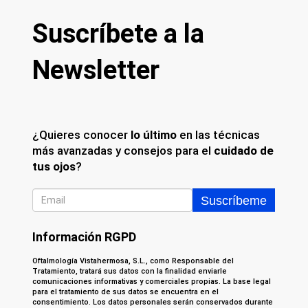
Suscríbete a la
Newsletter
¿Quieres conocer
lo último
en las técnicas
más avanzadas y consejos para el
cuidado de
tus ojos
?
Información RGPD
Oftalmología Vistahermosa, S.L., como Responsable del
Tratamiento, tratará sus datos con la finalidad enviarle
comunicaciones informativas y comerciales propias. La base legal
para el tratamiento de sus datos se encuentra en el
consentimiento. Los datos personales serán conservados durante