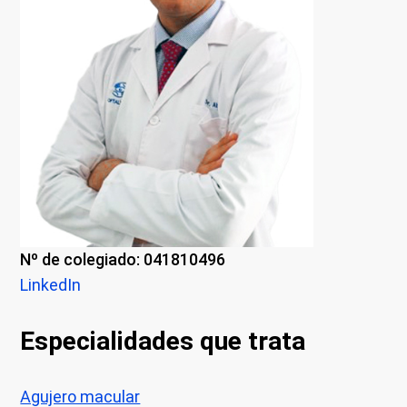
Nº de colegiado: 041810496
LinkedIn
Especialidades que trata
Agujero macular