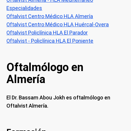
Especialidades
Oftalvist Centro Médico HLA Almería
Oftalvist Centro Médico HLA Huércal-Overa
Oftalvist Policlínica HLA El Parador
Oftalvist - Policlínica HLA El Poniente
Oftalmólogo en
Almería
El Dr. Bassam Abou Jokh es oftalmólogo en
Oftalvist Almería.