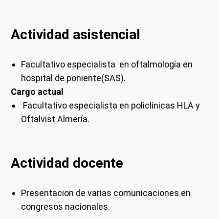
Actividad asistencial
Facultativo especialista en oftalmología en
hospital de poniente(SAS).
Cargo actual
Facultativo especialista en policlínicas HLA y
Oftalvist Almería.
Actividad docente
Presentacion de varias comunicaciones en
congresos nacionales.