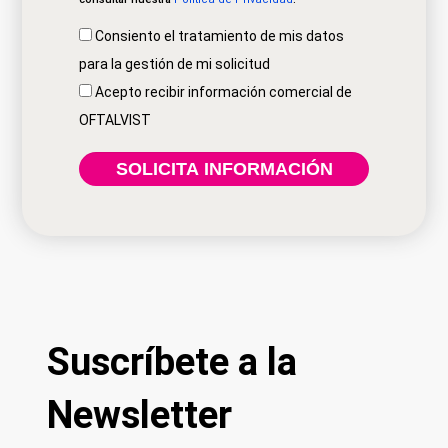
Consiento el tratamiento de mis datos
para la gestión de mi solicitud
Acepto recibir información comercial de
OFTALVIST
Suscríbete a la
Newsletter