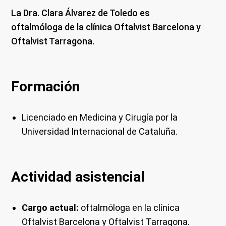
La Dra. Clara Álvarez de Toledo es
oftalmóloga de la clínica Oftalvist Barcelona y
Oftalvist Tarragona.
Formación
Licenciado en Medicina y Cirugía por la
Universidad Internacional de Cataluña.
Actividad asistencial
Cargo actual:
oftalmóloga en la clínica
Oftalvist Barcelona y Oftalvist Tarragona.