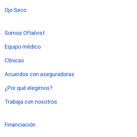
Ojo Seco
Somos Oftalvist
Equipo médico
Clínicas
Acuerdos con aseguradoras
¿Por qué elegirnos?
Trabaja con nosotros
Financiación