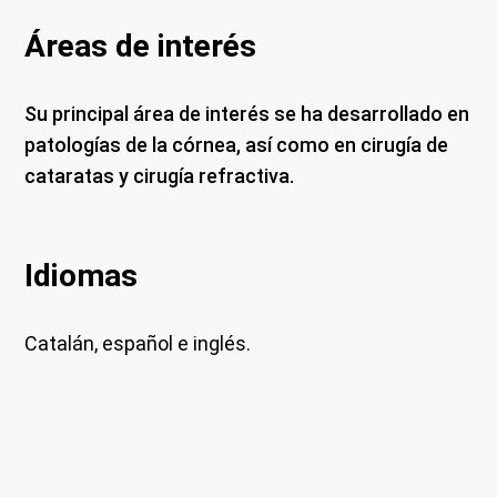
Áreas de interés
Su principal área de interés se ha desarrollado en
patologías de la córnea, así como en cirugía de
cataratas y cirugía refractiva.
Idiomas
Catalán, español e inglés.