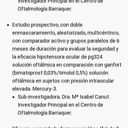
Investigador Principal en el Centro de
Oftalmología Barraquer.
Estudio prospectivo, con doble
enmascaramiento, aleatorizado, multicéntrico,
con comparador activo y grupos paralelos de 6
meses de duración para evaluar la seguridad y
la eficacia hipotensora ocular de pg324
solución oftálmica en comparación con ganfort
(bimatoprost 0,03%/timolol 0,5%) solución
oftálmica en sujetos con presión intraocular
elevada. Mercury-3.
Sub-investigadora.
Dra. Mª Isabel Canut.
Investigador Principal en el Centro de
Oftalmología Barraquer.