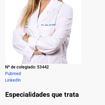
Nº de colegiado: 53442
Pubmed
LinkedIn
Especialidades que trata