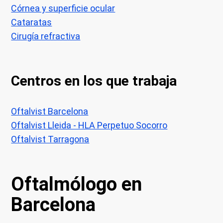
Córnea y superficie ocular
Cataratas
Cirugía refractiva
Centros en los que trabaja
Oftalvist Barcelona
Oftalvist Lleida - HLA Perpetuo Socorro
Oftalvist Tarragona
Oftalmólogo en
Barcelona