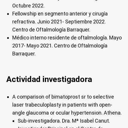
Octubre 2022.
Fellowship en segmento anterior y cirugía
refractiva.
Junio 2021- Septiembre 2022.
Centro de Oftalmología Barraquer.
Médico interno residente de oftalmología.
Mayo
2017- Mayo 2021. Centro de Oftalmología
Barraquer.
Actividad investigadora
A comparison of bimatoprost sr to selective
laser trabeculoplasty in patients with open-
angle gla
ucoma or ocular hypertension.
Athena.
Sub-investigadora.
Dra. Mª Isabel Canut.