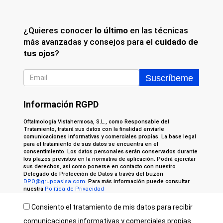
¿Quieres conocer
lo último
en las técnicas
más avanzadas y consejos para el
cuidado de
tus ojos
?
Información RGPD
Oftalmología Vistahermosa, S.L., como Responsable del
Tratamiento, tratará sus datos con la finalidad enviarle
comunicaciones informativas y comerciales propias. La base legal
para el tratamiento de sus datos se encuentra en el
consentimiento. Los datos personales serán conservados durante
los plazos previstos en la normativa de aplicación. Podrá ejercitar
sus derechos, así como ponerse en contacto con nuestro
Delegado de Protección de Datos a través del buzón
DPO@grupoasisa.com
. Para más información puede consultar
nuestra
Política de Privacidad
Consiento el tratamiento de mis datos para recibir
comunicaciones informativas y comerciales propias