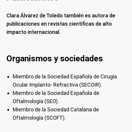
Clara Álvarez de Toledo también es autora de
publicaciones en revistas científicas de alto
impacto internacional.
Organismos y sociedades
Miembro de la Sociedad Española de Cirugía
Ocular Implanto- Refractiva (SECOIR).
Miembro de la Sociedad Española de
Oftalmología (SEO).
Miembro de la Sociedad Catalana de
Oftalmología (SCOFT).