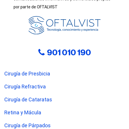
por parte de OFTALVIST
901 010 190
Cirugía de Presbicia
Cirugía Refractiva
Cirugía de Cataratas
Retina y Mácula
Cirugía de Párpados