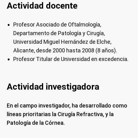
Actividad docente
Profesor Asociado de Oftalmología,
Departamento de Patología y Cirugía,
Universidad Miguel Hernández de Elche,
Alicante, desde 2000 hasta 2008 (8 años).
Profesor Titular de Universidad en excedencia.
Actividad investigadora
En el campo investigador, ha desarrollado como
líneas prioritarias la Cirugía Refractiva, y la
Patología de la Córnea.