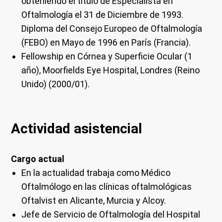
obteniendo el título de Especialista en
Oftalmología el 31 de Diciembre de 1993.
Diploma del Consejo Europeo de Oftalmología
(FEBO) en Mayo de 1996 en París (Francia).
Fellowship en Córnea y Superficie Ocular (1
año), Moorfields Eye Hospital, Londres (Reino
Unido) (2000/01).
Actividad asistencial
Cargo actual
En la actualidad trabaja como Médico
Oftalmólogo en las clínicas oftalmológicas
Oftalvist en Alicante, Murcia y Alcoy.
Jefe de Servicio de Oftalmología del Hospital