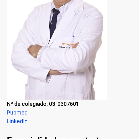
Nº de colegiado: 03-0307601
Pubmed
LinkedIn