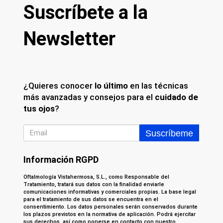
Suscríbete a la
Newsletter
¿Quieres conocer
lo último
en las técnicas
más avanzadas y consejos para el
cuidado de
tus ojos
?
Información RGPD
Oftalmología Vistahermosa, S.L., como Responsable del
Tratamiento, tratará sus datos con la finalidad enviarle
comunicaciones informativas y comerciales propias. La base legal
para el tratamiento de sus datos se encuentra en el
consentimiento. Los datos personales serán conservados durante
los plazos previstos en la normativa de aplicación. Podrá ejercitar
sus derechos, así como ponerse en contacto con nuestro