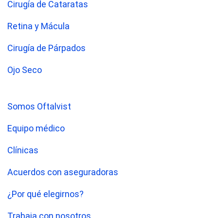
Cirugía de Cataratas
Retina y Mácula
Cirugía de Párpados
Ojo Seco
Somos Oftalvist
Equipo médico
Clínicas
Acuerdos con aseguradoras
¿Por qué elegirnos?
Trabaja con nosotros