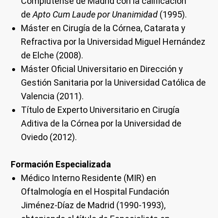
Complutense de Madrid con la calificación
de
Apto Cum Laude por Unanimidad
(1995).
Máster en Cirugía de la Córnea, Catarata y
Refractiva por la Universidad Miguel Hernández
de Elche (2008).
Máster Oficial Universitario en Dirección y
Gestión Sanitaria por la Universidad Católica de
Valencia (2011).
Título de Experto Universitario en Cirugía
Aditiva de la Córnea por la Universidad de
Oviedo (2012).
Formación Especializada
Médico Interno Residente (MIR) en
Oftalmología en el Hospital Fundación
Jiménez-Díaz de Madrid (1990-1993),