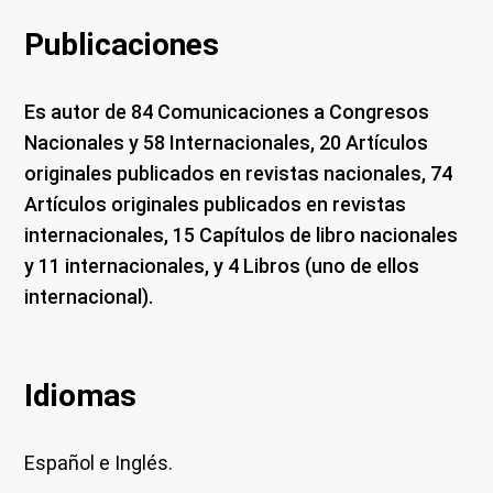
Publicaciones
Es autor de 84 Comunicaciones a Congresos
Nacionales y 58 Internacionales, 20 Artículos
originales publicados en revistas nacionales, 74
Artículos originales publicados en revistas
internacionales, 15 Capítulos de libro nacionales
y 11 internacionales, y 4 Libros (uno de ellos
internacional).
Idiomas
Español e Inglés.