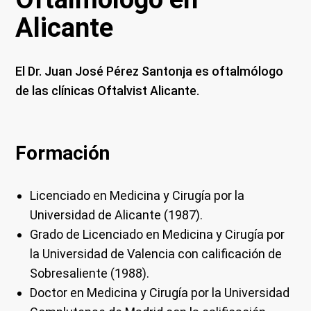
Alicante
El Dr. Juan José Pérez Santonja es oftalmólogo
de las clínicas Oftalvist Alicante.
Formación
Licenciado en Medicina y Cirugía por la
Universidad de Alicante (1987).
Grado de Licenciado en Medicina y Cirugía por
la Universidad de Valencia con calificación de
Sobresaliente (1988).
Doctor en Medicina y Cirugía por la Universidad