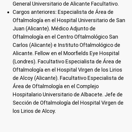
General Universitario de Alicante Facultativo.
Cargos anteriores: Especialista de Área de
Oftalmología en el Hospital Universitario de San
Juan (Alicante). Médico Adjunto de
Oftalmología en el Centro Oftalmológico San
Carlos (Alicante) e Instituto Oftalmológico de
Alicante. Fellow en el Moorfields Eye Hospital
(Londres). Facultativo Especialista de Área de
Oftalmología en el Hospital Virgen de los Lirios
de Alcoy (Alicante). Facultativo Especialista de
Área de Oftalmología en el Complejo
Hospitalario Universitario de Albacete. Jefe de
Sección de Oftalmología del Hospital Virgen de
los Lirios de Alcoy.