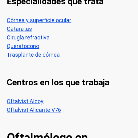
Especialidades que trata
Córnea y superficie ocular
Cataratas
Cirugía refractiva
Queratocono
Trasplante de córnea
Centros en los que trabaja
Oftalvist Alcoy
Oftalvist Alicante V76
Oftalmólogo en