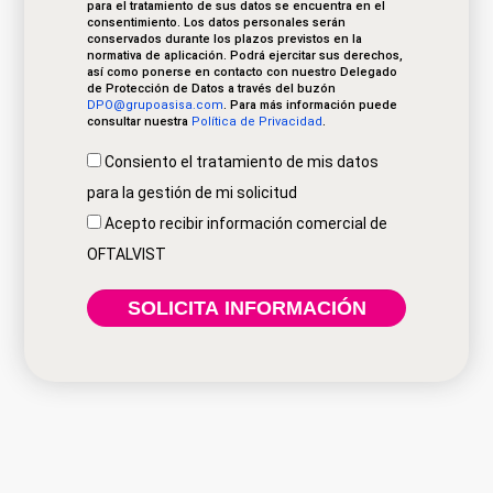
para el tratamiento de sus datos se encuentra en el
consentimiento. Los datos personales serán
conservados durante los plazos previstos en la
normativa de aplicación. Podrá ejercitar sus derechos,
así como ponerse en contacto con nuestro Delegado
de Protección de Datos a través del buzón
DPO@grupoasisa.com
. Para más información puede
consultar nuestra
Política de Privacidad
.
Consiento el tratamiento de mis datos
para la gestión de mi solicitud
Acepto recibir información comercial de
OFTALVIST