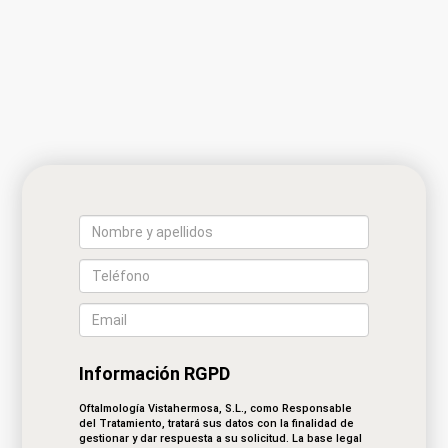
Información RGPD
Oftalmología Vistahermosa, S.L., como Responsable
del Tratamiento, tratará sus datos con la finalidad de
gestionar y dar respuesta a su solicitud. La base legal