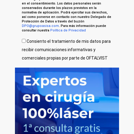
en el consentimiento. Los datos personales serán
conservados durante los plazos previstos en la
normativa de aplicación. Podrá ejercitar sus derechos,
así como ponerse en contacto con nuestro Delegado de
Protección de Datos a través del buzón
DPO@grupoasisa.com
. Para más información puede
consultar nuestra
Política de Privacidad
Consiento el tratamiento de mis datos para
recibir comunicaciones informativas y
comerciales propias por parte de OFTALVIST