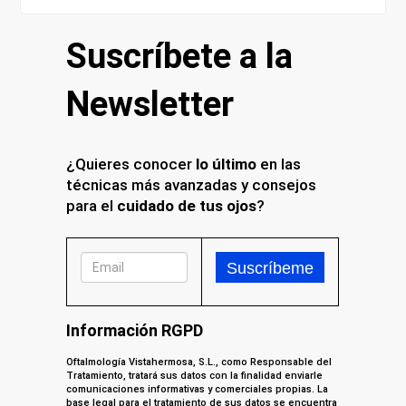
Suscríbete a la
Newsletter
¿Quieres conocer
lo último
en las
técnicas más avanzadas y consejos
para el
cuidado de tus ojos
?
Información RGPD
Oftalmología Vistahermosa, S.L., como Responsable del
Tratamiento, tratará sus datos con la finalidad enviarle
comunicaciones informativas y comerciales propias. La
base legal para el tratamiento de sus datos se encuentra