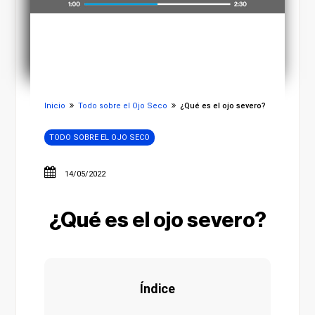
Inicio
Todo sobre el Ojo Seco
¿Qué es el ojo severo?
TODO SOBRE EL OJO SECO
14/05/2022
¿Qué es el ojo severo?
Índice