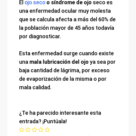
El
ojo seco
o síndrome de ojo
seco es
una enfermedad ocular muy molesta
que se calcula afecta a más del 60% de
la población mayor de 45 años todavía
por diagnosticar.
Esta enfermedad surge cuando existe
una
mala lubricación del ojo
ya sea por
baja cantidad de lágrima, por exceso
de evaporización de la misma o por
mala calidad.
¿Te ha parecido interesante esta
entrada? ¡Puntúala!