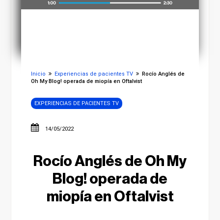
Inicio
Experiencias de pacientes TV
Rocío Anglés de
Oh My Blog! operada de miopía en Oftalvist
EXPERIENCIAS DE PACIENTES TV
14/05/2022
Rocío Anglés de Oh My
Blog! operada de
miopía en Oftalvist