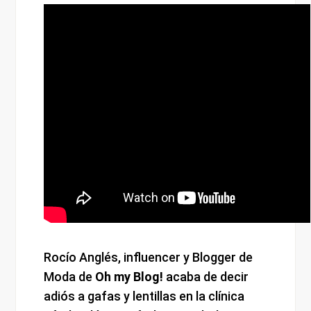
Rocío Anglés, influencer y Blogger de
Moda de
Oh my Blog!
acaba de decir
adiós a gafas y lentillas en la clínica