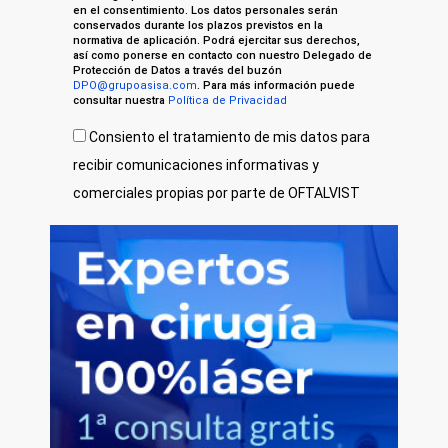
en el consentimiento. Los datos personales serán
conservados durante los plazos previstos en la
normativa de aplicación. Podrá ejercitar sus derechos,
así como ponerse en contacto con nuestro Delegado de
Protección de Datos a través del buzón
DPO@grupoasisa.com
. Para más información puede
consultar nuestra
Política de Privacidad
Consiento el tratamiento de mis datos para
recibir comunicaciones informativas y
comerciales propias por parte de OFTALVIST