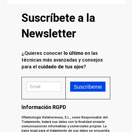
Suscríbete a la
Newsletter
¿Quieres conocer
lo último
en las
técnicas más avanzadas y consejos
para el
cuidado de tus ojos
?
Información RGPD
Oftalmología Vistahermosa, S.L., como Responsable del
Tratamiento, tratará sus datos con la finalidad enviarle
comunicaciones informativas y comerciales propias. La
base legal para el tratamiento de sus datos se encuentra