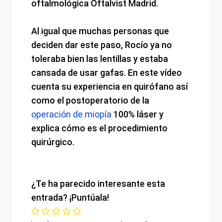
oftalmológica Oftalvist Madrid.
Al igual que muchas personas que
deciden dar este paso, Rocío ya no
toleraba bien las lentillas y estaba
cansada de usar gafas. En este vídeo
cuenta su experiencia en quirófano así
como el postoperatorio de la
operación de miopía
100% láser y
explica cómo es el procedimiento
quirúrgico.
¿Te ha parecido interesante esta
entrada? ¡Puntúala!