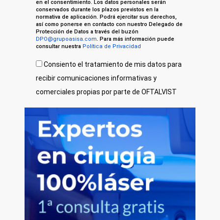
en el consentimiento. Los datos personales serán
conservados durante los plazos previstos en la
normativa de aplicación. Podrá ejercitar sus derechos,
así como ponerse en contacto con nuestro Delegado de
Protección de Datos a través del buzón
DPO@grupoasisa.com
. Para más información puede
consultar nuestra
Política de Privacidad
Consiento el tratamiento de mis datos para
recibir comunicaciones informativas y
comerciales propias por parte de OFTALVIST