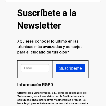
Suscríbete a la
Newsletter
¿Quieres conocer
lo último
en las
técnicas más avanzadas y consejos
para el
cuidado de tus ojos
?
Información RGPD
Oftalmología Vistahermosa, S.L., como Responsable del
Tratamiento, tratará sus datos con la finalidad enviarle
comunicaciones informativas y comerciales propias. La
base legal para el tratamiento de sus datos se encuentra