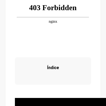
Índice