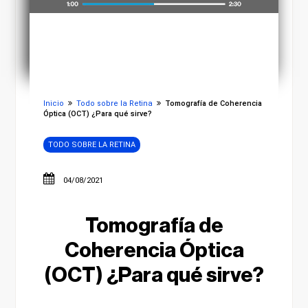
Inicio
Todo sobre la Retina
Tomografía de Coherencia
Óptica (OCT) ¿Para qué sirve?
TODO SOBRE LA RETINA
04/08/2021
Tomografía de
Coherencia Óptica
(OCT) ¿Para qué sirve?