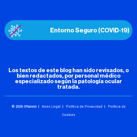
Entorno Seguro (COVID-19)
Los textos de este blog han sido revisados, o
bien redactados, por personal médico
especializado según la patología ocular
tratada.
© 2026 Oftalvist |
Aviso Legal
|
Política de Privacidad
|
Política de
Cookies