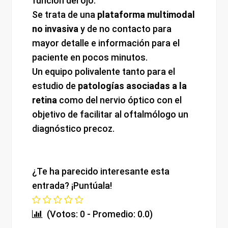
función del ojo.
Se trata de una
plataforma multimodal
no invasiva
y de no contacto para
mayor detalle e información para el
paciente en pocos minutos.
Un equipo polivalente tanto para el
estudio de
patologías asociadas a la
retina
como del nervio óptico con el
objetivo de facilitar al oftalmólogo un
diagnóstico precoz.
¿Te ha parecido interesante esta
entrada? ¡Puntúala!
(Votos: 0 - Promedio: 0.0)