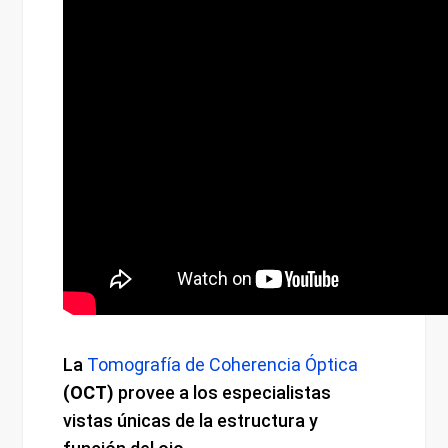
La
Tomografía de Coherencia Óptica
(OCT)
provee a los especialistas
vistas únicas de la estructura y