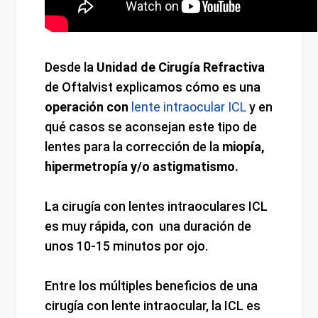
Desde la
Unidad de Cirugía Refractiva
de Oftalvist explicamos cómo es una
operación con
lente intraocular ICL
y en
qué casos se aconsejan este tipo de
lentes para la corrección de la
miopía,
hipermetropía y/o astigmatismo.
La cirugía con lentes intraoculares ICL
es muy rápida, con una duración de
unos 10-15 minutos por ojo.
Entre los múltiples beneficios de una
cirugía con lente intraocular, la ICL es