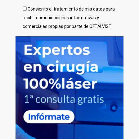
Consiento el tratamiento de mis datos para
recibir comunicaciones informativas y
comerciales propias por parte de OFTALVIST