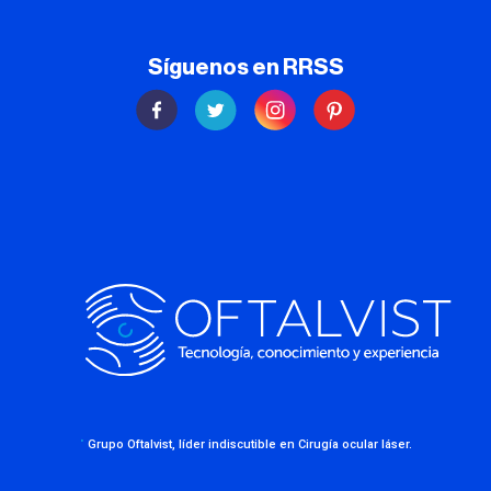
Síguenos en RRSS
·
Grupo Oftalvist, líder indiscutible en Cirugía ocular láser.