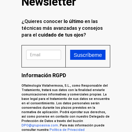
Newsletter
¿Quieres conocer
lo último
en las
técnicas más avanzadas y consejos
para el
cuidado de tus ojos
?
Información RGPD
Oftalmología Vistahermosa, S.L., como Responsable del
Tratamiento, tratará sus datos con la finalidad enviarle
comunicaciones informativas y comerciales propias. La
base legal para el tratamiento de sus datos se encuentra
en el consentimiento. Los datos personales serán
conservados durante los plazos previstos en la
normativa de aplicación. Podrá ejercitar sus derechos,
así como ponerse en contacto con nuestro Delegado de
Protección de Datos a través del buzón
DPO@grupoasisa.com
. Para más información puede
consultar nuestra
Política de Privacidad