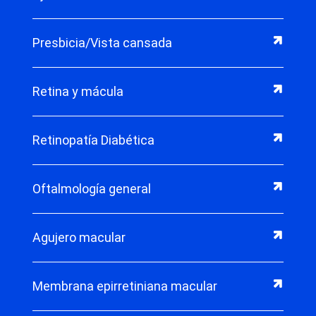
Presbicia/Vista cansada
Retina y mácula
Retinopatía Diabética
Oftalmología general
Agujero macular
Membrana epirretiniana macular