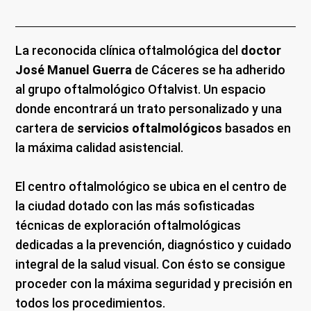
La reconocida clínica oftalmológica del
doctor
José Manuel Guerra
de Cáceres se ha adherido
al grupo oftalmológico Oftalvist. Un espacio
donde encontrará un trato personalizado y una
cartera de
servicios oftalmológicos
basados en
la máxima calidad asistencial.
El centro oftalmológico se ubica en el centro de
la ciudad dotado con las más sofisticadas
técnicas de exploración oftalmológicas
dedicadas a la prevención, diagnóstico y cuidado
integral de la salud visual. Con ésto se consigue
proceder con la máxima seguridad y precisión en
todos los procedimientos.