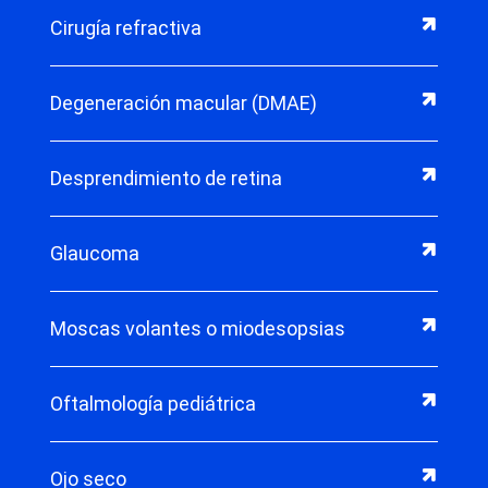
Cirugía refractiva
Degeneración macular (DMAE)
Desprendimiento de retina
Glaucoma
Moscas volantes o miodesopsias
Oftalmología pediátrica
Ojo seco