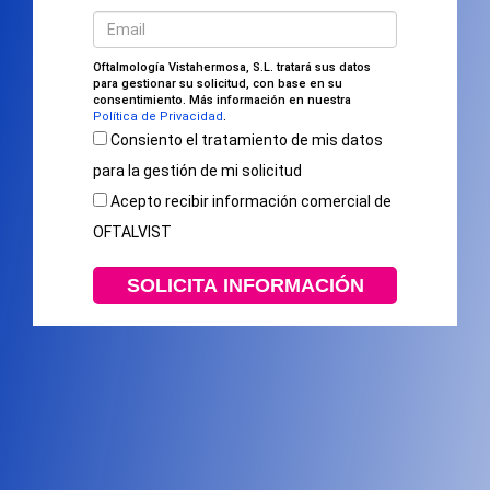
Oftalmología Vistahermosa, S.L. tratará sus datos
para gestionar su solicitud, con base en su
consentimiento. Más información en nuestra
Política de Privacidad
.
Consiento el tratamiento de mis datos
para la gestión de mi solicitud
Acepto recibir información comercial de
OFTALVIST