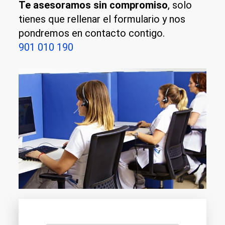
Te asesoramos sin compromiso
, solo
tienes que rellenar el formulario y nos
pondremos en contacto contigo.
901 010 190