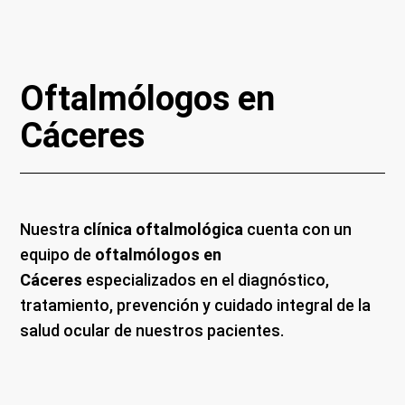
Oftalmólogos en
Cáceres
Nuestra
clínica oftalmológica
cuenta con un
equipo de
oftalmólogos en
Cáceres
especializados en el diagnóstico,
tratamiento, prevención y cuidado integral de la
salud ocular de nuestros pacientes.