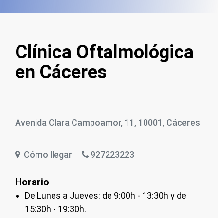
Clínica Oftalmológica
en Cáceres
Avenida Clara Campoamor, 11, 10001, Cáceres
Cómo llegar
927223223
Horario
De Lunes a Jueves: de 9:00h - 13:30h y de
15:30h - 19:30h.