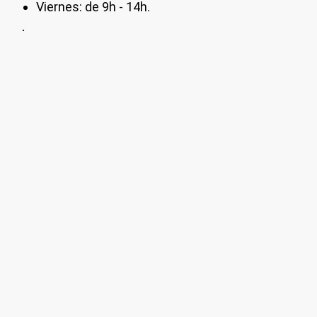
Viernes: de 9h - 14h.
.