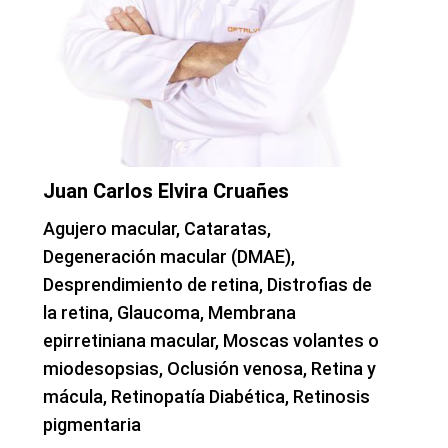
Juan Carlos Elvira Cruañes
Agujero macular, Cataratas,
Degeneración macular (DMAE),
Desprendimiento de retina, Distrofias de
la retina, Glaucoma, Membrana
epirretiniana macular, Moscas volantes o
miodesopsias, Oclusión venosa, Retina y
mácula, Retinopatía Diabética, Retinosis
pigmentaria