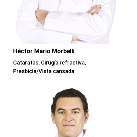
Héctor Mario Morbelli
Cataratas, Cirugía refractiva,
Presbicia/Vista cansada