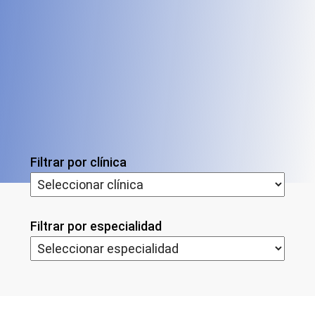
Filtrar por clínica
Filtrar por especialidad