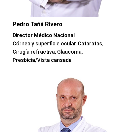
Pedro Tañá Rivero
Director Médico Nacional
Córnea y superficie ocular, Cataratas,
Cirugía refractiva, Glaucoma,
Presbicia/Vista cansada