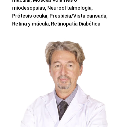
miodesopsias, Neurooftalmología,
Prótesis ocular, Presbicia/Vista cansada,
Retina y mácula, Retinopatía Diabética