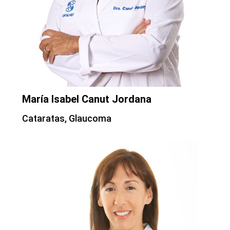
María Isabel Canut Jordana
Cataratas, Glaucoma