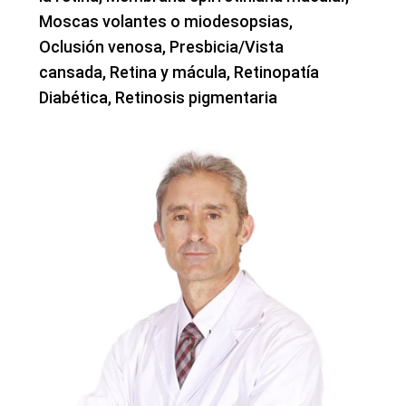
Moscas volantes o miodesopsias,
Oclusión venosa, Presbicia/Vista
cansada, Retina y mácula, Retinopatía
Diabética, Retinosis pigmentaria