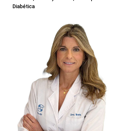
Diabética