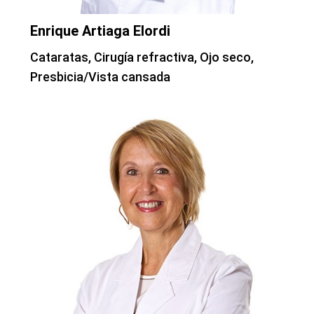
Enrique Artiaga Elordi
Cataratas, Cirugía refractiva, Ojo seco,
Presbicia/Vista cansada