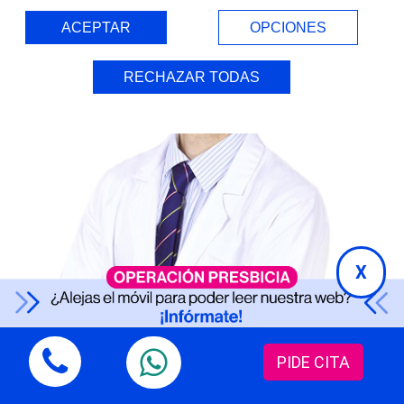
ACEPTAR
OPCIONES
RECHAZAR TODAS
X
PIDE CITA