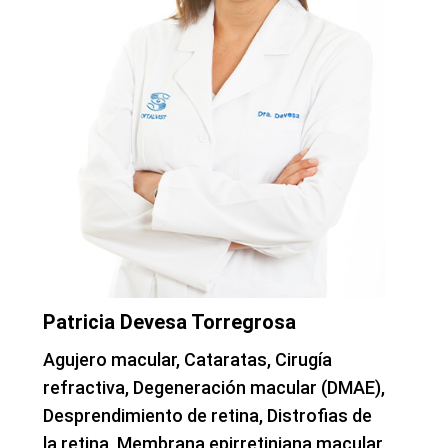
Patricia Devesa Torregrosa
Agujero macular, Cataratas, Cirugía
refractiva, Degeneración macular (DMAE),
Desprendimiento de retina, Distrofias de
la retina, Membrana epirretiniana macular,