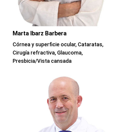
Marta Ibarz Barbera
Córnea y superficie ocular, Cataratas,
Cirugía refractiva, Glaucoma,
Presbicia/Vista cansada