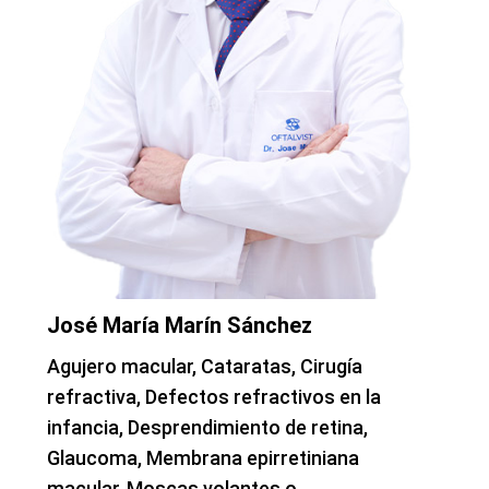
José María Marín Sánchez
Agujero macular, Cataratas, Cirugía
refractiva, Defectos refractivos en la
infancia, Desprendimiento de retina,
Glaucoma, Membrana epirretiniana
macular, Moscas volantes o