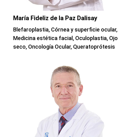
María Fideliz de la Paz Dalisay
Blefaroplastia, Córnea y superficie ocular,
Medicina estética facial, Oculoplastia, Ojo
seco, Oncología Ocular, Queratoprótesis