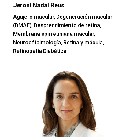
Jeroni Nadal Reus
Agujero macular, Degeneración macular
(DMAE), Desprendimiento de retina,
Membrana epirretiniana macular,
Neurooftalmología, Retina y mácula,
Retinopatía Diabética