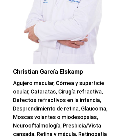
Christian García Elskamp
Agujero macular, Córnea y superficie
ocular, Cataratas, Cirugía refractiva,
Defectos refractivos en la infancia,
Desprendimiento de retina, Glaucoma,
Moscas volantes o miodesopsias,
Neurooftalmología, Presbicia/Vista
cansada, Retina y mácula, Retinopatía