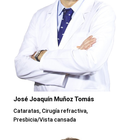
José Joaquín Muñoz Tomás
Cataratas, Cirugía refractiva,
Presbicia/Vista cansada