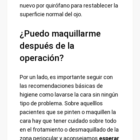
nuevo por quirófano para restablecer la
superficie normal del ojo.
¿Puedo maquillarme
después de la
operación?
Por un lado, es importante seguir con
las recomendaciones básicas de
higiene como lavarse la cara sin ningún
tipo de problema. Sobre aquelllos
pacientes que se pinten o maquillen la
cara hay que tener cuidado sobre todo
en el frotamiento o desmaquillado de la
zona periocular y aconsejamos
esperar