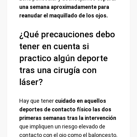
una semana aproximadamente para
reanudar el maquillado de los ojos.
¿Qué precauciones debo
tener en cuenta si
practico algún deporte
tras una cirugía con
láser?
Hay que tener
cuidado en aquellos
deportes de contacto físico las dos
primeras semanas tras la intervención
que impliquen un riesgo elevado de
contacto con el ojo como el baloncesto,