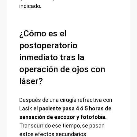
indicado.
¿Cómo es el
postoperatorio
inmediato tras la
operación de ojos con
láser?
Después de una cirugía refractiva con
Lasik
el paciente pasa 4 ó 5 horas de
sensación de escozor y fotofobia.
Transcurrido ese tiempo, se pasan
estos efectos secundarios