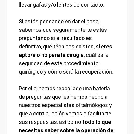
llevar gafas y/o lentes de contacto.
Si estás pensando en dar el paso,
sabemos que seguramente te estás
preguntando si el resultado es
definitivo, qué técnicas existen,
si eres
apto/a o no para la cirugía
, cuál es la
seguridad de este procedimiento
quirúrgico y cómo será la recuperación.
Por ello, hemos recopilado una batería
de preguntas que les hemos hecho a
nuestros especialistas oftalmólogos y
que a continuación vamos a facilitarte
sus respuestas, así como
todo lo que
necesitas saber sobre la operación de