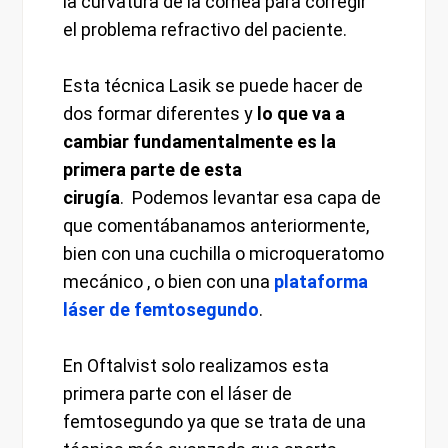
la curvatura de la córnea para corregir
el problema refractivo del paciente.
Esta técnica Lasik se puede hacer de
dos formar diferentes y
lo que va a
cambiar fundamentalmente es la
primera parte de esta
cirugía
. Podemos levantar esa capa de
que comentábanamos anteriormente,
bien con una cuchilla o microqueratomo
mecánico , o bien con una
plataforma
láser de femtosegundo
.
En Oftalvist solo realizamos esta
primera parte con el láser de
femtosegundo ya que se trata de una