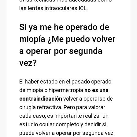
las lentes intraoculares ICL.
Si ya me he operado de
miopía ¿Me puedo volver
a operar por segunda
vez?
El haber estado en el pasado operado
de miopía o hipermetropía
no es una
contraindicación
volver a operarse de
cirugía refractiva. Pero para valorar
cada caso, es importante realizar un
estudio ocular completo y decidir si
puede volver a operar por segunda vez