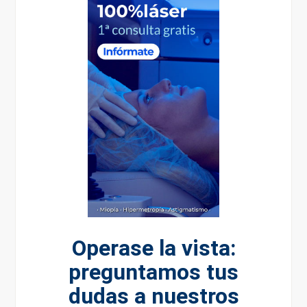
Operase la vista:
preguntamos tus
dudas a nuestros