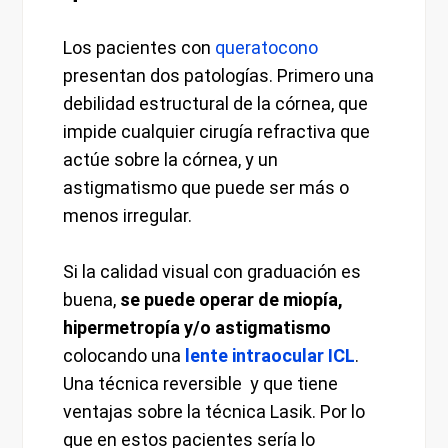
Los pacientes con
queratocono
presentan dos patologías. Primero una
debilidad estructural de la córnea, que
impide cualquier cirugía refractiva que
actúe sobre la córnea, y un
astigmatismo que puede ser más o
menos irregular.
Si la calidad visual con graduación es
buena,
se puede operar de miopía,
hipermetropía y/o astigmatismo
colocando una
lente intraocular ICL
.
Una técnica reversible y que tiene
ventajas sobre la técnica Lasik. Por lo
que en estos pacientes sería lo