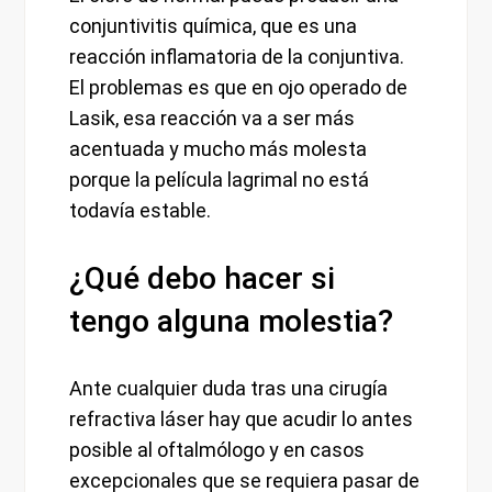
conjuntivitis química, que es una
reacción inflamatoria de la conjuntiva.
El problemas es que en ojo operado de
Lasik, esa reacción va a ser más
acentuada y mucho más molesta
porque la película lagrimal no está
todavía estable.
¿Qué debo hacer si
tengo alguna molestia?
Ante cualquier duda tras una cirugía
refractiva láser hay que acudir lo antes
posible al oftalmólogo y en casos
excepcionales que se requiera pasar de