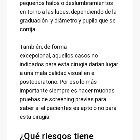
pequeños halos o deslumbramientos
en torno a las luces, dependiendo de la
graduación y diámetro y pupila que se
corrija.
También, de forma
excepcional, aquellos casos no
indicados para esta cirugía darían lugar
a una mala calidad visual en el
postoperatorio. Por eso lo más
importante siempre es hacer muchas
pruebas de screening previas para
saber si el pacientes es apto o no para
esta cirugía.
¿Qué riesgos tiene