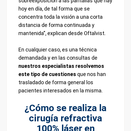
sobreexposición a las pantallas que hay
hoy en día, de tal forma que se
concentra toda la visión a una corta
distancia de forma continuada y
mantenida”, explican desde Oftalvist.
En cualquier caso, es una técnica
demandada y en las consultas de
nuestros especialistas resolvemos
este tipo de cuestiones
que nos han
trasladado de forma general los
pacientes interesados en la misma.
¿Cómo se realiza la
cirugía refractiva
100% láser en