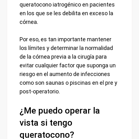
queratocono iatrogénico en pacientes
en los que se les debilita en exceso la
córnea.
Por eso, es tan importante mantener
los límites y determinar la normalidad
de la córnea previa a la cirugía para
evitar cualquier factor que suponga un
riesgo en el aumento de infecciones
como son saunas o piscinas en el pre y
post-operatorio.
¿Me puedo operar la
vista si tengo
queratocono?