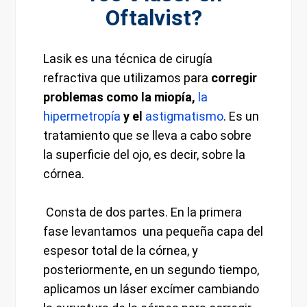
Oftalvist?
Lasik es una técnica de cirugía
refractiva que utilizamos para
corregir
problemas como la miopía,
la
hipermetropía
y el
astigmatismo
. Es un
tratamiento que se lleva a cabo sobre
la superficie del ojo, es decir, sobre la
córnea.
Consta de dos partes. En la primera
fase levantamos una pequeña capa del
espesor total de la córnea, y
posteriormente, en un segundo tiempo,
aplicamos un láser excímer cambiando