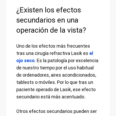
¿Existen los efectos
secundarios en una
operación de la vista?
Uno de los efectos más frecuentes
tras una cirugía refractiva Lasik es
el
ojo seco
. Es la patología por excelencia
de nuestro tiempo por el uso habitual
de ordenadores, aires acondicionados,
tablests o móviles. Por lo que tras un
paciente operado de Lasik, ese efecto
secundario está más acentuado.
Otros efectos secundarios pueden ser