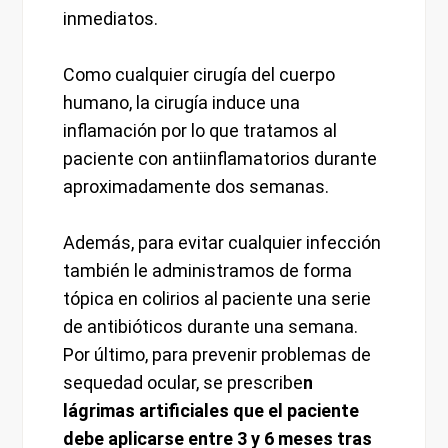
inmediatos.
Como cualquier cirugía del cuerpo
humano, la cirugía induce una
inflamación por lo que tratamos al
paciente con antiinflamatorios durante
aproximadamente dos semanas.
Además, para evitar cualquier infección
también le administramos de forma
tópica en colirios al paciente una serie
de antibióticos durante una semana.
Por último, para prevenir problemas de
sequedad ocular, se prescribe
n
lágrimas artificiales que el paciente
debe aplicarse entre 3 y 6 meses tras