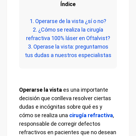
Índice
1. Operarse de la vista ¿sí o no?
2. ¿Cómo se realiza la cirugía
refractiva 100% láser en Oftalvist?
3. Operase la vista: preguntamos
tus dudas a nuestros especialistas
Operarse la vista
es una importante
decisión que conlleva resolver ciertas
dudas e incógnitas sobre qué es y
cómo se realiza una
cirugía refractiva
,
responsable de corregir defectos
refractivos en pacientes que no desean