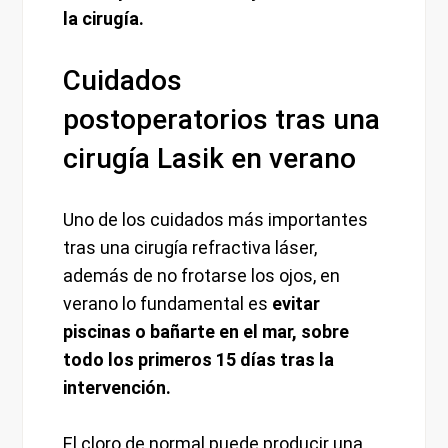
la cirugía.
Cuidados
postoperatorios tras una
cirugía Lasik en verano
Uno de los cuidados más importantes
tras una cirugía refractiva láser,
además de no frotarse los ojos, en
verano lo fundamental es
evitar
piscinas o bañarte en el mar, sobre
todo los primeros 15 días tras la
intervención.
El cloro de normal puede producir una