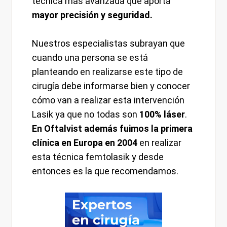
técnica más avanzada que aporta
mayor precisión y seguridad.
Nuestros especialistas subrayan que
cuando una persona se está
planteando en realizarse este tipo de
cirugía debe informarse bien y conocer
cómo van a realizar esta intervención
Lasik ya que no todas son
100% láser
.
En Oftalvist además fuimos la primera
clínica en Europa en 2004
en realizar
esta técnica femtolasik y desde
entonces es la que recomendamos.