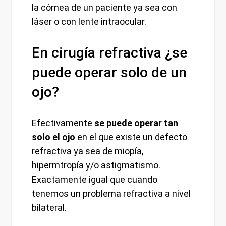
la córnea de un paciente ya sea con
láser o con lente intraocular.
En cirugía refractiva ¿se
puede operar solo de un
ojo?
Efectivamente
se puede operar tan
solo el ojo
en el que existe un defecto
refractiva ya sea de miopía,
hipermtropía y/o astigmatismo.
Exactamente igual que cuando
tenemos un problema refractiva a nivel
bilateral.