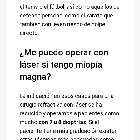
el tenis o el fútbol, así como aquellos de
defensa personal como el karate que
también conlleven riesgo de golpe
directo.
¿Me puedo operar con
láser si tengo miopía
magna?
La indicación en esos casos para una
cirugía refractiva con láser se ha
reducido y operamos a pacientes como
mucho
con 7 u 8 dioptrías
. Si el
paciente tiene más graduación existen
otras técnicas más adecuadas como