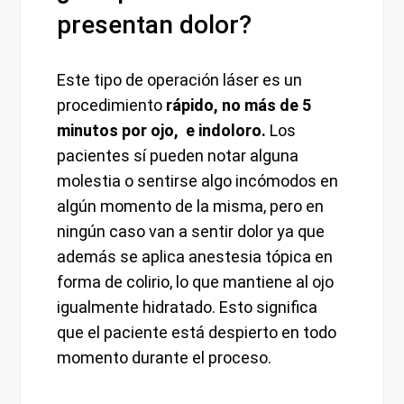
presentan dolor?
Este tipo de operación láser es un
procedimiento
rápido, no más de 5
minutos por ojo, e indoloro.
Los
pacientes sí pueden notar alguna
molestia o sentirse algo incómodos en
algún momento de la misma, pero en
ningún caso van a sentir dolor ya que
además se aplica anestesia tópica en
forma de colirio, lo que mantiene al ojo
igualmente hidratado. Esto significa
que el paciente está despierto en todo
momento durante el proceso.