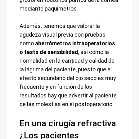
mediante paquímetros.
Además, tenemos que valorar la
agudeza visual previa con pruebas
como
aberrómetros intraoperatorios
o tests de sensibilidad
, así como la
normalidad en la cantidad y calidad de
la lágrima del paciente, puesto que el
efecto secundario del ojo seco es muy
frecuente y en función de los
resultados hay que advertir al paciente
de las molestias en el postoperatorio.
En una cirugía refractiva
¿Los pacientes