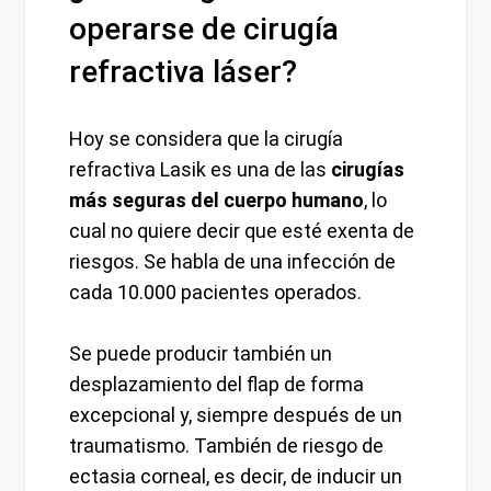
operarse de cirugía
refractiva láser?
Hoy se considera que la cirugía
refractiva Lasik es una de las
cirugías
más seguras del cuerpo humano
, lo
cual no quiere decir que esté exenta de
riesgos. Se habla de una infección de
cada 10.000 pacientes operados.
Se puede producir también un
desplazamiento del flap de forma
excepcional y, siempre después de un
traumatismo. También de riesgo de
ectasia corneal, es decir, de inducir un