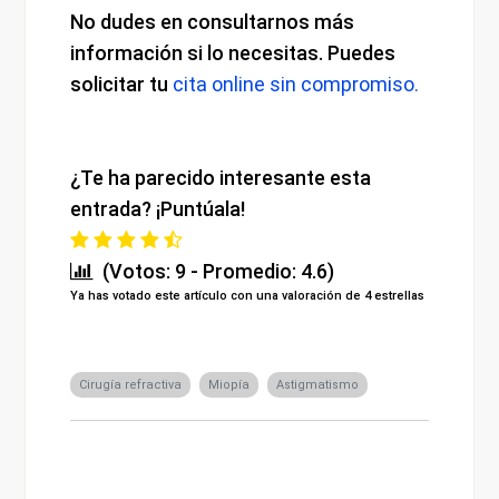
No dudes en consultarnos más
información si lo necesitas. Puedes
solicitar tu
cita online sin compromiso.
¿Te ha parecido interesante esta
entrada? ¡Puntúala!
(Votos: 9 - Promedio: 4.6)
Ya has votado este artículo con una valoración de 4 estrellas
Cirugía refractiva
Miopía
Astigmatismo