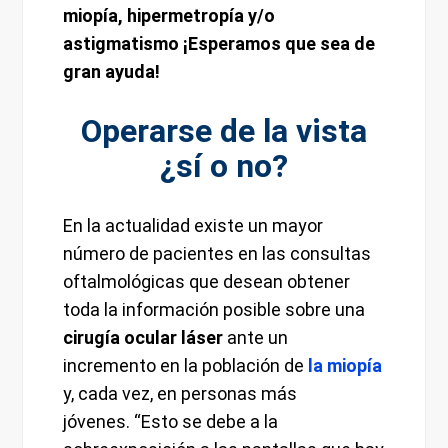
miopía, hipermetropía y/o
astigmatismo ¡Esperamos que sea de
gran ayuda!
Operarse de la vista
¿sí o no?
En la actualidad existe un mayor
número de pacientes en las consultas
oftalmológicas que desean obtener
toda la información posible sobre una
cirugía ocular láser
ante un
incremento en la población de
la miopía
y, cada vez, en personas más
jóvenes. “Esto se debe a la