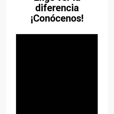
diferencia
¡Conócenos!