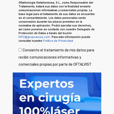
Oftalmología Vistahermosa, S.L., como Responsable del
Tratamiento, tratará sus datos con la finalidad enviarle
comunicaciones informativas y comerciales propias. La
base legal para el tratamiento de sus datos se encuentra
en el consentimiento. Los datos personales serán
conservados durante los plazos previstos en la
normativa de aplicación. Podrá ejercitar sus derechos,
así como ponerse en contacto con nuestro Delegado de
Protección de Datos a través del buzón
DPO@grupoasisa.com
. Para más información puede
consultar nuestra
Política de Privacidad
Consiento el tratamiento de mis datos para
recibir comunicaciones informativas y
comerciales propias por parte de OFTALVIST