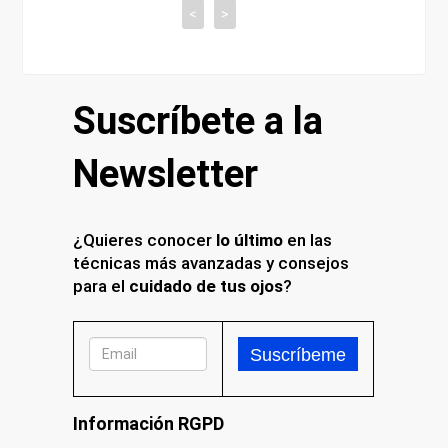
<
>
Suscríbete a la
Newsletter
¿Quieres conocer
lo último
en las
técnicas más avanzadas y consejos
para el
cuidado de tus ojos
?
Información RGPD