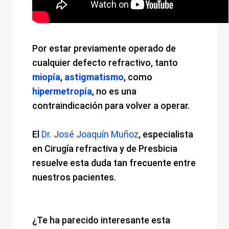
Por estar previamente operado de
cualquier defecto refractivo, tanto
miopía
,
astigmatismo
, como
hipermetropía
, no es una
contraindicación para volver a operar.
El
Dr. José Joaquín Muñoz
, especialista
en Cirugía refractiva y de Presbicia
resuelve esta duda tan frecuente entre
nuestros pacientes.
¿Te ha parecido interesante esta