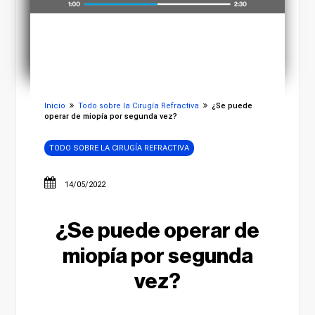
Inicio
Todo sobre la Cirugía Refractiva
¿Se puede
operar de miopía por segunda vez?
TODO SOBRE LA CIRUGÍA REFRACTIVA
14/05/2022
¿Se puede operar de
miopía por segunda
vez?