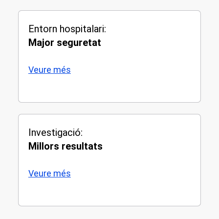
Entorn hospitalari:
Major seguretat
Veure més
Investigació:
Millors resultats
Veure més