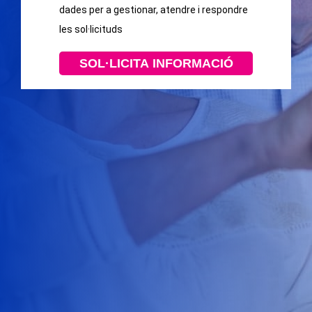
dades per a gestionar, atendre i respondre
les sol·licituds