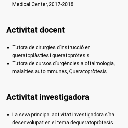
Medical Center, 2017-2018.
Activitat docent
Tutora de cirurgies d’instrucció en
queratoplàsties i queratopròtesis
Tutora de cursos d’urgències a oftalmologia,
malalties autoimmunes, Queratopròtesis
Activitat investigadora
La seva principal activitat investigadora s’ha
desenvolupat en el tema de
queratopròtesis