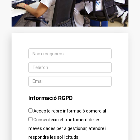
Informació RGPD
Accepto rebre informació comercial
Consenteixo el tractament de les
meves dades per a gestionar, atendre i
respondre les sol·licituds