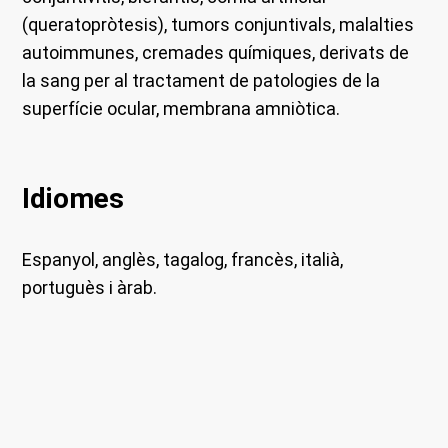
(queratopròtesis), tumors conjuntivals, malalties
autoimmunes, cremades químiques, derivats de
la sang per al tractament de patologies de la
superfície ocular, membrana amniòtica.
Idiomes
Espanyol, anglès, tagalog, francès, italià,
portuguès i àrab.