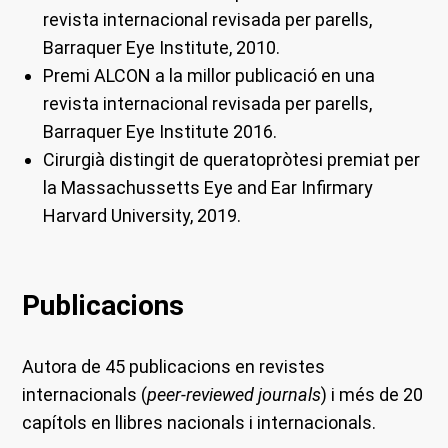
revista internacional revisada per parells,
Barraquer Eye Institute, 2010.
Premi ALCON a la millor publicació en una
revista internacional revisada per parells,
Barraquer Eye Institute 2016.
Cirurgià distingit de queratopròtesi premiat per
la Massachussetts Eye and Ear Infirmary
Harvard University, 2019.
Publicacions
Autora de 45 publicacions en revistes
internacionals (
peer-reviewed journals
) i més de 20
capítols en llibres nacionals i internacionals.