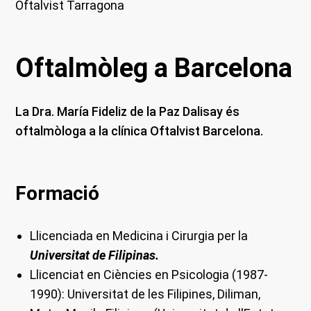
Oftalvist Tarragona
Oftalmòleg a Barcelona
La Dra. María Fideliz de la Paz Dalisay és
oftalmòloga a la clínica Oftalvist Barcelona.
Formació
Llicenciada en Medicina i Cirurgia per la
Universitat de Filipinas.
Llicenciat en Ciències en Psicologia (1987-
1990): Universitat de les Filipines, Diliman,