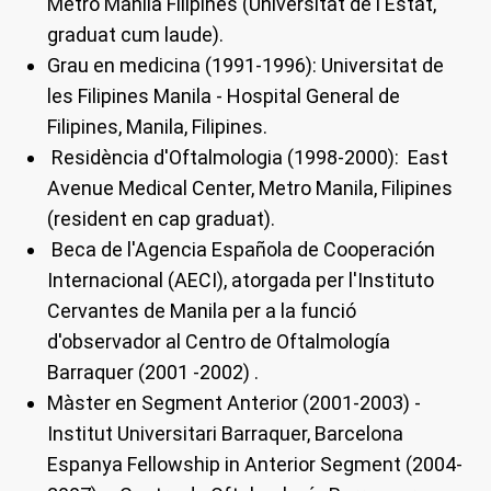
Metro Manila Filipines (Universitat de l'Estat,
graduat cum laude).
Grau en medicina (1991-1996): Universitat de
les Filipines Manila - Hospital General de
Filipines, Manila, Filipines.
Residència d'Oftalmologia (1998-2000): East
Avenue Medical Center, Metro Manila, Filipines
(resident en cap graduat).
Beca de l'Agencia Española de Cooperación
Internacional (AECI), atorgada per l'Instituto
Cervantes de Manila per a la funció
d'observador al Centro de Oftalmología
Barraquer (2001 -2002) .
Màster en Segment Anterior (2001-2003) -
Institut Universitari Barraquer, Barcelona
Espanya Fellowship in Anterior Segment (2004-