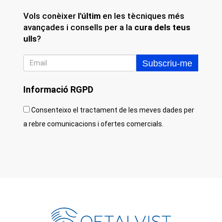
Vols conèixer
l'últim
en les tècniques més
avançades i consells per a la
cura dels teus
ulls
?
Informació RGPD
Consenteixo el tractament de les meves dades per
a rebre comunicacions i ofertes comercials.