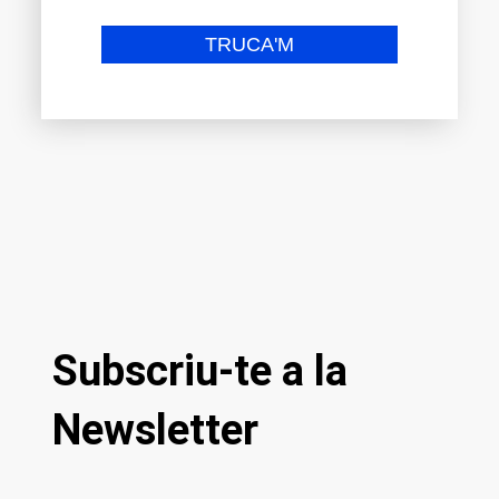
Subscriu-te a la
Newsletter