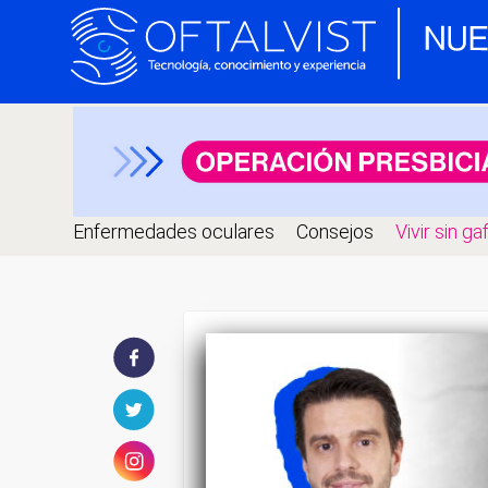
Enfermedades oculares
Consejos
Vivir sin ga