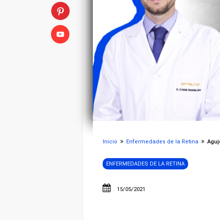
Inicio
Enfermedades de la Retina
Aguje
ENFERMEDADES DE LA RETINA
15/05/2021