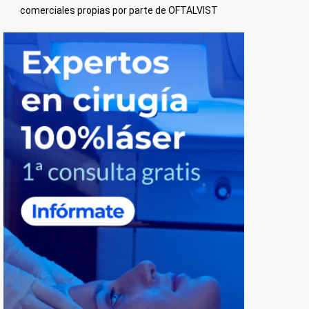
comerciales propias por parte de OFTALVIST