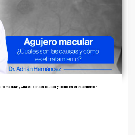
ro macular ¿Cuáles son las causas y cómo es el tratamiento?