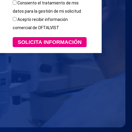
Consiento el tratamiento de mis
datos para la gestión de mi solicitud
Acepto recibir información
comercial de OFTALVIST