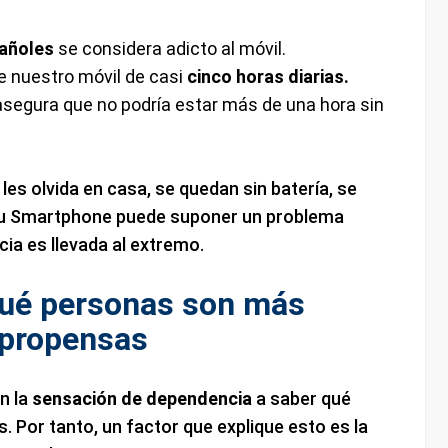
pañoles
se considera adicto al móvil.
 nuestro móvil de casi
cinco horas diarias.
segura que no podría estar más de una hora sin
les olvida en casa, se quedan sin batería, se
 su Smartphone puede suponer un problema
ia es llevada al extremo.
qué personas son más
propensas
n la
sensación de dependencia
a saber qué
s. Por tanto, un factor que explique esto es la