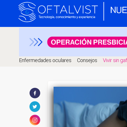
Enfermedades oculares
Consejos
Vivir sin ga