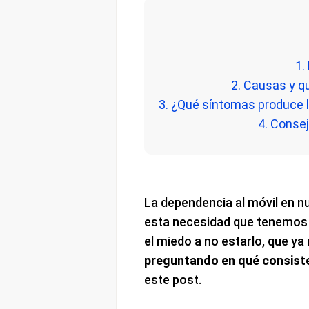
1.
2. Causas y 
3. ¿Qué síntomas produce 
4. Consej
La dependencia al móvil en nu
esta necesidad que tenemos p
el miedo a no estarlo, que ya
preguntando en qué consiste
este post.