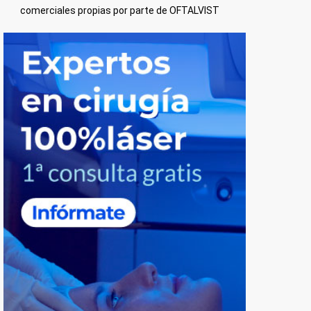
comerciales propias por parte de OFTALVIST