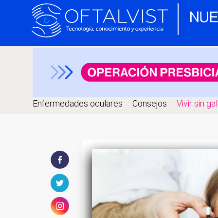
Enfermedades oculares
Consejos
Vivir sin ga