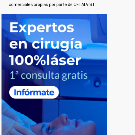
comerciales propias por parte de OFTALVIST