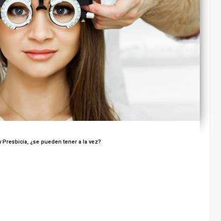
 Presbicia, ¿se pueden tener a la vez?