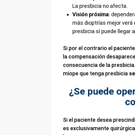
La presbicia no afecta.
Visión próxima
: depender
más dioptrías mejor verá 
presbicia sí puede llegar
Si por el contrario el pacient
la compensación desaparece
consecuencia de la presbicia
miope que tenga presbicia
se
¿Se puede oper
co
Si el paciente desea prescind
es exclusivamente quirúrgica