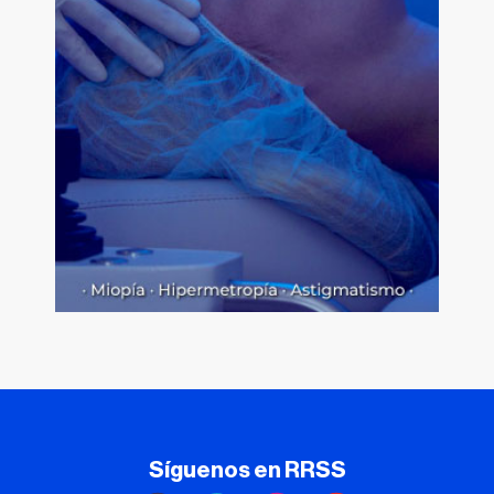
Síguenos en RRSS