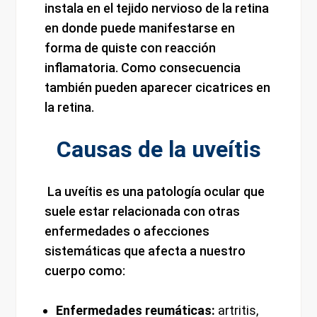
instala en el tejido nervioso de la retina
en donde puede manifestarse en
forma de quiste con reacción
inflamatoria. Como consecuencia
también pueden aparecer cicatrices en
la retina.
Causas de la uveítis
La uveítis es una patología ocular que
suele estar relacionada con otras
enfermedades o afecciones
sistemáticas que afecta a nuestro
cuerpo como:
Enfermedades reumáticas:
artritis,