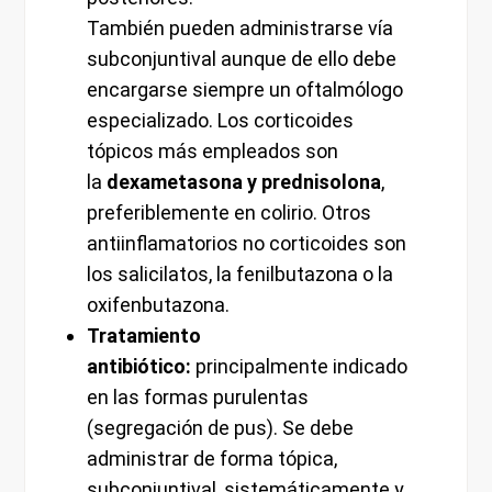
También pueden administrarse vía
subconjuntival aunque de ello debe
encargarse siempre un oftalmólogo
especializado. Los corticoides
tópicos más empleados son
la
dexametasona y prednisolona
,
preferiblemente en colirio. Otros
antiinflamatorios no corticoides son
los salicilatos, la fenilbutazona o la
oxifenbutazona.
Tratamiento
antibiótico:
principalmente indicado
en las formas purulentas
(segregación de pus). Se debe
administrar de forma tópica,
subconjuntival, sistemáticamente y,