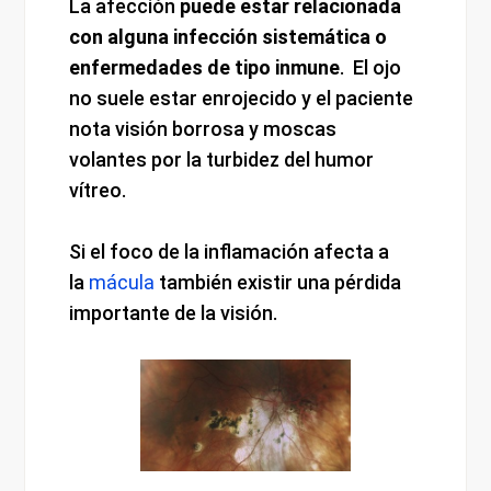
La afección
puede estar relacionada
con alguna infección sistemática o
enfermedades de tipo inmune
. El ojo
no suele estar enrojecido y el paciente
nota visión borrosa y moscas
volantes por la turbidez del humor
vítreo.
Si el foco de la inflamación afecta a
la
mácula
también existir una pérdida
importante de la visión.