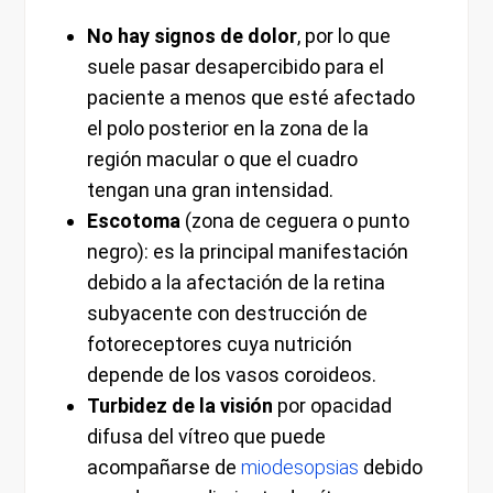
No hay signos de dolor
, por lo que
suele pasar desapercibido para el
paciente a menos que esté afectado
el polo posterior en la zona de la
región macular o que el cuadro
tengan una gran intensidad.
Escotoma
(zona de ceguera o punto
negro): es la principal manifestación
debido a la afectación de la retina
subyacente con destrucción de
fotoreceptores cuya nutrición
depende de los vasos coroideos.
Turbidez de la visión
por opacidad
difusa del vítreo que puede
acompañarse de
miodesopsias
debido