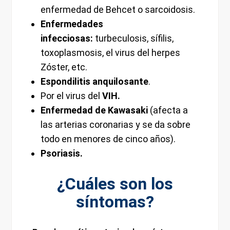
enfermedad de Behcet o sarcoidosis.
Enfermedades
infecciosas:
turbeculosis, sífilis,
toxoplasmosis, el virus del herpes
Zóster, etc.
Espondilitis anquilosante
.
Por el virus del
VIH.
Enfermedad de Kawasaki
(afecta a
las arterias coronarias y se da sobre
todo en menores de cinco años).
Psoriasis.
¿Cuáles son los
síntomas?