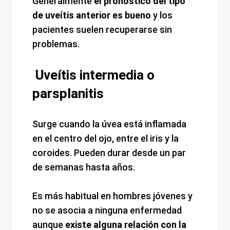
Generalmente
el pronóstico del tipo
de uveítis anterior es bueno
y los
pacientes suelen recuperarse sin
problemas.
Uveítis intermedia o
parsplanitis
Surge cuando la úvea está inflamada
en el centro del ojo, entre el iris y la
coroides. Pueden durar desde un par
de semanas hasta años.
Es más habitual en hombres jóvenes y
no se asocia a ninguna enfermedad
aunque
existe alguna relación con la