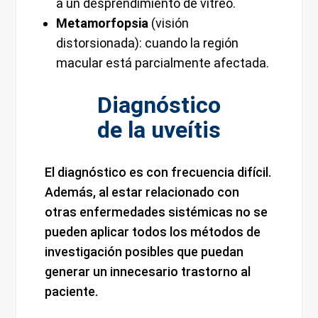
a un desprendimiento de vítreo.
Metamorfopsia
(visión
distorsionada): cuando la región
macular está parcialmente afectada.
Diagnóstico
de la uveítis
El diagnóstico es con frecuencia difícil.
Además, al estar relacionado con
otras enfermedades sistémicas no se
pueden aplicar todos los métodos de
investigación posibles que puedan
generar un innecesario trastorno al
paciente.