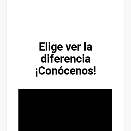
Elige ver la
diferencia
¡Conócenos!