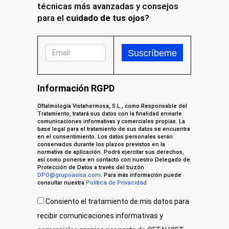
técnicas más avanzadas y consejos
para el
cuidado de tus ojos
?
Información RGPD
Oftalmología Vistahermosa, S.L., como Responsable del
Tratamiento, tratará sus datos con la finalidad enviarle
comunicaciones informativas y comerciales propias. La
base legal para el tratamiento de sus datos se encuentra
en el consentimiento. Los datos personales serán
conservados durante los plazos previstos en la
normativa de aplicación. Podrá ejercitar sus derechos,
así como ponerse en contacto con nuestro Delegado de
Protección de Datos a través del buzón
DPO@grupoasisa.com
. Para más información puede
consultar nuestra
Política de Privacidad
Consiento el tratamiento de mis datos para
recibir comunicaciones informativas y