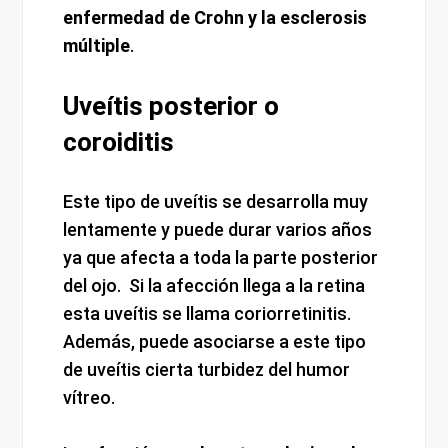
enfermedad de Crohn y la esclerosis
múltiple
.
Uveítis posterior o
coroiditis
Este tipo de uveítis se desarrolla muy
lentamente y puede durar varios años
ya que afecta a toda la parte posterior
del ojo. Si la afección llega a la retina
esta uveítis se llama coriorretinitis.
Además, puede asociarse a este tipo
de uveítis cierta turbidez del humor
vítreo.