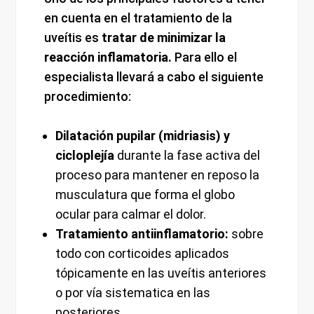
en cuenta en el tratamiento de la
uveítis es
tratar de minimizar la
reacción inflamatoria.
Para ello el
especialista llevará a cabo el siguiente
procedimiento:
Dilatación pupilar (midriasis) y
cicloplejía
durante la fase activa del
proceso para mantener en reposo la
musculatura que forma el globo
ocular para calmar el dolor.
Tratamiento antiinflamatorio:
sobre
todo con corticoides aplicados
tópicamente en las uveítis anteriores
o por vía sistematica en las
posteriores.