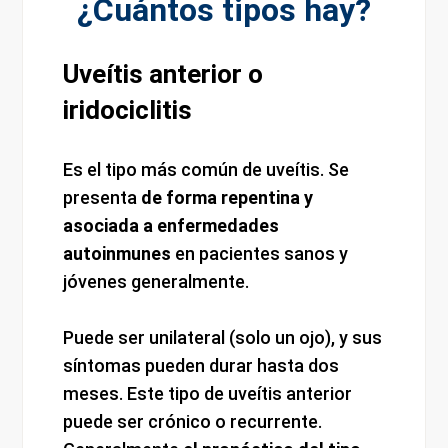
¿Cuántos tipos hay?
Uveítis anterior o
iridociclitis
Es el tipo más común de uveítis. Se
presenta
de forma repentina y
asociada a enfermedades
autoinmunes
en pacientes sanos y
jóvenes generalmente.
Puede ser unilateral (solo un ojo), y sus
síntomas pueden durar hasta dos
meses. Este tipo de uveítis anterior
puede ser crónico o recurrente.