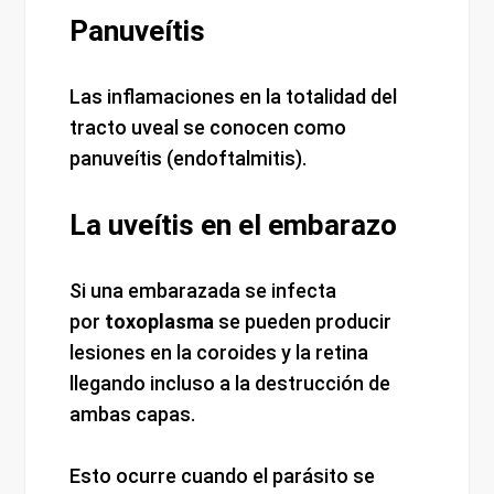
Panuveítis
Las inflamaciones en la totalidad del
tracto uveal se conocen como
panuveítis (endoftalmitis).
La uveítis en el embarazo
Si una embarazada se infecta
por
toxoplasma
se pueden producir
lesiones en la coroides y la retina
llegando incluso a la destrucción de
ambas capas.
Esto ocurre cuando el parásito se