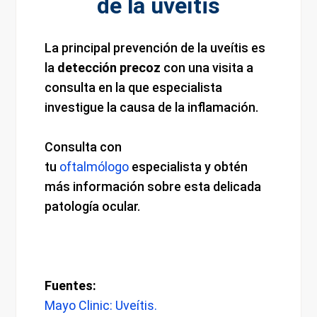
de la uveítis
La principal prevención de la uveítis es
la
detección precoz
con una visita a
consulta en la que especialista
investigue la causa de la inflamación.
Consulta con
tu
oftalmólogo
especialista y obtén
más información sobre esta delicada
patología ocular.
Fuentes:
Mayo Clinic: Uveítis.