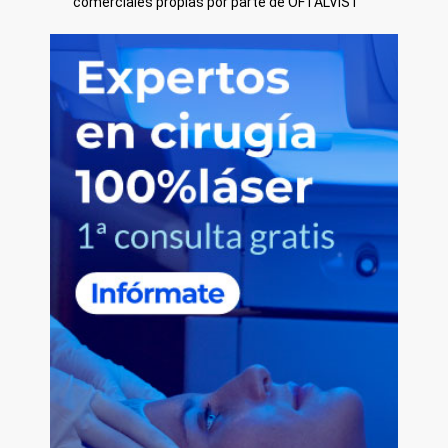
comerciales propias por parte de OFTALVIST