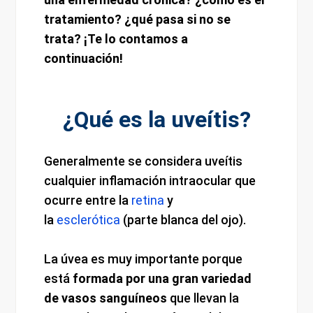
tratamiento? ¿qué pasa si no se
trata? ¡Te lo contamos a
continuación!
¿Qué es la uveítis?
Generalmente se considera uveítis
cualquier inflamación intraocular que
ocurre entre la
retina
y
la
esclerótica
(parte blanca del ojo).
La úvea es muy importante porque
está
formada por una gran variedad
de vasos sanguíneos
que llevan la