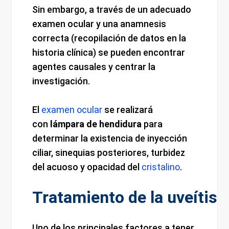
Sin embargo, a través de un adecuado
examen ocular y una anamnesis
correcta (recopilación de datos en la
historia clínica) se pueden encontrar
agentes causales y centrar la
investigación.
El
examen ocular
se realizará
con
lámpara de hendidura
para
determinar la existencia de inyección
ciliar, sinequias posteriores, turbidez
del acuoso y opacidad del
cristalino
.
Tratamiento de la uveítis
Uno de los principales factores a tener