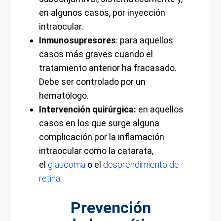
en algunos casos, por inyección
intraocular.
Inmunosupresores
: para aquellos
casos más graves cuando el
tratamiento anterior ha fracasado.
Debe ser controlado por un
hematólogo.
Intervención quirúrgica:
en aquellos
casos en los que surge alguna
complicación por la inflamación
intraocular como la catarata,
el
glaucoma
o el
desprendimiento de
retina.
Prevención