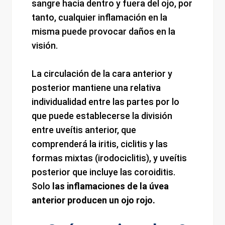
sangre hacia dentro y fuera del ojo, por
tanto, cualquier inflamación en la
misma puede provocar daños en la
visión.
La circulación de la cara anterior y
posterior mantiene una relativa
individualidad entre las partes por lo
que puede establecerse la división
entre uveítis anterior, que
comprenderá la iritis, ciclitis y las
formas mixtas (irodociclitis), y uveítis
posterior que incluye las coroiditis.
Solo
las inflamaciones de la úvea
anterior producen un ojo rojo.