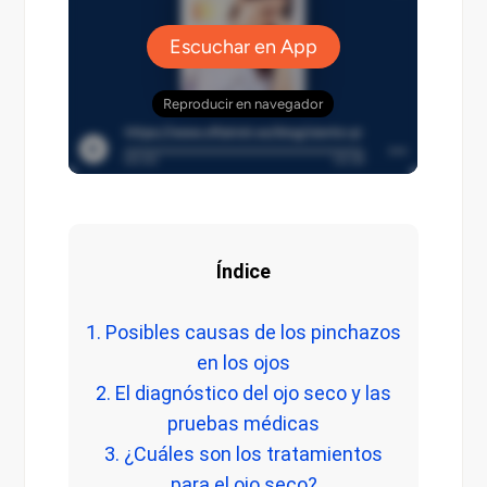
Índice
1. Posibles causas de los pinchazos
en los ojos
2. El diagnóstico del ojo seco y las
pruebas médicas
3. ¿Cuáles son los tratamientos
para el ojo seco?