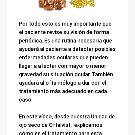
Por todo esto es muy importante que
el paciente revise su visión de forma
periódica. Es una rutina necesaria que
ayudará al paciente a detectar posibles
enfermedades oculares que pueden
llegar a afectar con mayor o menor
gravedad su situación ocular. También
ayudará al oftalmólogo a dar con el
tratamiento más adecuado en cada
caso.
En este vídeo, desde nuestra Unidad de
ojo seco de Oftalvist, explicamos
cómo es el tratamiento para esta