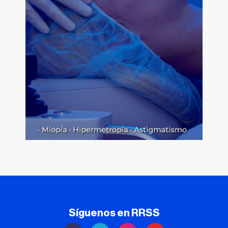
Síguenos en RRSS