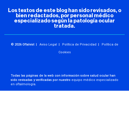
Los textos de este blog han sido revisados, o
bien redactados, por personal médico
especializado según la patología ocular
tratada.
© 2026 Oftalvist |
Aviso Legal
|
Política de Privacidad
|
Política de
Cookies
Todas las páginas de la web con información sobre salud ocular han
sido revisadas y verificadas por nuestro
equipo médico especializado
en oftalmología
.