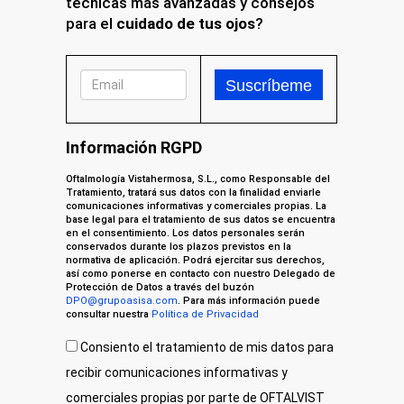
técnicas más avanzadas y consejos
para el
cuidado de tus ojos
?
Información RGPD
Oftalmología Vistahermosa, S.L., como Responsable del
Tratamiento, tratará sus datos con la finalidad enviarle
comunicaciones informativas y comerciales propias. La
base legal para el tratamiento de sus datos se encuentra
en el consentimiento. Los datos personales serán
conservados durante los plazos previstos en la
normativa de aplicación. Podrá ejercitar sus derechos,
así como ponerse en contacto con nuestro Delegado de
Protección de Datos a través del buzón
DPO@grupoasisa.com
. Para más información puede
consultar nuestra
Política de Privacidad
Consiento el tratamiento de mis datos para
recibir comunicaciones informativas y
comerciales propias por parte de OFTALVIST