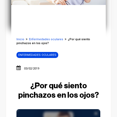
Inicio
Enfermedades oculares
¿Por qué siento
pinchazos en los ojos?
ENFERMEDADES OCULARES
03/02/2019
¿Por qué siento
pinchazos en los ojos?