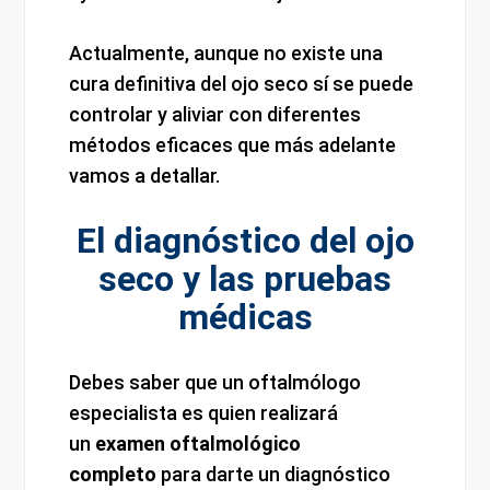
Actualmente, aunque no existe una
cura definitiva del ojo seco sí se puede
controlar y aliviar con diferentes
métodos eficaces que más adelante
vamos a detallar.
El diagnóstico del ojo
seco y las pruebas
médicas
Debes saber que un oftalmólogo
especialista es quien realizará
un
examen oftalmológico
completo
para darte un diagnóstico