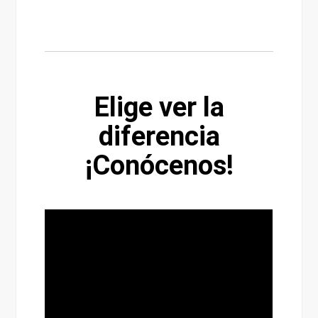
Elige ver la
diferencia
¡Conócenos!