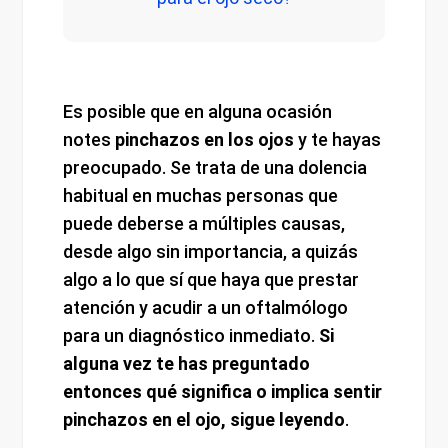
Es posible que en alguna ocasión
notes
pinchazos en los ojos
y te hayas
preocupado. Se trata de una dolencia
habitual en muchas personas que
puede deberse a múltiples causas,
desde algo sin importancia, a quizás
algo a lo que sí que haya que prestar
atención y acudir a un oftalmólogo
para un diagnóstico inmediato.
Si
alguna vez te has preguntado
entonces qué significa o implica sentir
pinchazos en el ojo, sigue leyendo
.