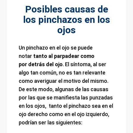
Posibles causas de
los pinchazos en los
ojos
Un pinchazo en el ojo se puede
notar
tanto al parpadear como
por
detrás del ojo
. El síntoma, al ser
algo tan común, no es tan relevante
como averiguar el motivo del mismo.
De este modo, algunas de las causas
por las que se manifiesta las punzadas
en los ojos, tanto el pinchazo sea en el
ojo derecho como en el ojo izquierdo,
podrían ser las siguientes: