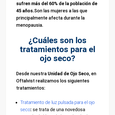
sufren más del 60% de la población de
45 años.
Son las mujeres a las que
principalmente afecta durante la
menopausia.
¿Cuáles son los
tratamientos para el
ojo seco?
Desde nuestra
Unidad de Ojo Seco
, en
Oftalvist realizamos los siguientes
tratamientos:
Tratamiento de luz pulsada para el ojo
seco
:
se trata de una novedosa