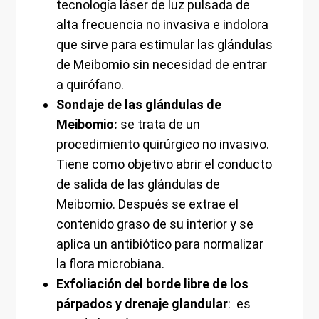
tecnología láser de luz pulsada de
alta frecuencia no invasiva e indolora
que sirve para estimular las glándulas
de Meibomio sin necesidad de entrar
a quirófano.
Sondaje de las glándulas de
Meibomio:
se trata de un
procedimiento quirúrgico no invasivo.
Tiene como objetivo abrir el conducto
de salida de las glándulas de
Meibomio. Después se extrae el
contenido graso de su interior y se
aplica un antibiótico para normalizar
la flora microbiana.
Exfoliación del borde libre de los
párpados y drenaje glandular
: es