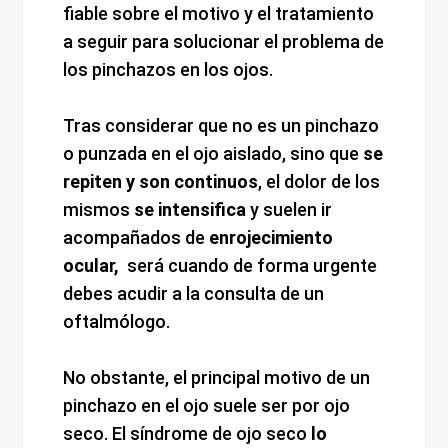
fiable sobre el motivo y el tratamiento
a seguir para solucionar el problema de
los pinchazos en los ojos.
Tras considerar que no es un pinchazo
o punzada en el ojo aislado, sino que
se
repiten y
son continuos
, el dolor de los
mismos
se intensifica
y suelen ir
acompañados de
enrojecimiento
ocular,
será cuando de forma urgente
debes acudir a la consulta de un
oftalmólogo.
No obstante, el principal motivo de un
pinchazo en el ojo suele ser por ojo
seco. El síndrome de ojo seco
lo