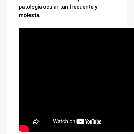
patología ocular tan frecuente y
molesta.