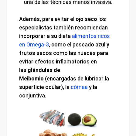
una de las técnicas menos invasiva.
Además, para evitar el
ojo seco
los
especialistas también recomiendan
incorporar a su dieta
alimentos ricos
en Omega-3
, como el pescado azul y
frutos secos como las nueces para
evitar efectos inflamatorios en
las
glándulas de
Meibomio
(encargadas de lubricar la
superficie ocular), la
córnea
y la
conjuntiva.