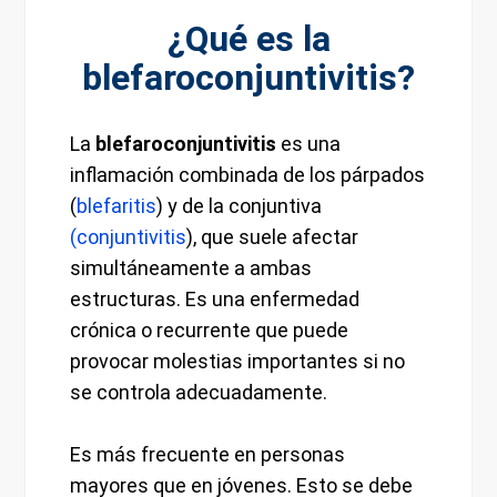
¿Qué es la
blefaroconjuntivitis?
La
blefaroconjuntivitis
es una
inflamación combinada de los párpados
(
blefaritis
) y de la conjuntiva
(conjuntivitis
), que suele afectar
simultáneamente a ambas
estructuras. Es una enfermedad
crónica o recurrente que puede
provocar molestias importantes si no
se controla adecuadamente.
Es más frecuente en personas
mayores que en jóvenes. Esto se debe