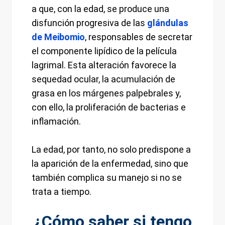
a que, con la edad, se produce una
disfunción progresiva de las
glándulas
de Meibomio
, responsables de secretar
el componente lipídico de la película
lagrimal. Esta alteración favorece la
sequedad ocular, la acumulación de
grasa en los márgenes palpebrales y,
con ello, la proliferación de bacterias e
inflamación.
La edad, por tanto, no solo predispone a
la aparición de la enfermedad, sino que
también complica su manejo si no se
trata a tiempo.
¿Cómo saber si tengo