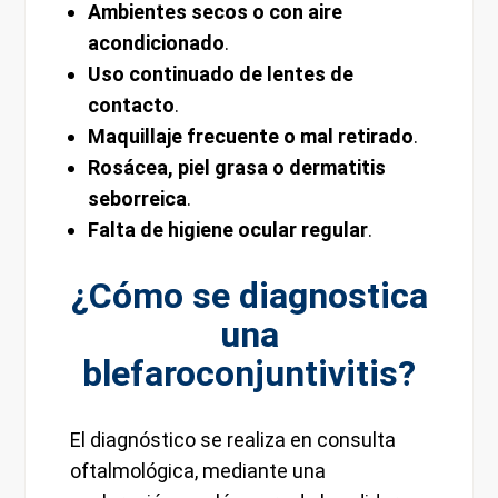
Ambientes secos o con aire
acondicionado
.
Uso continuado de lentes de
contacto
.
Maquillaje frecuente o mal retirado
.
Rosácea, piel grasa o dermatitis
seborreica
.
Falta de higiene ocular regular
.
¿Cómo se diagnostica
una
blefaroconjuntivitis?
El diagnóstico se realiza en consulta
oftalmológica, mediante una