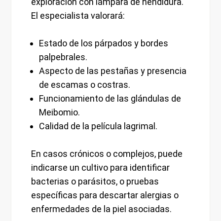
exploración con lámpara de hendidura.
El especialista valorará:
Estado de los párpados y bordes
palpebrales.
Aspecto de las pestañas y presencia
de escamas o costras.
Funcionamiento de las glándulas de
Meibomio.
Calidad de la película lagrimal.
En casos crónicos o complejos, puede
indicarse un cultivo para identificar
bacterias o parásitos, o pruebas
específicas para descartar alergias o
enfermedades de la piel asociadas.