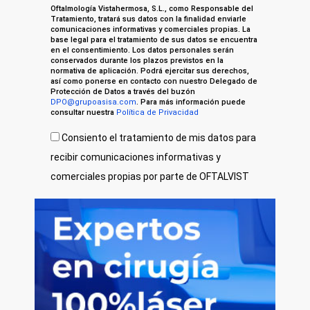
Oftalmología Vistahermosa, S.L., como Responsable del
Tratamiento, tratará sus datos con la finalidad enviarle
comunicaciones informativas y comerciales propias. La
base legal para el tratamiento de sus datos se encuentra
en el consentimiento. Los datos personales serán
conservados durante los plazos previstos en la
normativa de aplicación. Podrá ejercitar sus derechos,
así como ponerse en contacto con nuestro Delegado de
Protección de Datos a través del buzón
DPO@grupoasisa.com
. Para más información puede
consultar nuestra
Política de Privacidad
Consiento el tratamiento de mis datos para
recibir comunicaciones informativas y
comerciales propias por parte de OFTALVIST