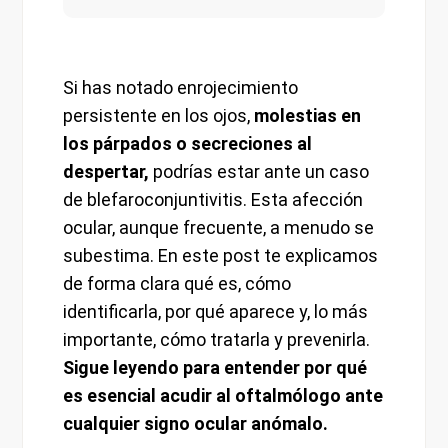
Si has notado enrojecimiento
persistente en los ojos,
molestias en
los párpados o secreciones al
despertar,
podrías estar ante un caso
de blefaroconjuntivitis. Esta afección
ocular, aunque frecuente, a menudo se
subestima. En este post te explicamos
de forma clara qué es, cómo
identificarla, por qué aparece y, lo más
importante, cómo tratarla y prevenirla.
Sigue leyendo para entender por qué
es esencial acudir al oftalmólogo ante
cualquier signo ocular anómalo.