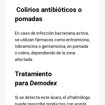
Colirios antibióticos o
pomadas
En caso de infección bacteriana activa,
se utilizan fármacos como eritromicina,
tobramicina o gentamicina, en pomada
o colirio, dependiendo de la zona
afectada.
Tratamiento
para
Demodex
Si se detecta este ácaro, el oftalmólogo
puede prescribir productos con aceite