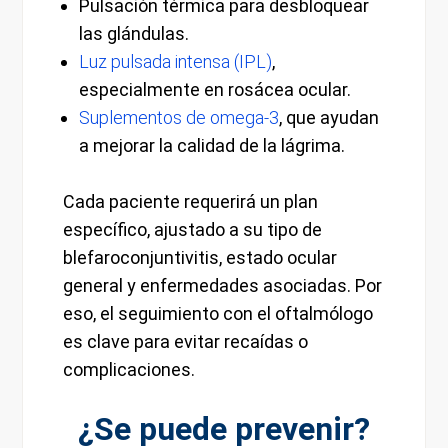
Pulsación térmica para desbloquear
las glándulas.
Luz pulsada intensa (IPL)
,
especialmente en rosácea ocular.
Suplementos de omega-3
, que ayudan
a mejorar la calidad de la lágrima.
Cada paciente requerirá un plan
específico, ajustado a su tipo de
blefaroconjuntivitis, estado ocular
general y enfermedades asociadas. Por
eso, el seguimiento con el oftalmólogo
es clave para evitar recaídas o
complicaciones.
¿Se puede prevenir?