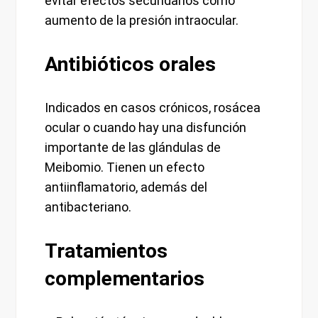
evitar efectos secundarios como
aumento de la presión intraocular.
Antibióticos orales
Indicados en casos crónicos, rosácea
ocular o cuando hay una disfunción
importante de las glándulas de
Meibomio. Tienen un efecto
antiinflamatorio, además del
antibacteriano.
Tratamientos
complementarios