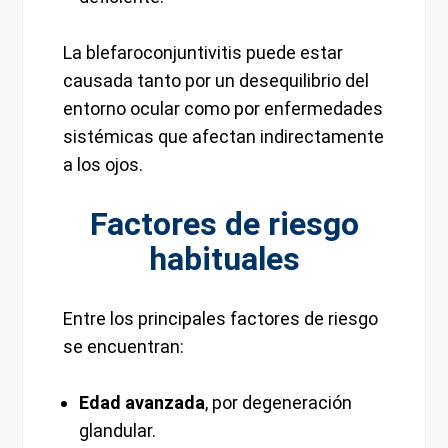
La blefaroconjuntivitis puede estar
causada tanto por un desequilibrio del
entorno ocular como por enfermedades
sistémicas que afectan indirectamente
a los ojos.
Factores de riesgo
habituales
Entre los principales factores de riesgo
se encuentran:
Edad avanzada
, por degeneración
glandular.