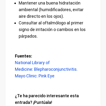
Mantener una buena hidratación
ambiental (humidificadores, evitar
aire directo en los ojos).
Consultar al oftalmólogo al primer
signo de irritación o cambios en los
párpados.
Fuentes:
National Library of
Medicine: Blepharoconjunctivitis.
Mayo Clinic: Pink Eye
¿Te ha parecido interesante esta
entrada? ¡Puntúala!