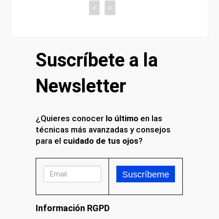
<
>
Suscríbete a la
Newsletter
¿Quieres conocer
lo último
en las
técnicas más avanzadas y consejos
para el
cuidado de tus ojos
?
Información RGPD