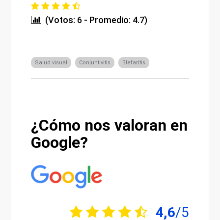
(Votos: 6 - Promedio: 4.7)
Salud visual
Conjuntivitis
Blefaritis
¿Cómo nos valoran en
Google?
4,6
/5