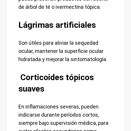
de árbol de té o ivermectina tópica.
Lágrimas artificiales
Son útiles para aliviar la sequedad
ocular, mantener la superficie ocular
hidratada y mejorar la sintomatología.
Corticoides tópicos
suaves
En inflamaciones severas, pueden
indicarse durante períodos cortos,
siempre bajo supervisión médica, para