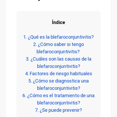
Índice
1. ¿Qué es la blefaroconjuntivitis?
2. ¿Cómo saber si tengo
blefaroconjuntivitis?
3. ¿Cuáles son las causas de la
blefaroconjuntivitis?
4. Factores de riesgo habituales
5. ¿Cómo se diagnostica una
blefaroconjuntivitis?
6. ¿Cómo es el tratamiento de una
blefaroconjuntivitis?
7. ¿Se puede prevenir?