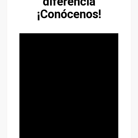
diferencia
¡Conócenos!