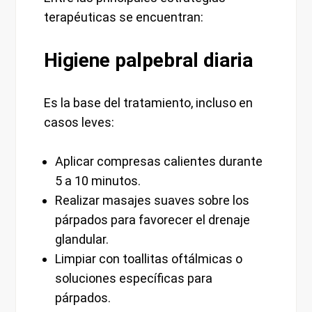
terapéuticas se encuentran:
Higiene palpebral diaria
Es la base del tratamiento, incluso en
casos leves:
Aplicar compresas calientes durante
5 a 10 minutos.
Realizar masajes suaves sobre los
párpados para favorecer el drenaje
glandular.
Limpiar con toallitas oftálmicas o
soluciones específicas para
párpados.