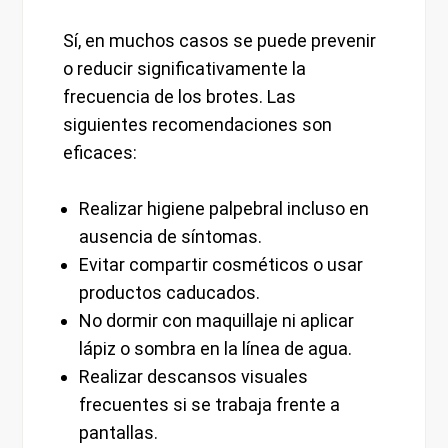
Sí, en muchos casos se puede prevenir
o reducir significativamente la
frecuencia de los brotes. Las
siguientes recomendaciones son
eficaces:
Realizar higiene palpebral incluso en
ausencia de síntomas.
Evitar compartir cosméticos o usar
productos caducados.
No dormir con maquillaje ni aplicar
lápiz o sombra en la línea de agua.
Realizar descansos visuales
frecuentes si se trabaja frente a
pantallas.