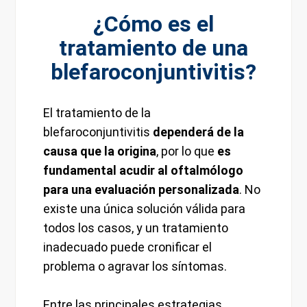
¿Cómo es el
tratamiento de una
blefaroconjuntivitis?
El tratamiento de la
blefaroconjuntivitis
dependerá de la
causa que la origina
, por lo que
es
fundamental acudir al oftalmólogo
para una evaluación personalizada
. No
existe una única solución válida para
todos los casos, y un tratamiento
inadecuado puede cronificar el
problema o agravar los síntomas.
Entre las principales estrategias