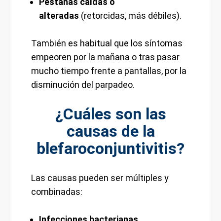
Pestañas caídas o
alteradas
(retorcidas, más débiles).
También es habitual que los síntomas
empeoren por la mañana o tras pasar
mucho tiempo frente a pantallas, por la
disminución del parpadeo.
¿Cuáles son las
causas de la
blefaroconjuntivitis?
Las causas pueden ser múltiples y
combinadas:
Infecciones bacterianas
,