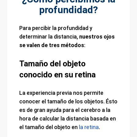
profundidad?
Para percibir la profundidad y
determinar la distancia,
nuestros ojos
se valen de tres métodos
:
Tamaño del objeto
conocido en su retina
La experiencia previa nos permite
conocer el tamaño de los objetos. Ésto
es de gran ayuda para el cerebro a la
hora de calcular la distancia basada en
el tamaño del objeto en
la retina
.