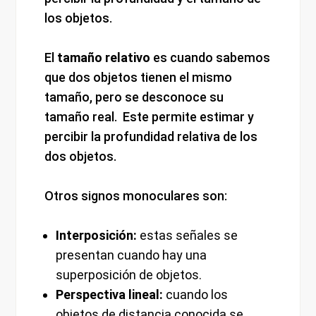
los objetos.
El
tamaño relativo
es cuando sabemos
que dos objetos tienen el mismo
tamaño, pero se desconoce su
tamaño real. Este permite estimar y
percibir la profundidad relativa de los
dos objetos.
Otros signos monoculares son:
Interposición:
estas señales se
presentan cuando hay una
superposición de objetos.
Perspectiva lineal:
cuando los
objetos de distancia conocida se