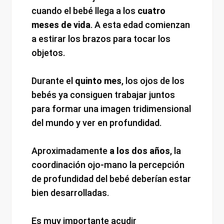
cuando el bebé llega a los
cuatro
meses de vida
. A esta edad comienzan
a estirar los brazos para tocar los
objetos.
Durante el
quinto mes
, los ojos de los
bebés ya consiguen trabajar juntos
para formar una imagen tridimensional
del mundo y ver en profundidad.
Aproximadamente
a los dos años
, la
coordinación ojo-mano la percepción
de profundidad del bebé deberían estar
bien desarrolladas.
Es muy importante acudir