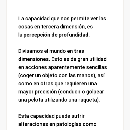
La capacidad que nos permite ver las
cosas en tercera dimensión, es
la
percepción de profundidad.
Divisamos el mundo
en tres
dimensiones.
Esto es de gran utilidad
en acciones aparentemente sencillas
(coger un objeto con las manos), así
como en otras que requieren una
mayor precisión (conducir o golpear
una pelota utilizando una raqueta).
Esta capacidad puede sufrir
alteraciones en patologías como