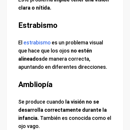
clara o nítida.
Estrabismo
El
estrabismo
es un problema visual
que hace que los ojos
no estén
alineados
de manera correcta,
apuntando en diferentes direcciones.
Ambliopía
Se produce cuando
la visión no se
desarrolla correctamente durante la
infancia.
También es conocida como el
ojo vago.