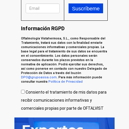
Información RGPD
Oftalmología Vistahermosa, S.L., como Responsable del
Tratamiento, tratará sus datos con la finalidad enviarle
comunicaciones informativas y comerciales propias. La
base legal para el tratamiento de sus datos se encuentra
en el consentimiento. Los datos personales serán
conservados durante los plazos previstos en la
normativa de aplicación. Podrá ejercitar sus derechos,
así como ponerse en contacto con nuestro Delegado de
Protección de Datos a través del buzón
DPO@grupoasisa.com
. Para más información puede
consultar nuestra
Política de Privacidad
Consiento el tratamiento de mis datos para
recibir comunicaciones informativas y
comerciales propias por parte de OFTALVIST