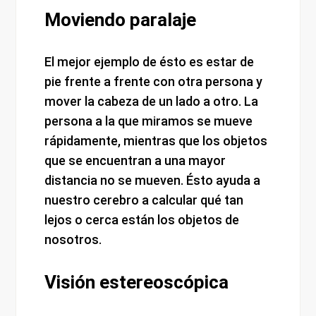
Moviendo paralaje
El mejor ejemplo de ésto es estar de
pie frente a frente con otra persona y
mover la cabeza de un lado a otro. La
persona a la que miramos se mueve
rápidamente, mientras que los objetos
que se encuentran a una mayor
distancia no se mueven. Ésto ayuda a
nuestro cerebro a calcular qué tan
lejos o cerca están los objetos de
nosotros.
Visión estereoscópica