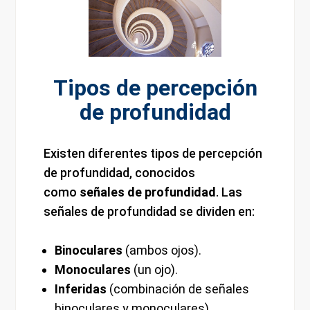
Tipos de percepción
de profundidad
Existen diferentes tipos de percepción
de profundidad, conocidos
como
señales de profundidad
. Las
señales de profundidad se dividen en:
Binoculares
(ambos ojos).
Monoculares
(un ojo).
Inferidas
(combinación de señales
binoculares y monoculares).