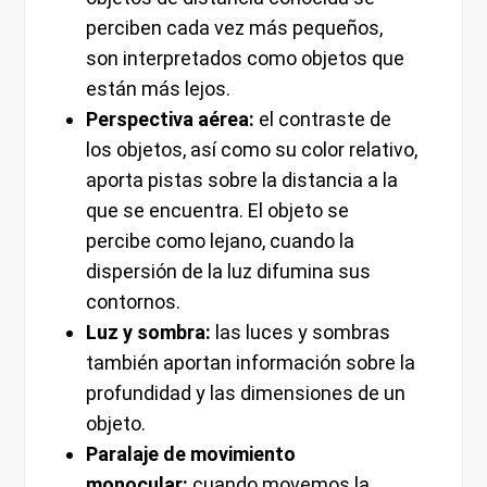
perciben cada vez más pequeños,
son interpretados como objetos que
están más lejos.
Perspectiva aérea:
el contraste de
los objetos, así como su color relativo,
aporta pistas sobre la distancia a la
que se encuentra. El objeto se
percibe como lejano, cuando la
dispersión de la luz difumina sus
contornos.
Luz y sombra:
las luces y sombras
también aportan información sobre la
profundidad y las dimensiones de un
objeto.
Paralaje de movimiento
monocular:
cuando movemos la