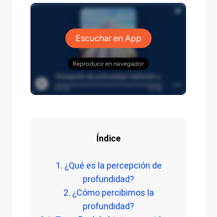
Índice
1. ¿Qué es la percepción de
profundidad?
2. ¿Cómo percibimos la
profundidad?