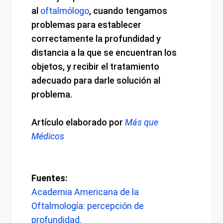
al
oftalmólogo
, cuando tengamos
problemas para establecer
correctamente la profundidad y
distancia a la que se encuentran los
objetos, y recibir el tratamiento
adecuado para darle solución al
problema.
Artículo elaborado por
Más que
Médicos
Fuentes:
Academia Americana de la
Oftalmología: percepción de
profundidad.