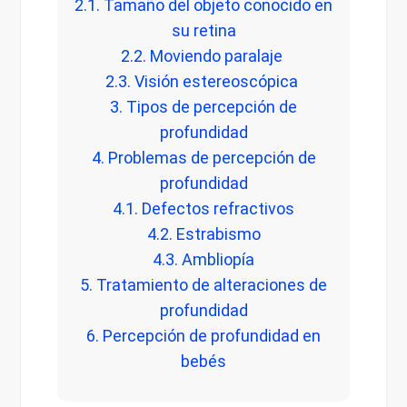
2.1. Tamaño del objeto conocido en
su retina
2.2. Moviendo paralaje
2.3. Visión estereoscópica
3. Tipos de percepción de
profundidad
4. Problemas de percepción de
profundidad
4.1. Defectos refractivos
4.2. Estrabismo
4.3. Ambliopía
5. Tratamiento de alteraciones de
profundidad
6. Percepción de profundidad en
bebés