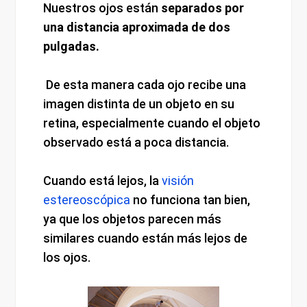
Nuestros ojos están
separados por
una distancia aproximada de dos
pulgadas.
De esta manera cada ojo recibe una
imagen distinta de un objeto en su
retina, especialmente cuando el objeto
observado está a poca distancia.
Cuando está lejos, la
visión
estereoscópica
no funciona tan bien,
ya que los objetos parecen más
similares cuando están más lejos de
los ojos.