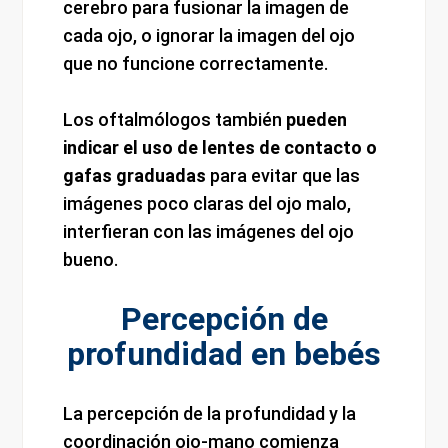
cerebro para fusionar la imagen de
cada ojo, o ignorar la imagen del ojo
que no funcione correctamente.
Los oftalmólogos también
pueden
indicar el uso de lentes de contacto o
gafas graduadas
para evitar que las
imágenes poco claras del ojo malo,
interfieran con las imágenes del ojo
bueno.
Percepción de
profundidad en bebés
La percepción de la profundidad y la
coordinación ojo-mano comienza