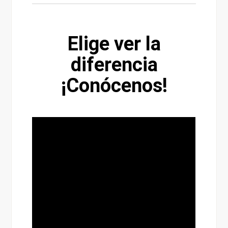
Elige ver la
diferencia
¡Conócenos!