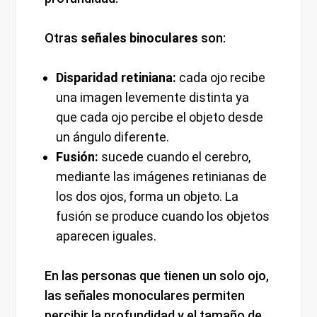
Otras
señales binoculares
son:
Disparidad retiniana:
cada ojo recibe
una imagen levemente distinta ya
que cada ojo percibe el objeto desde
un ángulo diferente.
Fusión:
sucede cuando el cerebro,
mediante las imágenes retinianas de
los dos ojos, forma un objeto. La
fusión se produce cuando los objetos
aparecen iguales.
En las personas que tienen un solo ojo,
las señales monoculares permiten
percibir la profundidad y el tamaño de