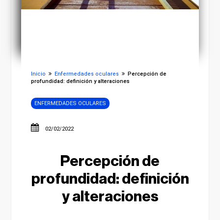
Inicio
Enfermedades oculares
Percepción de
profundidad: definición y alteraciones
ENFERMEDADES OCULARES
02/02/2022
Percepción de
profundidad: definición
y alteraciones