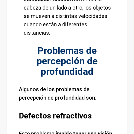
cabeza de un lado a otro, los objetos
se mueven a distintas velocidades
cuando están a diferentes
distancias.
Problemas de
percepción de
profundidad
Algunos de los problemas de
percepción de profundidad son:
Defectos refractivos
Este problema
impide tener una visión