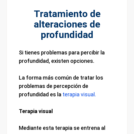
Tratamiento de
alteraciones de
profundidad
Si tienes problemas para percibir la
profundidad, existen opciones.
La forma más común de tratar los
problemas de percepción de
profundidad es la
terapia visual.
Terapia visual
Mediante esta terapia se entrena al