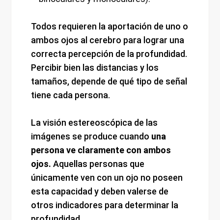
Todos requieren la aportación de uno o
ambos ojos al cerebro para lograr una
correcta percepción de la profundidad.
Percibir bien las distancias y los
tamaños, depende de qué tipo de señal
tiene cada persona.
La visión estereoscópica de las
imágenes se produce cuando
una
persona ve claramente con ambos
ojos.
Aquellas personas que
únicamente ven con un ojo no poseen
esta capacidad y deben valerse de
otros indicadores para determinar la
profundidad.