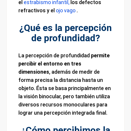
el
estrabismo infantil,
los defectos
refractivos y el
ojo vago
.
¿Qué es la percepción
de profundidad?
La percepción de profundidad
permite
percibir el entorno en tres
dimensiones
, además de medir de
forma precisa la distancia hasta un
objeto. Ésta se basa principalmente en
la visión binocular, pero también utiliza
diversos recursos monoculares para
lograr una percepción integrada final.
¿Cómo percibimos la