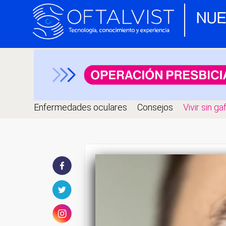
Enfermedades oculares
Consejos
Vivir sin ga