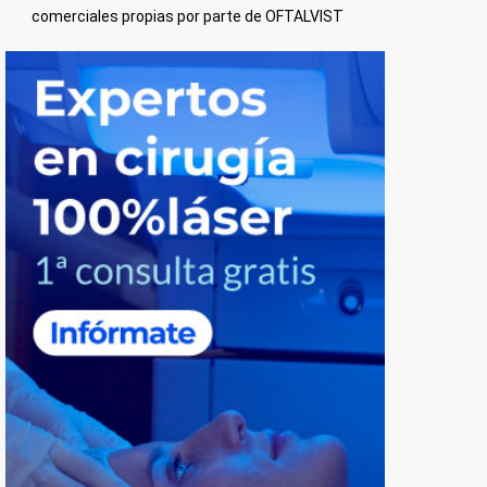
comerciales propias por parte de OFTALVIST