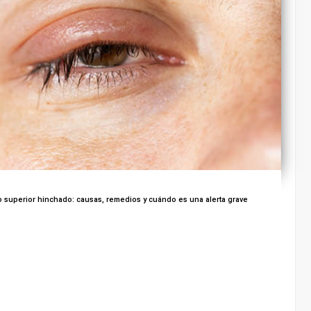
superior hinchado: causas, remedios y cuándo es una alerta grave