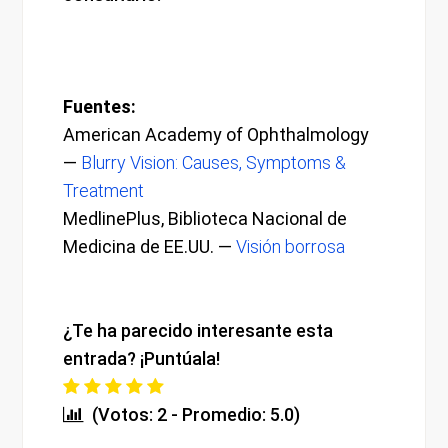
Fuentes:
American Academy of Ophthalmology
—
Blurry Vision: Causes, Symptoms &
Treatment
MedlinePlus, Biblioteca Nacional de
Medicina de EE.UU. —
Visión borrosa
¿Te ha parecido interesante esta
entrada? ¡Puntúala!
(Votos: 2 - Promedio: 5.0)