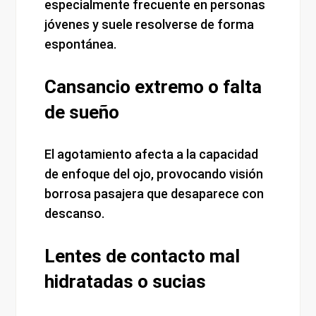
especialmente frecuente en personas
jóvenes y suele resolverse de forma
espontánea.
Cansancio extremo o falta
de sueño
El agotamiento afecta a la capacidad
de enfoque del ojo, provocando visión
borrosa pasajera que desaparece con
descanso.
Lentes de contacto mal
hidratadas o sucias