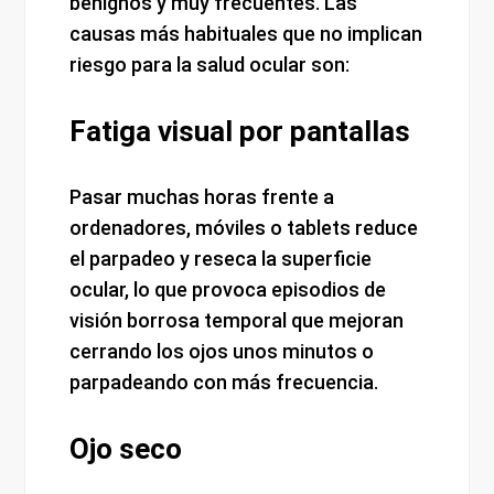
benignos y muy frecuentes. Las
causas más habituales que no implican
riesgo para la salud ocular son:
Fatiga visual por pantallas
Pasar muchas horas frente a
ordenadores, móviles o tablets reduce
el parpadeo y reseca la superficie
ocular, lo que provoca episodios de
visión borrosa temporal que mejoran
cerrando los ojos unos minutos o
parpadeando con más frecuencia.
Ojo seco