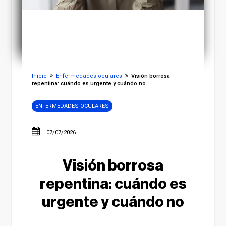
Inicio
Enfermedades oculares
Visión borrosa
repentina: cuándo es urgente y cuándo no
ENFERMEDADES OCULARES
07/07/2026
Visión borrosa
repentina: cuándo es
urgente y cuándo no