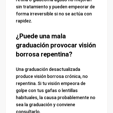
sin tratamiento y pueden empeorar de
forma irreversible si no se actúa con
rapidez.
¿Puede una mala
graduación provocar visión
borrosa repentina?
Una graduación desactualizada
produce visión borrosa crónica, no
repentina. Si tu visión empeora de
golpe con tus gafas o lentillas
habituales, la causa probablemente no
sea la graduación y conviene
consultarlo.