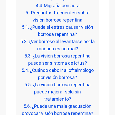
4.4. Migraña con aura
5. Preguntas frecuentes sobre
visión borrosa repentina
5.1. ¿Puede el estrés causar visión
borrosa repentina?
5.2. ¿Ver borroso al levantarse por la
mañana es normal?
5.3. ¿La visión borrosa repentina
puede ser síntoma de ictus?
5.4. ¿Cuándo debo ir al oftalmólogo
por visión borrosa?
5.5. ¿La visión borrosa repentina
puede mejorar sola sin
tratamiento?
5.6. ¿Puede una mala graduación
provocar visión borrosa repentina?