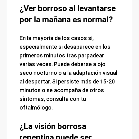
¿Ver borroso al levantarse
por la mañana es normal?
En la mayoría de los casos sí,
especialmente si desaparece en los
primeros minutos tras parpadear
varias veces. Puede deberse a ojo
seco nocturno o a la adaptación visual
al despertar. Si persiste más de 15-20
minutos o se acompaña de otros
síntomas, consulta con tu
oftalmólogo.
¿La visión borrosa
repentina puede ser