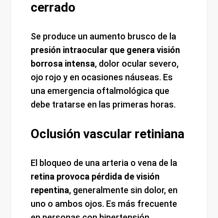
cerrado
Se produce un aumento brusco de la
presión intraocular que genera visión
borrosa intensa
, dolor ocular severo,
ojo rojo y en ocasiones náuseas. Es
una emergencia oftalmológica que
debe tratarse en las primeras horas.
Oclusión vascular retiniana
El bloqueo de una arteria o vena de la
retina provoca pérdida de visión
repentina
, generalmente sin dolor, en
uno o ambos ojos. Es más frecuente
en personas con hipertensión,