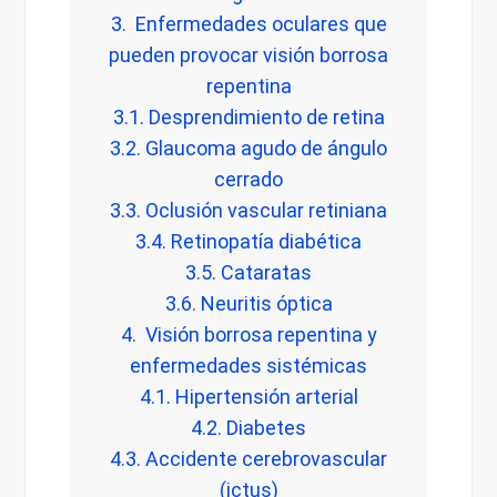
3. Enfermedades oculares que
pueden provocar visión borrosa
repentina
3.1. Desprendimiento de retina
3.2. Glaucoma agudo de ángulo
cerrado
3.3. Oclusión vascular retiniana
3.4. Retinopatía diabética
3.5. Cataratas
3.6. Neuritis óptica
4. Visión borrosa repentina y
enfermedades sistémicas
4.1. Hipertensión arterial
4.2. Diabetes
4.3. Accidente cerebrovascular
(ictus)