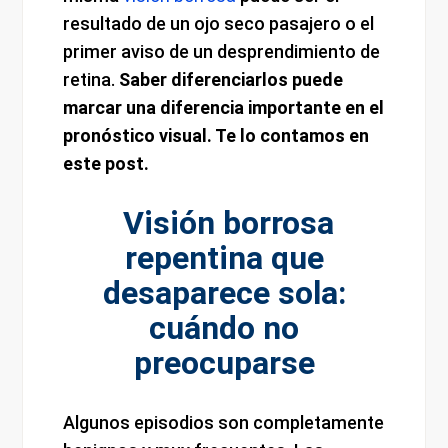
resultado de un ojo seco pasajero o el
primer aviso de un desprendimiento de
retina.
Saber diferenciarlos puede
marcar una diferencia importante en el
pronóstico visual. Te lo contamos en
este post.
Visión borrosa
repentina que
desaparece sola:
cuándo no
preocuparse
Algunos episodios son completamente