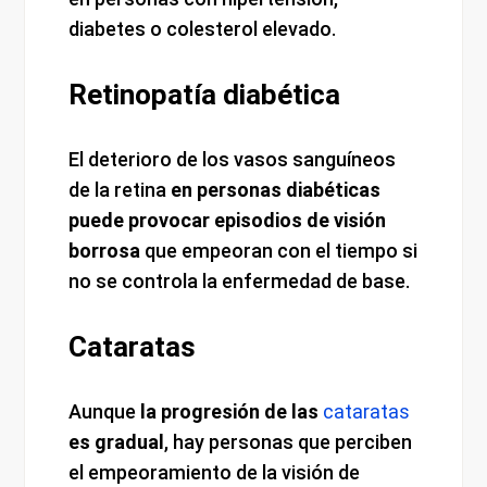
diabetes o colesterol elevado.
Retinopatía diabética
El deterioro de los vasos sanguíneos
de la retina
en personas diabéticas
puede provocar episodios de visión
borrosa
que empeoran con el tiempo si
no se controla la enfermedad de base.
Cataratas
Aunque
la progresión de las
cataratas
es gradual
, hay personas que perciben
el empeoramiento de la visión de