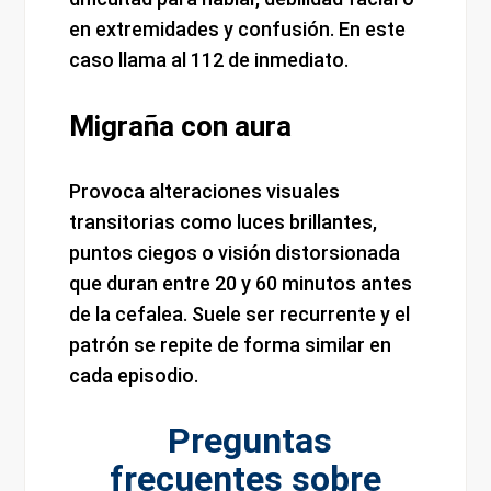
en extremidades y confusión. En este
caso llama al 112 de inmediato.
Migraña con aura
Provoca alteraciones visuales
transitorias como luces brillantes,
puntos ciegos o visión distorsionada
que duran entre 20 y 60 minutos antes
de la cefalea. Suele ser recurrente y el
patrón se repite de forma similar en
cada episodio.
Preguntas
frecuentes sobre