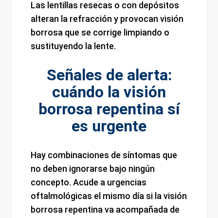
Las lentillas resecas o con depósitos
alteran la refracción y provocan visión
borrosa que se corrige limpiando o
sustituyendo la lente.
Señales de alerta:
cuándo la visión
borrosa repentina sí
es urgente
Hay combinaciones de síntomas que
no deben ignorarse bajo ningún
concepto. Acude a urgencias
oftalmológicas el mismo día si la visión
borrosa repentina va acompañada de