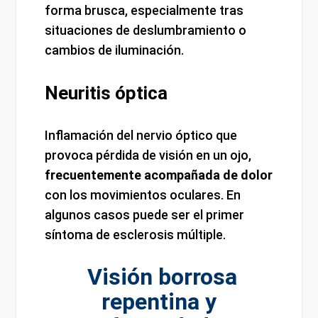
forma brusca, especialmente tras
situaciones de deslumbramiento o
cambios de iluminación.
Neuritis óptica
Inflamación del nervio óptico que
provoca pérdida de visión en un ojo,
frecuentemente acompañada de dolor
con los movimientos oculares. En
algunos casos puede ser el primer
síntoma de esclerosis múltiple.
Visión borrosa
repentina y