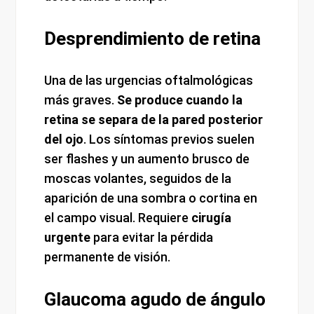
Desprendimiento de retina
Una de las urgencias oftalmológicas
más graves.
Se produce cuando la
retina se separa de la pared posterior
del ojo
. Los síntomas previos suelen
ser flashes y un aumento brusco de
moscas volantes, seguidos de la
aparición de una sombra o cortina en
el campo visual. Requiere
cirugía
urgente
para evitar la pérdida
permanente de visión.
Glaucoma agudo de ángulo