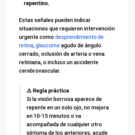
repentino.
Estas señales pueden indicar
situaciones que requieren intervención
urgente como
desprendimiento de
retina
,
glaucoma
agudo de ángulo
cerrado, oclusión de arteria o vena
retiniana, o incluso un accidente
cerebrovascular.
⚠️ Regla práctica
Si la visión borrosa aparece de
repente en un solo ojo, no mejora
en 10-15 minutos o va
acompañada de cualquier otro
síntoma de los anteriores, acude