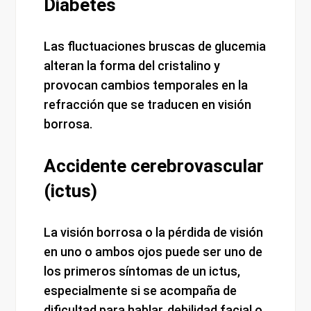
Diabetes
Las fluctuaciones bruscas de glucemia
alteran la forma del cristalino y
provocan cambios temporales en la
refracción que se traducen en visión
borrosa.
Accidente cerebrovascular
(ictus)
La visión borrosa o la pérdida de visión
en uno o ambos ojos puede ser uno de
los primeros síntomas de un ictus,
especialmente si se acompaña de
dificultad para hablar, debilidad facial o