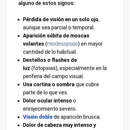
alguno de estos signos:
Pérdida de visión en un solo ojo
,
aunque sea parcial o temporal.
Aparición súbita de moscas
volantes
(
miodesopsias
) en mayor
cantidad de lo habitual.
Destellos o flashes de
luz
(fotopsias), especialmente en la
periferia del campo visual.
Una cortina o sombra
que cubre
parte de lo que ves.
Dolor ocular intenso
o
enrojecimiento severo.
Visión doble
de aparición brusca.
Dolor de cabeza muy intenso y