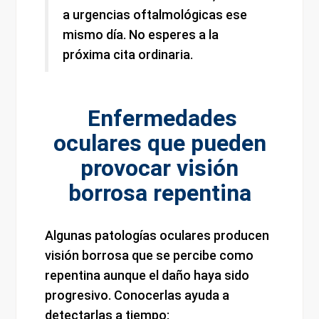
a urgencias oftalmológicas ese
mismo día. No esperes a la
próxima cita ordinaria.
Enfermedades
oculares que pueden
provocar visión
borrosa repentina
Algunas patologías oculares producen
visión borrosa que se percibe como
repentina aunque el daño haya sido
progresivo. Conocerlas ayuda a
detectarlas a tiempo: