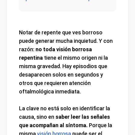
Notar de repente que ves borroso
puede generar mucha inquietud. Y con
razón:
no toda visión borrosa
repentina
tiene el mismo origen ni la
misma gravedad. Hay episodios que
desaparecen solos en segundos y
otros que requieren atención
oftalmológica inmediata.
La clave no está solo en identificar la
causa, sino en
saber leer las señales
que acompañan al síntoma.
Porque la
misma
visión borrosa
puede ser el