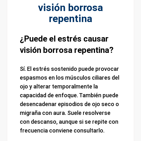
visión borrosa
repentina
¿Puede el estrés causar
visión borrosa repentina?
Sí. El estrés sostenido puede provocar
espasmos en los músculos ciliares del
ojo y alterar temporalmente la
capacidad de enfoque. También puede
desencadenar episodios de ojo seco o
migraña con aura. Suele resolverse
con descanso, aunque si se repite con
frecuencia conviene consultarlo.