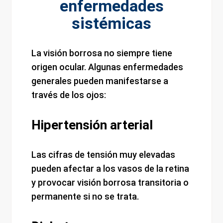
enfermedades
sistémicas
La visión borrosa no siempre tiene
origen ocular. Algunas enfermedades
generales pueden manifestarse a
través de los ojos:
Hipertensión arterial
Las cifras de tensión muy elevadas
pueden afectar a los vasos de la retina
y provocar visión borrosa transitoria o
permanente si no se trata.