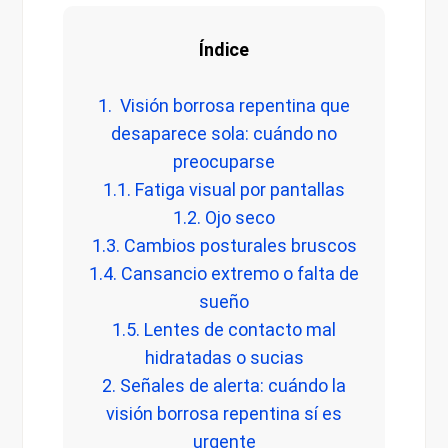
Índice
1. Visión borrosa repentina que
desaparece sola: cuándo no
preocuparse
1.1. Fatiga visual por pantallas
1.2. Ojo seco
1.3. Cambios posturales bruscos
1.4. Cansancio extremo o falta de
sueño
1.5. Lentes de contacto mal
hidratadas o sucias
2. Señales de alerta: cuándo la
visión borrosa repentina sí es
urgente