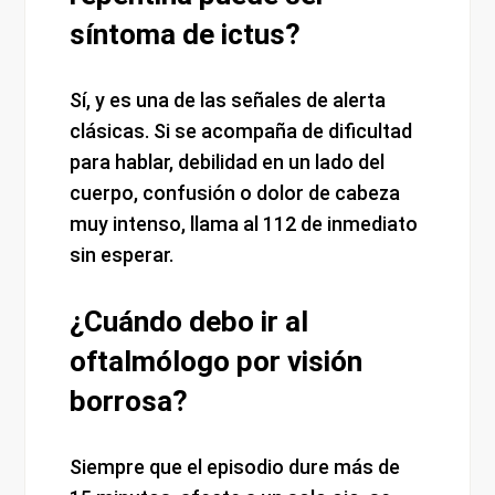
síntoma de ictus?
Sí, y es una de las señales de alerta
clásicas. Si se acompaña de dificultad
para hablar, debilidad en un lado del
cuerpo, confusión o dolor de cabeza
muy intenso, llama al 112 de inmediato
sin esperar.
¿Cuándo debo ir al
oftalmólogo por visión
borrosa?
Siempre que el episodio dure más de