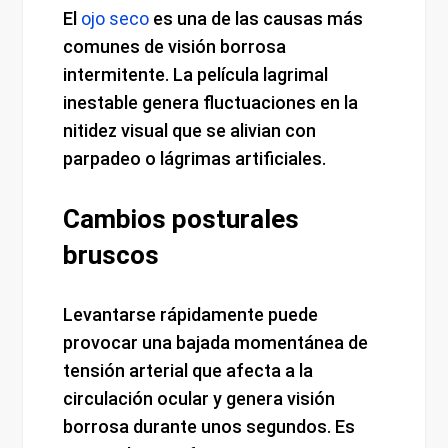
El
ojo seco
es una de las causas más
comunes de visión borrosa
intermitente. La película lagrimal
inestable genera fluctuaciones en la
nitidez visual que se alivian con
parpadeo o lágrimas artificiales.
Cambios posturales
bruscos
Levantarse rápidamente puede
provocar una bajada momentánea de
tensión arterial que afecta a la
circulación ocular y genera visión
borrosa durante unos segundos. Es