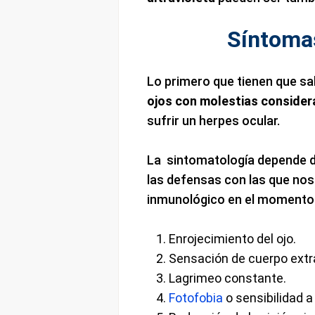
Síntomas
Lo primero que tienen que sa
ojos con molestias consider
sufrir un herpes ocular.
La sintomatología depende d
las defensas con las que no
inmunológico en el momento 
Enrojecimiento del ojo.
Sensación de cuerpo extr
Lagrimeo constante.
Fotofobia
o sensibilidad a 