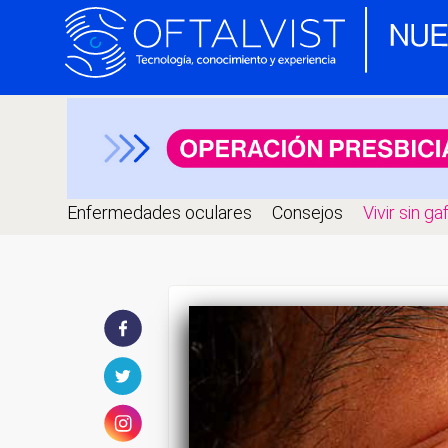
Enfermedades oculares
Consejos
Vivir sin ga