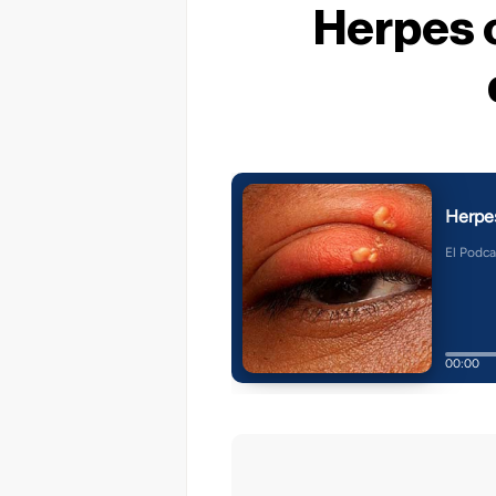
Herpes 