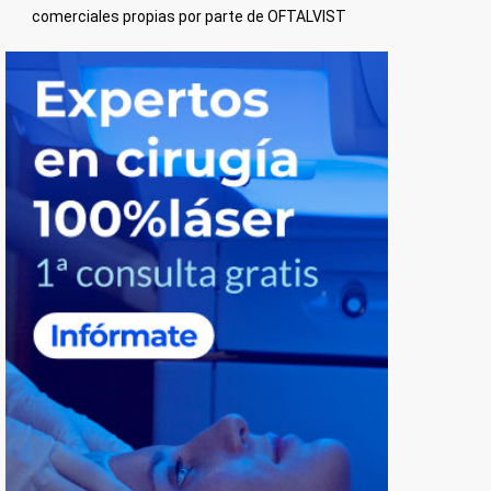
comerciales propias por parte de OFTALVIST