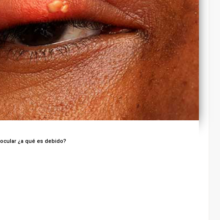
cular ¿a qué es debido?