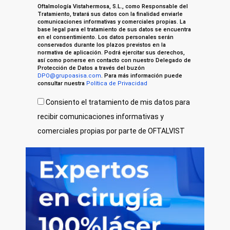
Oftalmología Vistahermosa, S.L., como Responsable del
Tratamiento, tratará sus datos con la finalidad enviarle
comunicaciones informativas y comerciales propias. La
base legal para el tratamiento de sus datos se encuentra
en el consentimiento. Los datos personales serán
conservados durante los plazos previstos en la
normativa de aplicación. Podrá ejercitar sus derechos,
así como ponerse en contacto con nuestro Delegado de
Protección de Datos a través del buzón
DPO@grupoasisa.com
. Para más información puede
consultar nuestra
Política de Privacidad
Consiento el tratamiento de mis datos para
recibir comunicaciones informativas y
comerciales propias por parte de OFTALVIST