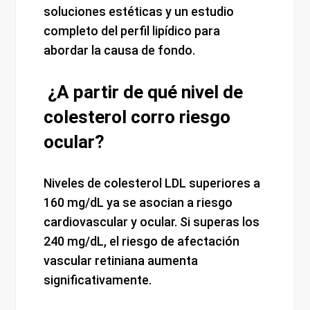
soluciones estéticas y un estudio
completo del perfil lipídico para
abordar la causa de fondo.
¿A partir de qué nivel de
colesterol corro riesgo
ocular?
Niveles de colesterol LDL superiores a
160 mg/dL ya se asocian a riesgo
cardiovascular y ocular. Si superas los
240 mg/dL, el riesgo de afectación
vascular retiniana aumenta
significativamente.