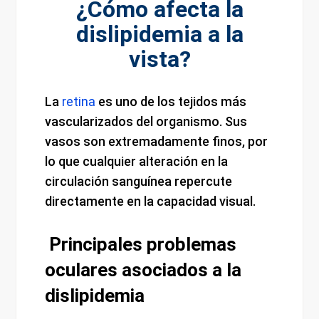
¿Cómo afecta la
dislipidemia a la
vista?
La
retina
es uno de los tejidos más
vascularizados del organismo. Sus
vasos son extremadamente finos, por
lo que cualquier alteración en la
circulación sanguínea repercute
directamente en la capacidad visual.
Principales problemas
oculares asociados a la
dislipidemia