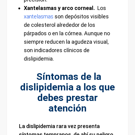
Xantelasmas y arco corneal.
Los
xantelasmas
son depósitos visibles
de colesterol alrededor de los
párpados o en la córnea. Aunque no
siempre reducen la agudeza visual,
son indicadores clínicos de
dislipidemia.
Síntomas de la
dislipidemia a los que
debes prestar
atención
La dislipidemia rara vez presenta
síntomas tempranos, de ahí su peligro.