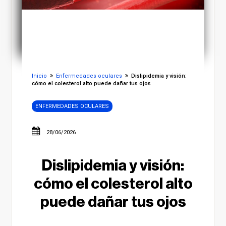
Inicio
Enfermedades oculares
Dislipidemia y visión:
cómo el colesterol alto puede dañar tus ojos
ENFERMEDADES OCULARES
28/06/2026
Dislipidemia y visión:
cómo el colesterol alto
puede dañar tus ojos