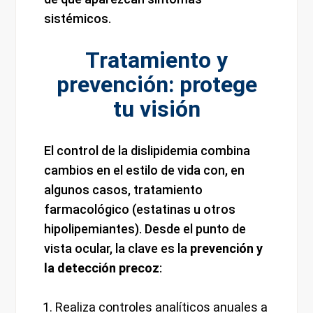
sistémicos.
Tratamiento y
prevención: protege
tu visión
El control de la dislipidemia combina
cambios en el estilo de vida con, en
algunos casos, tratamiento
farmacológico (estatinas u otros
hipolipemiantes). Desde el punto de
vista ocular, la clave es la
prevención y
la detección precoz
:
Realiza controles analíticos anuales a