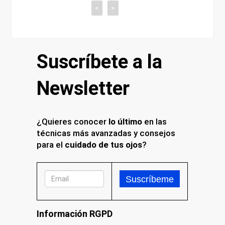
<
>
Suscríbete a la
Newsletter
¿Quieres conocer
lo último
en las
técnicas más avanzadas y consejos
para el
cuidado de tus ojos
?
Información RGPD