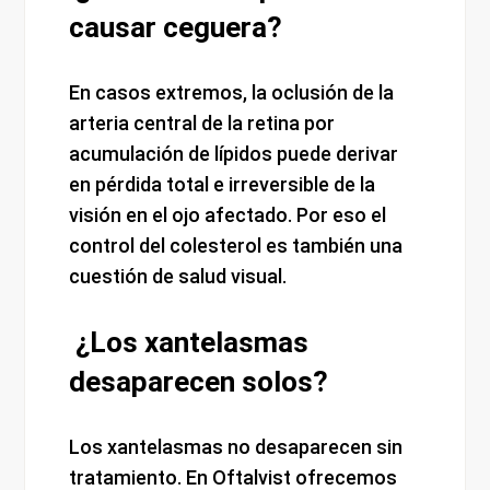
causar ceguera?
En casos extremos, la oclusión de la
arteria central de la retina por
acumulación de lípidos puede derivar
en pérdida total e irreversible de la
visión en el ojo afectado. Por eso el
control del colesterol es también una
cuestión de salud visual.
¿Los xantelasmas
desaparecen solos?
Los xantelasmas no desaparecen sin
tratamiento. En Oftalvist ofrecemos