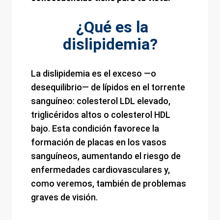
¿Qué es la
dislipidemia?
La dislipidemia es el exceso —o
desequilibrio— de lípidos en el torrente
sanguíneo: colesterol LDL elevado,
triglicéridos altos o colesterol HDL
bajo. Esta condición favorece la
formación de placas en los vasos
sanguíneos, aumentando el riesgo de
enfermedades cardiovasculares y,
como veremos, también de problemas
graves de visión.