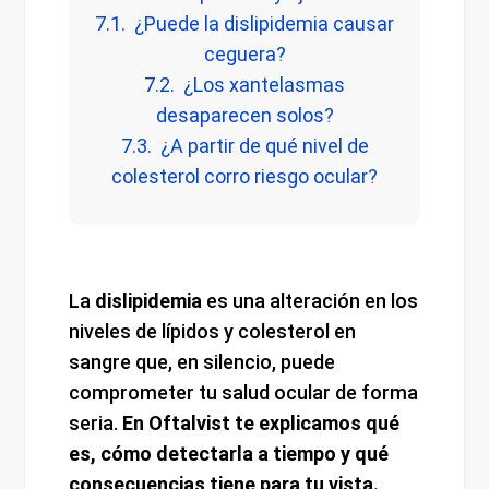
7.1. ¿Puede la dislipidemia causar
ceguera?
7.2. ¿Los xantelasmas
desaparecen solos?
7.3. ¿A partir de qué nivel de
colesterol corro riesgo ocular?
La
dislipidemia
es una alteración en los
niveles de lípidos y colesterol en
sangre que, en silencio, puede
comprometer tu salud ocular de forma
seria.
En Oftalvist te explicamos qué
es, cómo detectarla a tiempo y qué
consecuencias tiene para tu vista.