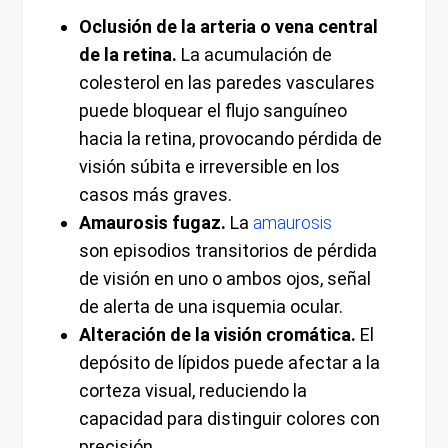
Oclusión de la arteria o vena central
de la retina.
La acumulación de
colesterol en las paredes vasculares
puede bloquear el flujo sanguíneo
hacia la retina, provocando pérdida de
visión súbita e irreversible en los
casos más graves.
Amaurosis fugaz.
La
amaurosis
son episodios transitorios de pérdida
de visión en uno o ambos ojos, señal
de alerta de una isquemia ocular.
Alteración de la visión cromática.
El
depósito de lípidos puede afectar a la
corteza visual, reduciendo la
capacidad para distinguir colores con
precisión.