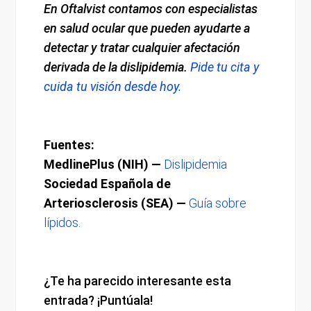
En Oftalvist contamos con especialistas
en salud ocular que pueden ayudarte a
detectar y tratar cualquier afectación
derivada de la dislipidemia.
Pide tu cita y
cuida tu visión desde hoy.
Fuentes:
MedlinePlus (NIH) —
Dislipidemia
Sociedad Española de
Arteriosclerosis (SEA) —
Guía sobre
lípidos.
¿Te ha parecido interesante esta
entrada? ¡Puntúala!