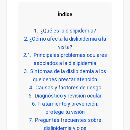
Índice
1. ¿Qué es la dislipidemia?
2. ¿Cómo afecta la dislipidemia a la
vista?
2.1. Principales problemas oculares
asociados a la dislipidemia
3. Síntomas de la dislipidemia a los
que debes prestar atención
4. Causas y factores de riesgo
5. Diagnóstico y revisión ocular
6. Tratamiento y prevención:
protege tu visión
7. Preguntas frecuentes sobre
dislipidemia y ojos