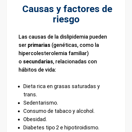
Causas y factores de
riesgo
Las causas de la dislipidemia pueden
ser
primarias
(genéticas, como la
hipercolesterolemia familiar)
o
secundarias
, relacionadas con
hábitos de vida:
Dieta rica en grasas saturadas y
trans.
Sedentarismo.
Consumo de tabaco y alcohol.
Obesidad.
Diabetes tipo 2 e hipotiroidismo.