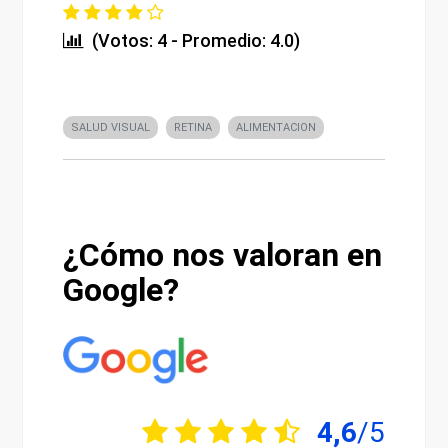
(Votos: 4 - Promedio: 4.0)
SALUD VISUAL
RETINA
ALIMENTACION
¿Cómo nos valoran en
Google?
4,6
/5