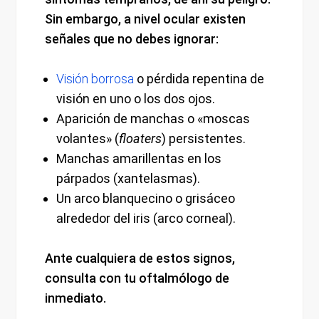
Sin embargo, a nivel ocular existen
señales que no debes ignorar:
Visión borrosa
o pérdida repentina de
visión en uno o los dos ojos.
Aparición de manchas o «moscas
volantes» (
floaters
) persistentes.
Manchas amarillentas en los
párpados (xantelasmas).
Un arco blanquecino o grisáceo
alrededor del iris (arco corneal).
Ante cualquiera de estos signos,
consulta con tu oftalmólogo de
inmediato.