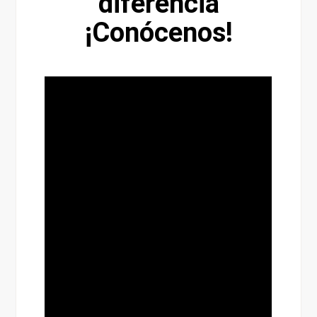
diferencia
¡Conócenos!