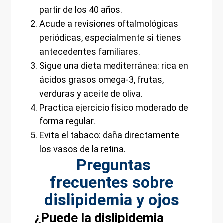
partir de los 40 años.
Acude a revisiones oftalmológicas
periódicas, especialmente si tienes
antecedentes familiares.
Sigue una dieta mediterránea: rica en
ácidos grasos omega-3, frutas,
verduras y aceite de oliva.
Practica ejercicio físico moderado de
forma regular.
Evita el tabaco: daña directamente
los vasos de la retina.
Preguntas
frecuentes sobre
dislipidemia y ojos
¿Puede la dislipidemia