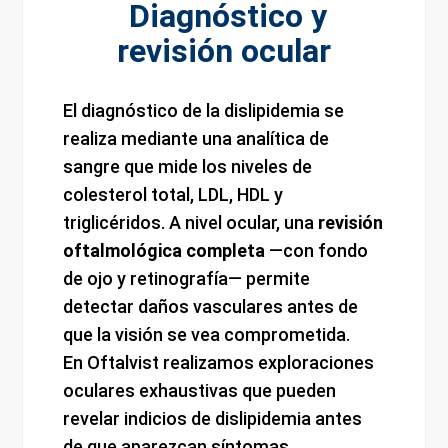
Diagnóstico y
revisión ocular
El diagnóstico de la dislipidemia se
realiza mediante una analítica de
sangre que mide los niveles de
colesterol total, LDL, HDL y
triglicéridos. A nivel ocular, una
revisión
oftalmológica completa
—con fondo
de ojo y retinografía— permite
detectar daños vasculares antes de
que la visión se vea comprometida.
En Oftalvist realizamos exploraciones
oculares exhaustivas que pueden
revelar indicios de dislipidemia antes
de que aparezcan síntomas