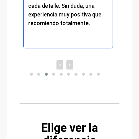
s.
cada detalle. Sin duda, una
experiencia muy positiva que
recomiendo totalmente.
<
>
Elige ver la