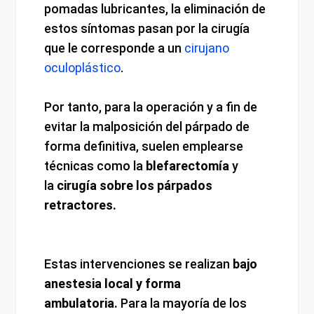
pomadas lubricantes, la eliminación de
estos síntomas pasan por la cirugía
que le corresponde a un
cirujano
oculoplástico
.
Por tanto, para la operación y a fin de
evitar la malposición del párpado de
forma definitiva, suelen emplearse
técnicas como la
blefarectomía
y
la
cirugía sobre los párpados
retractores.
Estas intervenciones se realizan
bajo
anestesia local y forma
ambulatoria.
Para la mayoría de los