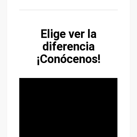
Elige ver la
diferencia
¡Conócenos!