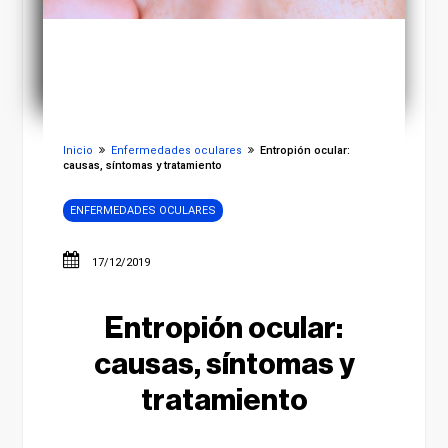
Inicio
Enfermedades oculares
Entropión ocular:
causas, síntomas y tratamiento
ENFERMEDADES OCULARES
17/12/2019
Entropión ocular:
causas, síntomas y
tratamiento