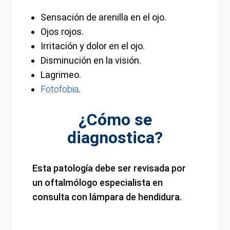
Sensación de arenilla en el ojo.
Ojos rojos.
Irritación y dolor en el ojo.
Disminución en la visión.
Lagrimeo.
Fotofobia
.
¿Cómo se
diagnostica?
Esta patología debe ser revisada por
un oftalmólogo especialista en
consulta con lámpara de hendidura.