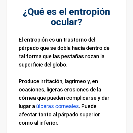
¿Qué es el entropión
ocular?
El entropión es un trastorno del
párpado que se dobla hacia dentro de
tal forma que las pestañas rozan la
superficie del globo.
Produce irritación, lagrimeo y, en
ocasiones, ligeras erosiones de la
córnea que pueden complicarse y dar
lugar a
úlceras corneales
. Puede
afectar tanto al párpado superior
como al inferior.