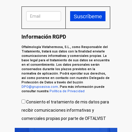
Información RGPD
Oftalmología Vistahermosa, S.L., como Responsable del
Tratamiento, tratará sus datos con la finalidad enviarle
comunicaciones informativas y comerciales propias. La
base legal para el tratamiento de sus datos se encuentra
en el consentimiento. Los datos personales serán
conservados durante los plazos previstos en la
normativa de aplicación. Podrá ejercitar sus derechos,
así como ponerse en contacto con nuestro Delegado de
Protección de Datos a través del buzón
DPO@grupoasisa.com
. Para más información puede
consultar nuestra
Política de Privacidad
Consiento el tratamiento de mis datos para
recibir comunicaciones informativas y
comerciales propias por parte de OFTALVIST