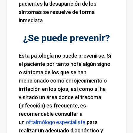
pacientes la desaparición de los
síntomas se resuelve de forma
inmediata.
¿Se puede prevenir?
Esta patología no puede prevenirse. Si
el paciente por tanto nota algún signo
o síntoma de los que se han
mencionado como enrojecimiento o
irritación en los ojos, así como si ha
visitado un área donde el tracoma
(infección) es frecuente, es
recomendable consultar a
un
oftalmólogo especialista
para
realizar un adecuado diagnóstico y