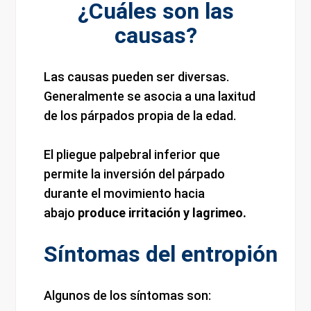
¿Cuáles son las
causas?
Las causas pueden ser diversas.
Generalmente se asocia a una laxitud
de los párpados propia de la edad.
El pliegue palpebral inferior que
permite la inversión del párpado
durante el movimiento hacia
abajo
produce irritación y lagrimeo.
Síntomas del entropión
Algunos de los síntomas son: