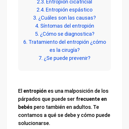
2.3. Entropión cicatricial
2.4. Entropión espástico
3. ¿Cuáles son las causas?
4. Síntomas del entropión
5. ¿Cómo se diagnostica?
6. Tratamiento del entropión ¿cómo
es la cirugía?
7. ¿Se puede prevenir?
El
entropión
es una malposición de los
párpados que puede ser
frecuente en
bebés
pero también en adultos. Te
contamos a qué se debe y cómo puede
solucionarse.