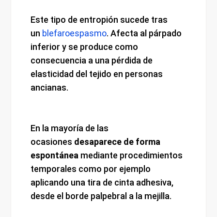
Este tipo de entropión sucede tras
un
blefaroespasmo
. Afecta al párpado
inferior y se produce como
consecuencia a una pérdida de
elasticidad del tejido en personas
ancianas.
En la mayoría de las
ocasiones
desaparece de forma
espontánea
mediante procedimientos
temporales como por ejemplo
aplicando una tira de cinta adhesiva,
desde el borde palpebral a la mejilla.