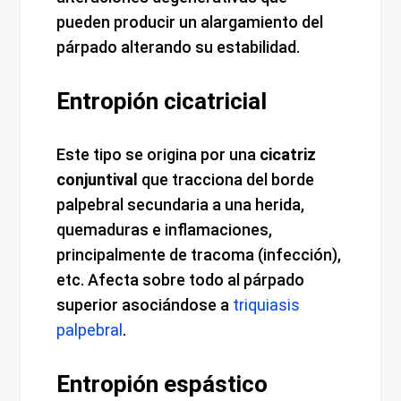
pueden producir un alargamiento del
párpado alterando su estabilidad.
Entropión cicatricial
Este tipo se origina por una
cicatriz
conjuntival
que tracciona del borde
palpebral secundaria a una herida,
quemaduras e inflamaciones,
principalmente de tracoma (infección),
etc. Afecta sobre todo al párpado
superior asociándose a
triquiasis
palpebral
.
Entropión espástico