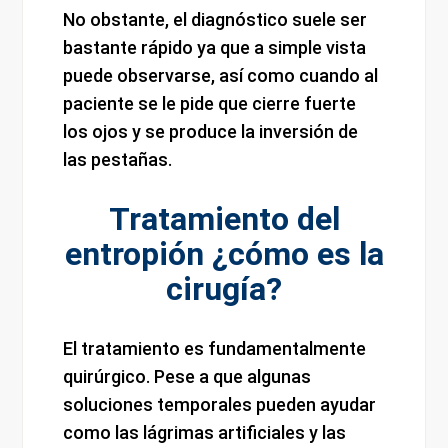
No obstante, el diagnóstico suele ser
bastante rápido ya que a simple vista
puede observarse, así como cuando al
paciente se le pide que cierre fuerte
los ojos y se produce la inversión de
las pestañas.
Tratamiento del
entropión ¿cómo es la
cirugía?
El tratamiento es fundamentalmente
quirúrgico. Pese a que algunas
soluciones temporales pueden ayudar
como las lágrimas artificiales y las