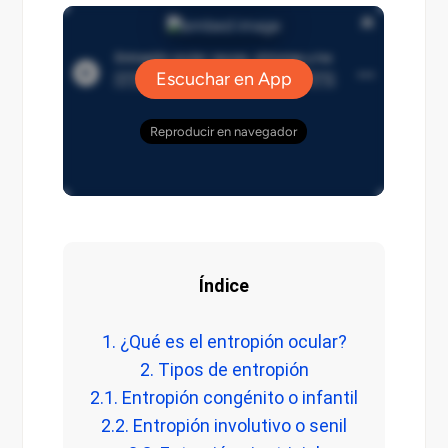
Índice
1. ¿Qué es el entropión ocular?
2. Tipos de entropión
2.1. Entropión congénito o infantil
2.2. Entropión involutivo o senil