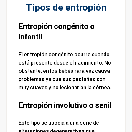
Tipos de entropión
Entropión congénito o
infantil
El entropión congénito ocurre cuando
está presente desde el nacimiento. No
obstante, en los bebés rara vez causa
problemas ya que sus pestañas son
muy suaves y no lesionarían la córnea.
Entropión involutivo o senil
Este tipo se asocia a una serie de
alteraciones degenerativas que