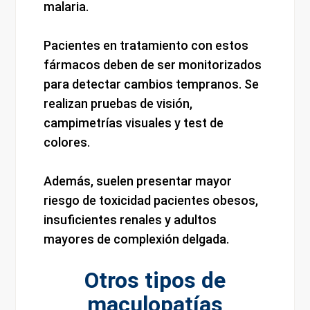
malaria.
Pacientes en tratamiento con estos
fármacos deben de ser monitorizados
para detectar cambios tempranos. Se
realizan pruebas de visión,
campimetrías visuales y test de
colores.
Además, suelen presentar mayor
riesgo de toxicidad pacientes obesos,
insuficientes renales y adultos
mayores de complexión delgada.
Otros tipos de
maculopatías