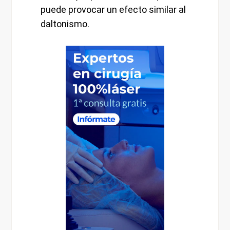
puede provocar un efecto similar al
daltonismo.