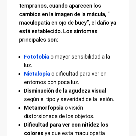
tempranos, cuando aparecen los
cambios en la imagen de la mácula, “
maculopatía en ojo de buey”, el daño ya
está establecido. Los síntomas
principales son:
Fotofobia
o mayor sensibilidad a la
luz.
Nictalopía
o dificultad para ver en
entornos con poca luz.
Disminución de la agudeza visual
según el tipo y severidad de la lesión.
Metamorfopsia
o visión
distorsionada de los objetos.
Dificultad para ver con nitidez los
colores
ya que esta maculopatía