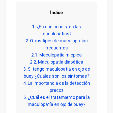
Índice
1. ¿En qué consisten las
maculopatías?
2. Otros tipos de maculopatías
frecuentes
2.1. Maculopatía miópica
2.2. Maculopatía diabética
3. Si tengo maculopatía en ojo de
buey ¿Cuáles son los síntomas?
4. La importancia de la detección
precoz
5. ¿Cuál es el tratamiento para la
maculopatía en ojo de buey?