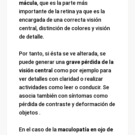
mácula
, que es la parte más
importante de la retina ya que es la
encargada de una correcta visión
central, distinción de colores y visión
de detalle.
Por tanto, si ésta se ve alterada, se
puede generar una
grave pérdida de la
visión central
como por ejemplo para
ver detalles con claridad o realizar
actividades como leer o conducir. Se
asocia también con síntomas como
pérdida de contraste y deformación de
objetos .
En el caso de la
maculopatía en ojo de