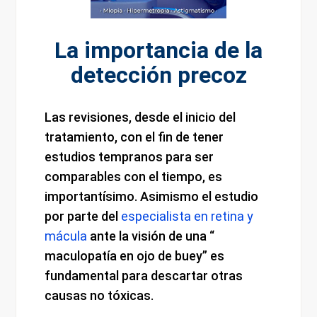
La importancia de la
detección precoz
Las revisiones, desde el inicio del
tratamiento, con el fin de tener
estudios tempranos para ser
comparables con el tiempo, es
importantísimo. Asimismo el estudio
por parte del
especialista en retina y
mácula
ante la visión de una “
maculopatía en ojo de buey” es
fundamental para descartar otras
causas no tóxicas.