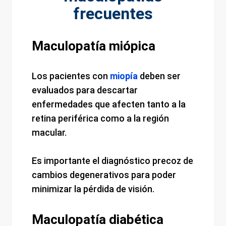
frecuentes
Maculopatía miópica
Los pacientes con
miopía
deben ser
evaluados para descartar
enfermedades que afecten tanto a la
retina periférica como a la región
macular.
Es importante el diagnóstico precoz de
cambios degenerativos para poder
minimizar la pérdida de visión.
Maculopatía diabética