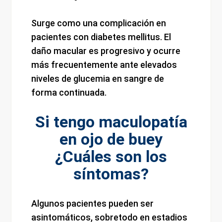
Surge como una complicación en
pacientes con diabetes mellitus. El
daño macular es progresivo y ocurre
más frecuentemente ante elevados
niveles de glucemia en sangre de
forma continuada.
Si tengo maculopatía
en ojo de buey
¿Cuáles son los
síntomas?
Algunos pacientes pueden ser
asintomáticos, sobretodo en estadios