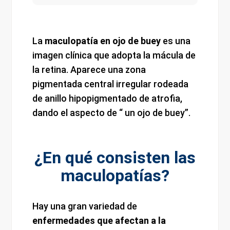
La
maculopatía en ojo de buey
es una
imagen clínica que adopta la mácula de
la retina. Aparece una zona
pigmentada central irregular rodeada
de anillo hipopigmentado de atrofia,
dando el aspecto de “ un ojo de buey”.
¿En qué consisten las
maculopatías?
Hay una gran variedad de
enfermedades que afectan a la