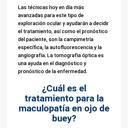
Las técnicas hoy en día más
avanzadas para este tipo de
exploración ocular y ayudarán a decidir
el tratamiento, así como el pronóstico
del paciente, son la campimetría
específica, la autofluorescencia y la
angiografía. La tomografía óptica es
una ayuda en el diagnóstico y
pronóstico de la enfermedad.
¿Cuál es el
tratamiento para la
maculopatía en ojo de
buey?