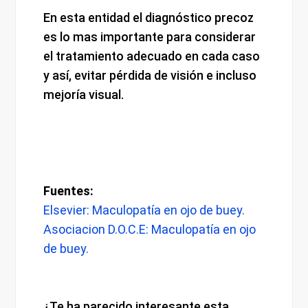
En esta entidad el diagnóstico precoz
es lo mas importante para considerar
el tratamiento adecuado en cada caso
y así, evitar pérdida de visión e incluso
mejoría visual.
Fuentes:
Elsevier: Maculopatía en ojo de buey.
Asociacion D.O.C.E: Maculopatía en ojo
de buey.
¿Te ha parecido interesante esta