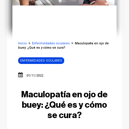
Inicio
Enfermedades oculares
Maculopatía en ojo de
buey: ¿Qué es y cómo se cura?
ENFERMEDADES OCULARES
01/11/2022
Maculopatía en ojo de
buey: ¿Qué es y cómo
se cura?