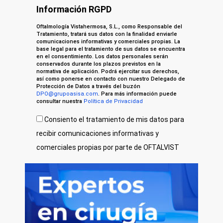
Información RGPD
Oftalmología Vistahermosa, S.L., como Responsable del
Tratamiento, tratará sus datos con la finalidad enviarle
comunicaciones informativas y comerciales propias. La
base legal para el tratamiento de sus datos se encuentra
en el consentimiento. Los datos personales serán
conservados durante los plazos previstos en la
normativa de aplicación. Podrá ejercitar sus derechos,
así como ponerse en contacto con nuestro Delegado de
Protección de Datos a través del buzón
DPO@grupoasisa.com
. Para más información puede
consultar nuestra
Política de Privacidad
Consiento el tratamiento de mis datos para
recibir comunicaciones informativas y
comerciales propias por parte de OFTALVIST