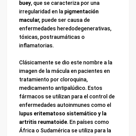
buey
, que se caracteriza por una
irregularidad en la
pigmentación
macular,
puede ser causa de
enfermedades heredodegenerativas,
tóxicas, postraumáticas o
inflamatorias.
Clásicamente se dio este nombre a la
imagen de la mácula en pacientes en
tratamiento por cloroquina,
medicamento antipalúdico. Estos
fármacos se utilizan para el control de
enfermedades autoinmunes como el
l
upus eritematoso sistemático y la
artritis reumatoide
. En países como
África o Sudamérica se utiliza para la