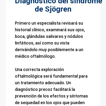
Diagnóstico del síndrome
de Sjögren
Primero un especialista revisará su
historial clínico, examinará sus ojos,
boca, glándulas salivares y nódulos
linfáticos, así como su vista
derivándolo muy posiblemente a un
médico oftalmólogo.
Una correcta exploración
oftalmológica será fundamental para
un tratamiento adecuado. Un
diagnóstico precoz facilitará la
prevención de los efectos y síntomas
de sequedad en los ojos que pueden