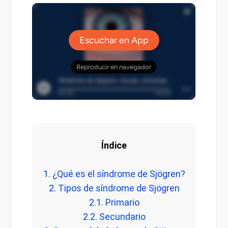
Índice
1. ¿Qué es el síndrome de Sjögren?
2. Tipos de síndrome de Sjögren
2.1. Primario
2.2. Secundario