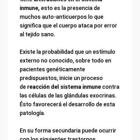
inmune,
esto es la presencia de
muchos auto-anticuerpos lo que
significa que el cuerpo ataca por error
al tejido sano.
Existe la probabilidad que un estímulo
externo no conocido, sobre todo en
pacientes genéticamente
predispuestos, inicie un proceso
de
reacción del sistema inmune
contra
las células de las glándulas exocrinas.
Ésto favorecerá el desarrollo de esta
patología.
En su forma secundaria puede ocurrir
con los siguientes trastornos