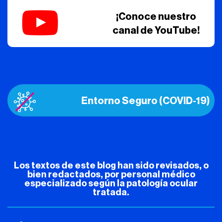
¡Conoce nuestro
canal de YouTube!
Entorno Seguro (COVID-19)
Los textos de este blog han sido revisados, o
bien redactados, por personal médico
especializado según la patología ocular
tratada.