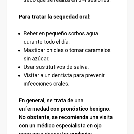
Para tratar la sequedad oral:
Beber en pequeño sorbos agua
durante todo el día.
Masticar chicles o tomar caramelos
sin azúcar.
Usar sustitutivos de saliva.
Visitar a un dentista para prevenir
infecciones orales.
En general, se trata de una
enfermedad
con pronóstico benigno
.
No obstante, se recomienda una visita
con un médico especialista en ojo
seco para descartar cualquier