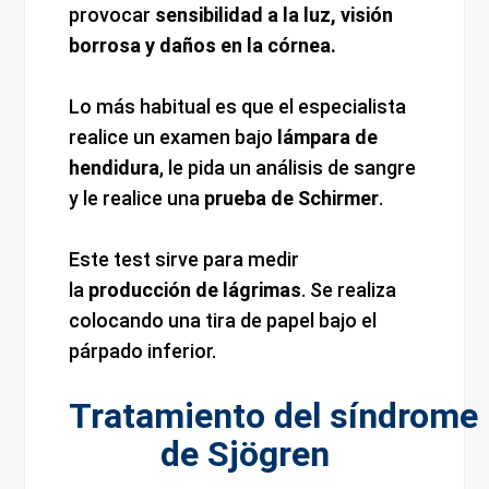
provocar
sensibilidad a la luz, visión
borrosa y daños en la córnea.
Lo más habitual es que el especialista
realice un examen bajo
lámpara de
hendidura
, le pida un análisis de sangre
y le realice una
prueba de Schirmer
.
Este test sirve para medir
la
producción de lágrimas
. Se realiza
colocando una tira de papel bajo el
párpado inferior.
Tratamiento del síndrome
de Sjögren