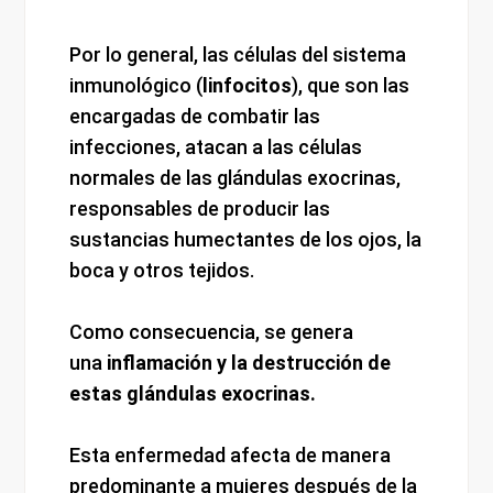
Por lo general, las células del sistema
inmunológico (
linfocitos
), que son las
encargadas de combatir las
infecciones, atacan a las células
normales de las glándulas exocrinas,
responsables de producir las
sustancias humectantes de los ojos, la
boca y otros tejidos.
Como consecuencia, se genera
una
inflamación y la destrucción de
estas glándulas exocrinas.
Esta enfermedad afecta de manera
predominante a mujeres después de la