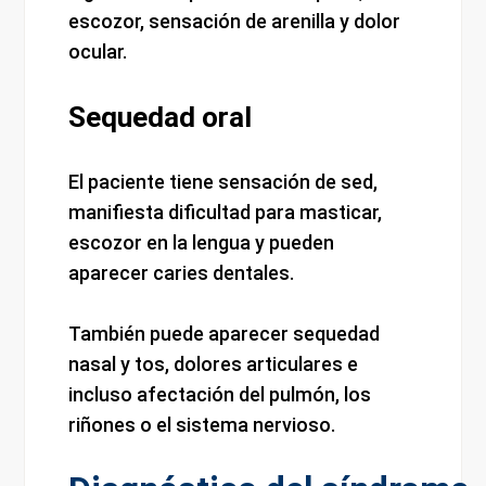
escozor, sensación de arenilla y dolor
ocular.
Sequedad oral
El paciente tiene sensación de sed,
manifiesta dificultad para masticar,
escozor en la lengua y pueden
aparecer caries dentales.
También puede aparecer sequedad
nasal y tos, dolores articulares e
incluso afectación del pulmón, los
riñones o el sistema nervioso.