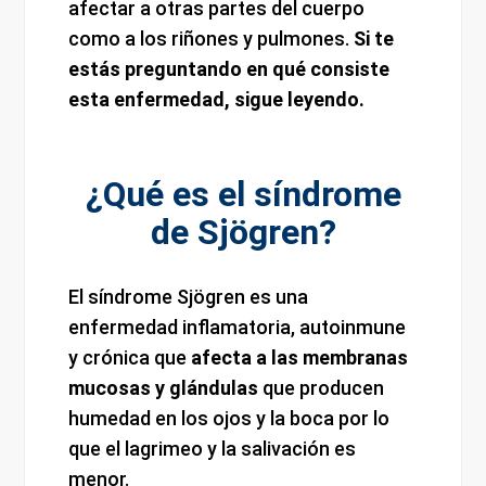
afectar a otras partes del cuerpo
como a los riñones y pulmones.
Si te
estás preguntando en qué consiste
esta enfermedad, sigue leyendo.
¿Qué es el síndrome
de Sjögren?
El síndrome Sjögren es una
enfermedad inflamatoria, autoinmune
y crónica que
afecta a las membranas
mucosas y glándulas
que producen
humedad en los ojos y la boca por lo
que el lagrimeo y la salivación es
menor.