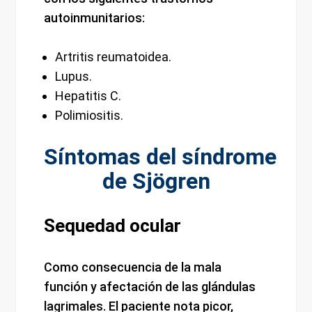
autoinmunitarios:
Artritis reumatoidea.
Lupus.
Hepatitis C.
Polimiositis.
Síntomas del síndrome
de Sjögren
Sequedad ocular
Como consecuencia de la mala
función y afectación de las glándulas
lagrimales. El paciente nota picor,