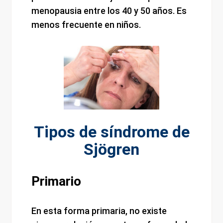
menopausia entre los 40 y 50 años. Es
menos frecuente en niños.
Tipos de síndrome de
Sjögren
Primario
En esta forma primaria, no existe