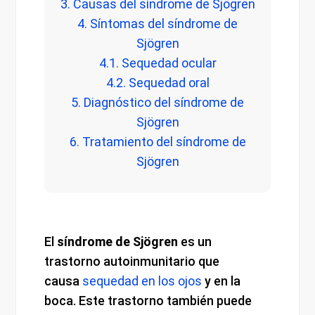
3. Causas del síndrome de Sjögren
4. Síntomas del síndrome de
Sjögren
4.1. Sequedad ocular
4.2. Sequedad oral
5. Diagnóstico del síndrome de
Sjögren
6. Tratamiento del síndrome de
Sjögren
El
síndrome de Sjögren
es un
trastorno autoinmunitario que
causa
sequedad en los ojos
y en la
boca. Este trastorno también puede