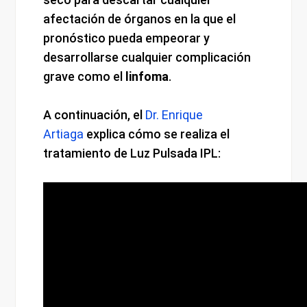
afectación de órganos en la que el
pronóstico pueda empeorar y
desarrollarse cualquier complicación
grave como el
linfoma
.
A continuación, el
Dr. Enrique
Artiaga
explica cómo se realiza el
tratamiento de Luz Pulsada IPL: