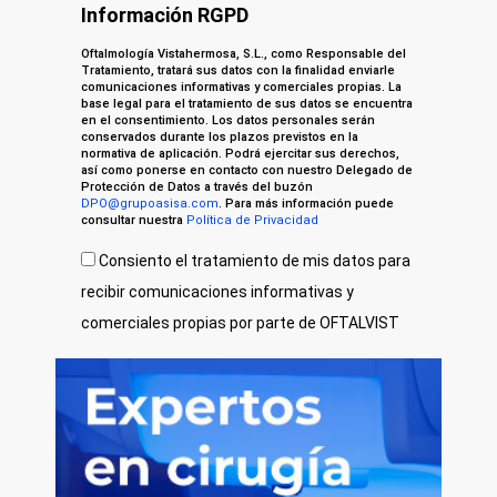
Información RGPD
Oftalmología Vistahermosa, S.L., como Responsable del
Tratamiento, tratará sus datos con la finalidad enviarle
comunicaciones informativas y comerciales propias. La
base legal para el tratamiento de sus datos se encuentra
en el consentimiento. Los datos personales serán
conservados durante los plazos previstos en la
normativa de aplicación. Podrá ejercitar sus derechos,
así como ponerse en contacto con nuestro Delegado de
Protección de Datos a través del buzón
DPO@grupoasisa.com
. Para más información puede
consultar nuestra
Política de Privacidad
Consiento el tratamiento de mis datos para
recibir comunicaciones informativas y
comerciales propias por parte de OFTALVIST