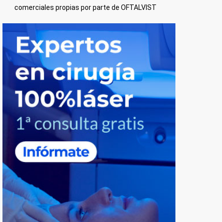
comerciales propias por parte de OFTALVIST