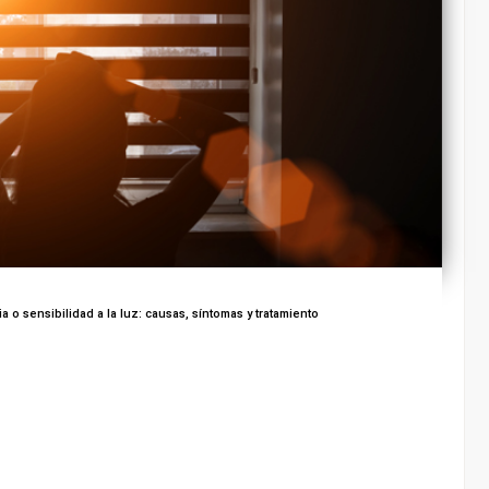
 o sensibilidad a la luz: causas, síntomas y tratamiento