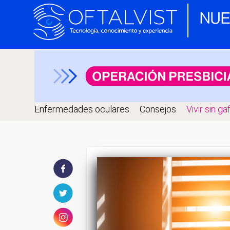
Enfermedades oculares
Consejos
Vivir sin ga