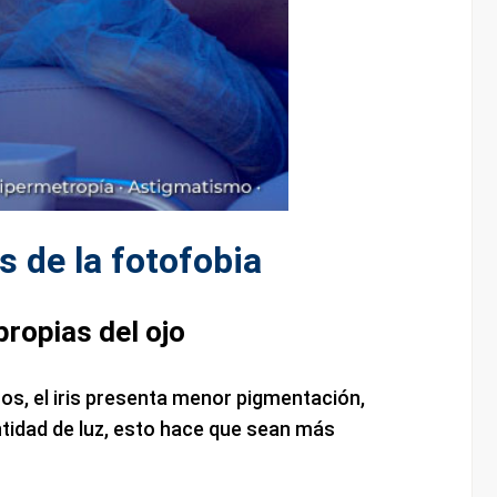
 de la fotofobia
propias del ojo
os, el iris presenta menor pigmentación,
tidad de luz, esto hace que sean más