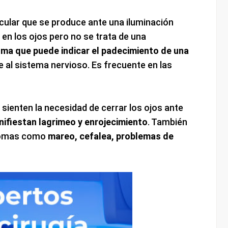
ocular que se produce ante una iluminación
en los ojos pero no se trata de una
oma que puede indicar el padecimiento de una
 al sistema nervioso. Es frecuente en las
sienten la necesidad de cerrar los ojos ante
ifiestan lagrimeo y enrojecimiento
. También
ntomas como
mareo, cefalea, problemas de