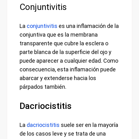
Conjuntivitis
La
conjuntivitis
es una inflamación de la
conjuntiva que es la membrana
transparente que cubre la esclera o
parte blanca de la superficie del ojo y
puede aparecer a cualquier edad. Como
consecuencia, esta inflamación puede
abarcar y extenderse hacia los
párpados también.
Dacriocistitis
La
dacriocistitis
suele ser en la mayoría
de los casos leve y se trata de una