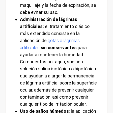
maquillaje y la fecha de expiración, se
debe evitar su uso.
Administración de lágrimas
artificiales:
el tratamiento clásico
más extendido consiste en la
aplicación de
gotas o lágrimas
artificiales
sin conservantes
para
ayudar a mantener la humedad.
Compuestas por agua, son una
solución salina isotónica o hipotónica
que ayudan a alargar la permanencia
de lágrima artificial sobre la superficie
ocular, además de prevenir cualquier
contaminación, así como prevenir
cualquier tipo de irritación ocular.
Uso de paños húmedos
: la aplicación