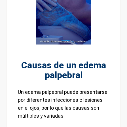
Causas de un edema
palpebral
Un edema palpebral puede presentarse
por diferentes infecciones o lesiones
en el ojos, por lo que las causas son
múltiples y variadas: