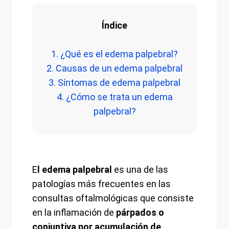
Índice
1. ¿Qué es el edema palpebral?
2. Causas de un edema palpebral
3. Síntomas de edema palpebral
4. ¿Cómo se trata un edema
palpebral?
E
l edema palpebral
es una de las
patologías más frecuentes en las
consultas oftalmológicas que consiste
en la inflamación de
párpados o
conjuntiva por acumulación de