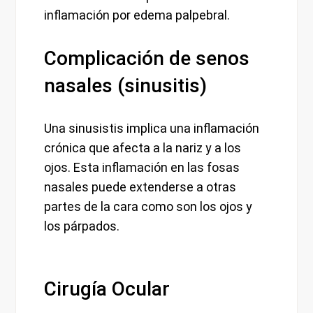
inflamación por edema palpebral.
Complicación de senos
nasales (sinusitis)
Una sinusistis implica una inflamación
crónica que afecta a la nariz y a los
ojos. Esta inflamación en las fosas
nasales puede extenderse a otras
partes de la cara como son los ojos y
los párpados.
Cirugía Ocular