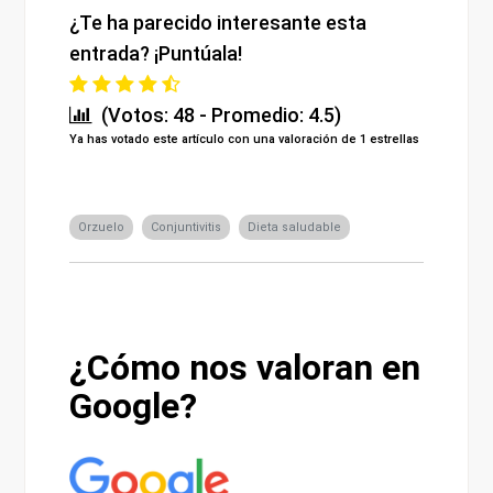
¿Te ha parecido interesante esta
entrada? ¡Puntúala!
(Votos: 48 - Promedio: 4.5)
Ya has votado este artículo con una valoración de 1 estrellas
Orzuelo
Conjuntivitis
Dieta saludable
¿Cómo nos valoran en
Google?