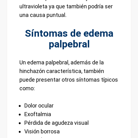
ultravioleta ya que también podría ser
una causa puntual.
Síntomas de edema
palpebral
Un edema palpebral, además de la
hinchazón característica, también
puede presentar otros síntomas típicos
como:
Dolor ocular
Exoftalmia
Pérdida de agudeza visual
Visión borrosa