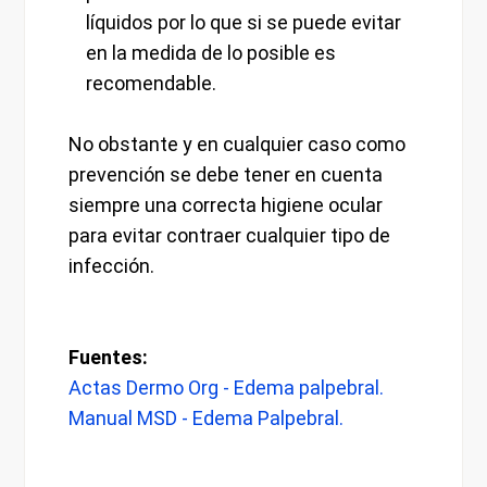
líquidos por lo que si se puede evitar
en la medida de lo posible es
recomendable.
No obstante y en cualquier caso como
prevención se debe tener en cuenta
siempre una correcta higiene ocular
para evitar contraer cualquier tipo de
infección.
Fuentes:
Actas Dermo Org - Edema palpebral.
Manual MSD - Edema Palpebral.