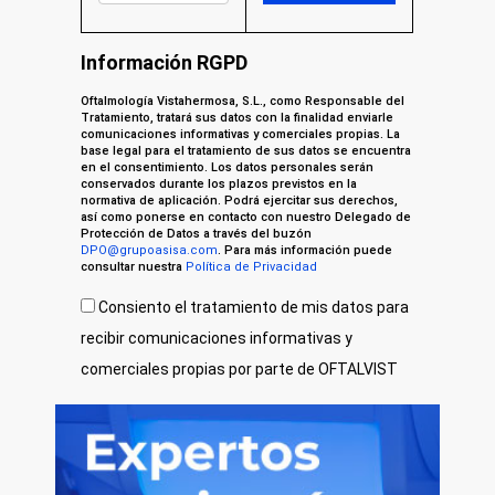
Información RGPD
Oftalmología Vistahermosa, S.L., como Responsable del
Tratamiento, tratará sus datos con la finalidad enviarle
comunicaciones informativas y comerciales propias. La
base legal para el tratamiento de sus datos se encuentra
en el consentimiento. Los datos personales serán
conservados durante los plazos previstos en la
normativa de aplicación. Podrá ejercitar sus derechos,
así como ponerse en contacto con nuestro Delegado de
Protección de Datos a través del buzón
DPO@grupoasisa.com
. Para más información puede
consultar nuestra
Política de Privacidad
Consiento el tratamiento de mis datos para
recibir comunicaciones informativas y
comerciales propias por parte de OFTALVIST