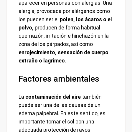
aparecer en personas con alergias. Una
alergia, provocada por alérgenos como
los pueden ser el
polen, los ácaros o el
polvo,
producen de forma habitual
quemazón, irritación e hinchazón en la
zona de los párpados, así como
enrojecimiento, sensación de cuerpo
extraño o lagrimeo
.
Factores ambientales
La
contaminación del aire
también
puede ser una de las causas de un
edema palpebral. En este sentido, es
importante tomar el sol con una
adecuada protección de rayos