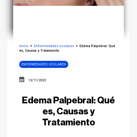
Inicio
Enfermedades oculares
Edema Palpebral: Qué
es, Causas y Tratamiento
ENFERMEDADES OCULARES
13/11/2023
Edema Palpebral: Qué
es, Causas y
Tratamiento