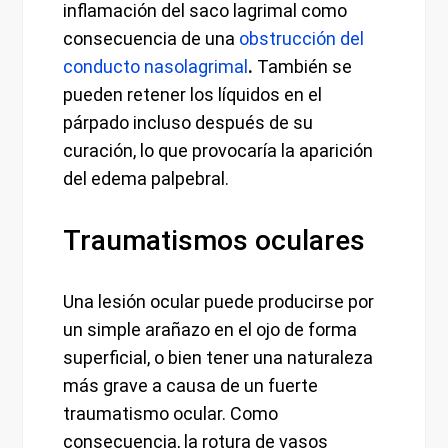
inflamación del saco lagrimal como
consecuencia de una
obstrucción del
conducto nasolagrimal
.
También se
pueden retener los líquidos en el
párpado incluso después de su
curación, lo que provocaría la aparición
del edema palpebral.
Traumatismos oculares
Una lesión ocular puede producirse por
un simple arañazo en el ojo de forma
superficial, o bien tener una naturaleza
más grave a causa de un fuerte
traumatismo ocular. Como
consecuencia, la rotura de vasos