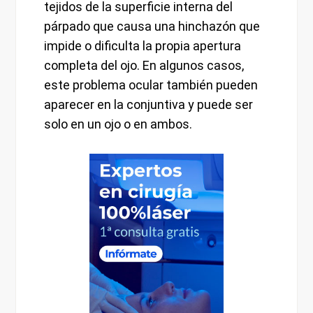
tejidos de la superficie interna del
párpado que causa una hinchazón que
impide o dificulta la propia apertura
completa del ojo. En algunos casos,
este problema ocular también pueden
aparecer en la conjuntiva y puede ser
solo en un ojo o en ambos.