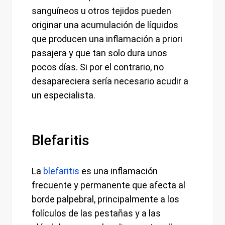
sanguíneos u otros tejidos pueden
originar una acumulación de líquidos
que producen una inflamación a priori
pasajera y que tan solo dura unos
pocos días. Si por el contrario, no
desapareciera sería necesario acudir a
un especialista.
Blefaritis
La
blefaritis
es una inflamación
frecuente y permanente que afecta al
borde palpebral, principalmente a los
folículos de las pestañas y a las