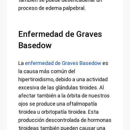
proceso de edema palpebral.
Enfermedad de Graves
Basedow
La
enfermedad de Graves Basedow
es
la causa más común del
hipertiroidismo, debido a una actividad
excesiva de las glándulas tiroides. Al
afectar también a la órbita de nuestros
ojos se produce una oftalmopatía
tiroidea u orbitopatía tiroidea. Esta
producción descontrolada de hormonas
tiroideas también pueden causar una