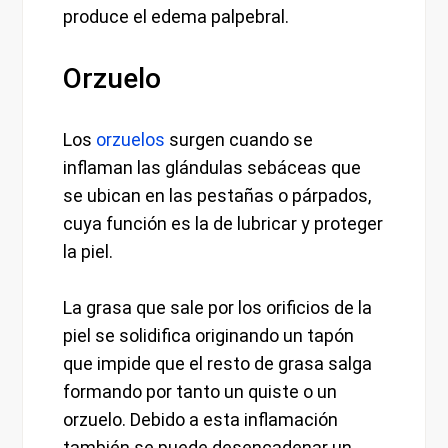
produce el edema palpebral.
Orzuelo
Los
orzuelos
surgen cuando se
inflaman las glándulas sebáceas que
se ubican en las pestañas o párpados,
cuya función es la de lubricar y proteger
la piel.
La grasa que sale por los orificios de la
piel se solidifica originando un tapón
que impide que el resto de grasa salga
formando por tanto un quiste o un
orzuelo. Debido a esta inflamación
también se puede desencadenar un