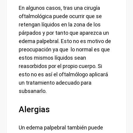
En algunos casos, tras una cirugía
oftalmológica puede ocurrir que se
retengan líquidos en la zona de los
párpados y por tanto que aparezca un
edema palpebral. Esto no es motivo de
preocupación ya que lo normal es que
estos mismos líquidos sean
reasorbidos por el propio cuerpo. Si
esto no es así el oftalmólogo aplicará
un tratamiento adecuado para
subsanarlo.
Alergias
Un edema palpebral también puede