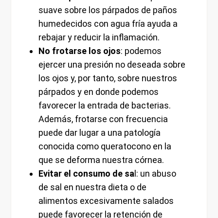
suave sobre los párpados de paños
humedecidos con agua fría ayuda a
rebajar y reducir la inflamación.
No frotarse los ojos
: podemos
ejercer una presión no deseada sobre
los ojos y, por tanto, sobre nuestros
párpados y en donde podemos
favorecer la entrada de bacterias.
Además, frotarse con frecuencia
puede dar lugar a una patología
conocida como queratocono en la
que se deforma nuestra córnea.
Evitar el consumo de sa
l: un abuso
de sal en nuestra dieta o de
alimentos excesivamente salados
puede favorecer la retención de