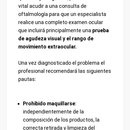
vital acudir a una consulta de
oftalmología para que un especialista
realice una completo examen ocular
que incluirá principalmente una
prueba
de agudeza visual y el rango de
movimiento extraocular.
Una vez diagnosticado el problema el
profesional recomendará las siguientes
pautas:
Prohibido maquillarse
:
independientemente de la
composición de los productos, la
correcta retirada y limpieza del