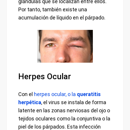
glándulas que se localizan entre ellos.
Por tanto, también existe una
acumulación de líquido en el párpado.
Herpes Ocular
Con el
herpes ocular, o la
queratitis
herpética
, el virus se instala de forma
latente en las zonas nerviosas del ojo o
tejidos oculares como la conjuntiva o la
piel de los párpados. Esta infección