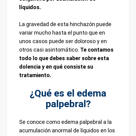
líquidos.
La gravedad de esta hinchazón puede
variar mucho hasta el punto que en
unos casos puede ser doloroso y en
otros casi asintomático.
Te contamos
todo lo que debes saber sobre esta
dolencia y en qué consiste su
tratamiento.
¿Qué es el edema
palpebral?
Se conoce como edema palpebral a la
acumulación anormal de líquidos en los