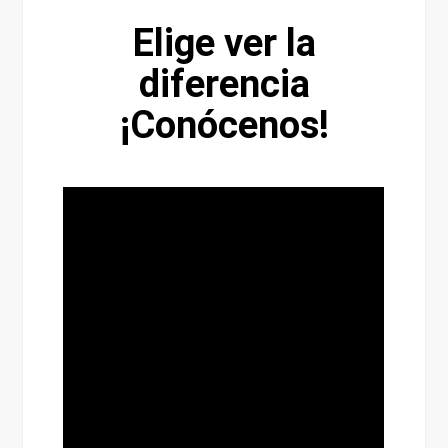
Elige ver la
diferencia
¡Conócenos!