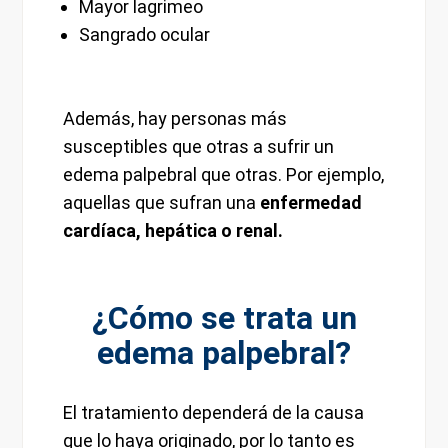
Mayor lagrimeo
Sangrado ocular
Además, hay personas más
susceptibles que otras a sufrir un
edema palpebral que otras. Por ejemplo,
aquellas que sufran una
enfermedad
cardíaca, hepática o renal.
¿Cómo se trata un
edema palpebral?
El tratamiento dependerá de la causa
que lo haya originado, por lo tanto es