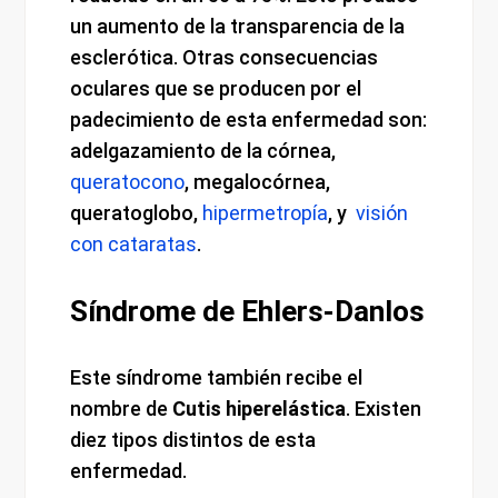
un aumento de la transparencia de la
esclerótica. Otras consecuencias
oculares que se producen por el
padecimiento de esta enfermedad son:
adelgazamiento de la córnea,
queratocono
, megalocórnea,
queratoglobo,
hipermetropía
, y
visión
con cataratas
.
Síndrome de Ehlers-Danlos
Este síndrome también recibe el
nombre de
Cutis hiperelástica
. Existen
diez tipos distintos de esta
enfermedad.