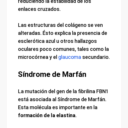
reduciendo la estabilidad de los
enlaces cruzados.
Las estructuras del colágeno se ven
alteradas. Ésto explica la presencia de
esclerótica azul u otros hallazgos
oculares poco comunes, tales como la
microcórnea y el
glaucoma
secundario.
Síndrome de Marfán
La mutación del gen de la fibrilina FBN1
está asociada al Síndrome de Marfán.
Esta molécula es importante en la
formación de la elastina
.