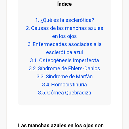
Índice
1. ¿Qué es la esclerótica?
2. Causas de las manchas azules
en los ojos
3. Enfermedades asociadas a la
esclerótica azul
3.1. Osteogénesis Imperfecta
3.2. Síndrome de Ehlers-Danlos
3.3. Síndrome de Marfán
3.4. Homocistinuria
3.5. Córnea Quebradiza
Las
manchas azules en los ojos
son