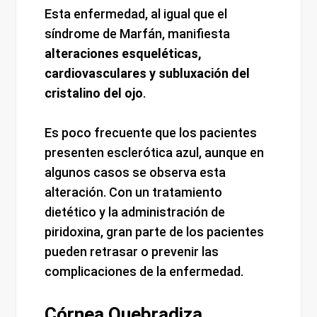
Esta enfermedad, al igual que el
síndrome de Marfán, manifiesta
alteraciones esqueléticas,
cardiovasculares y subluxación del
cristalino del ojo
.
Es poco frecuente que los pacientes
presenten esclerótica azul, aunque en
algunos casos se observa esta
alteración. Con un tratamiento
dietético y la administración de
piridoxina, gran parte de los pacientes
pueden retrasar o prevenir las
complicaciones de la enfermedad.
Córnea Quebradiza