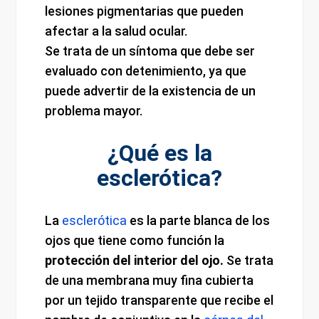
lesiones pigmentarias que pueden
afectar a la salud ocular.
Se trata de un síntoma que debe ser
evaluado con detenimiento, ya que
puede advertir de la existencia de un
problema mayor.
¿Qué es la
esclerótica?
La
esclerótica
es la parte blanca de los
ojos que tiene como función la
protección del interior del ojo.
Se trata
de una membrana muy fina cubierta
por un tejido transparente que recibe el