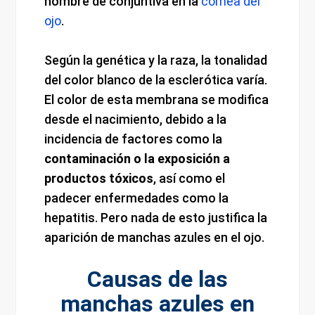
nombre de conjuntiva en la
córnea del
ojo
.
Según la genética y la raza, la tonalidad
del color blanco de la esclerótica varía.
El color de esta membrana se modifica
desde el nacimiento, debido a la
incidencia de factores como la
contaminación o la exposición a
productos tóxicos
, así como el
padecer enfermedades como la
hepatitis. Pero nada de esto justifica la
aparición de manchas azules en el ojo.
Causas de las
manchas azules en