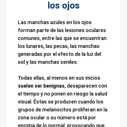
los ojos
Las manchas azules en los ojos
forman parte de las lesiones oculares
comunes, entre las que se encuentran
los lunares, las pecas, las manchas
generadas por el efecto de la luz del
sol y las manchas seniles.
Todas ellas, al menos en sus inicios
suelen ser benignas
, desaparecen con
el tiempo y no ponen en riesgo la salud
visual. Éstas se producen cuando los
grupos de melanocitos proliferan en la
zona ocular o su número está por
encima de lo normal, provocando que