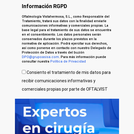
Información RGPD
Oftalmología Vistahermosa, S.L., como Responsable del
Tratamiento, tratará sus datos con la finalidad enviarle
comunicaciones informativas y comerciales propias. La
base legal para el tratamiento de sus datos se encuentra
en el consentimiento. Los datos personales serán
conservados durante los plazos previstos en la
normativa de aplicación. Podrá ejercitar sus derechos,
así como ponerse en contacto con nuestro Delegado de
Protección de Datos a través del buzón
DPO@grupoasisa.com
. Para más información puede
consultar nuestra
Política de Privacidad
Consiento el tratamiento de mis datos para
recibir comunicaciones informativas y
comerciales propias por parte de OFTALVIST