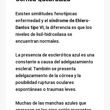
Existen similitudes fenotípicas
enfermedad y el
síndrome de Ehlers-
Danlos tipo VI
, la diferencia es que los
niveles de lisil-hidroxilasa se
encuentran normales.
La presencia de esclerótica azul es una
constante a causa del adelgazamiento
escleral. También se presenta
adelgazamiento de la córnea y la
posibilidad rupturas oculares
espontáneas o traumas leves.
Muchas de las manchas azules que
aparecen en los ojos están presentes