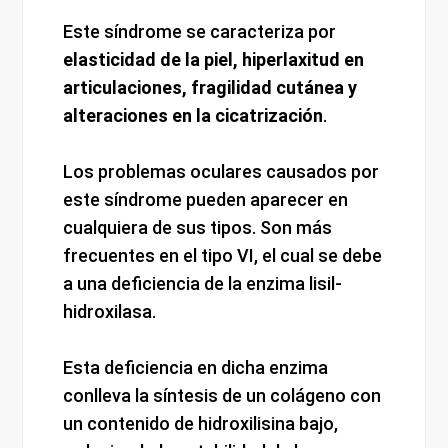
Este síndrome se caracteriza por
elasticidad de la piel, hiperlaxitud en
articulaciones, fragilidad cutánea y
alteraciones en la cicatrización
.
Los problemas oculares causados por
este síndrome pueden aparecer en
cualquiera de sus tipos. Son más
frecuentes en el tipo VI, el cual se debe
a una deficiencia de la enzima lisil-
hidroxilasa.
Esta deficiencia en dicha enzima
conlleva la síntesis de un colágeno con
un contenido de hidroxilisina bajo,