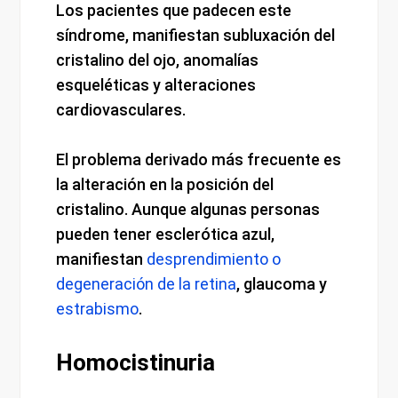
Los pacientes que padecen este
síndrome, manifiestan subluxación del
cristalino del ojo, anomalías
esqueléticas y alteraciones
cardiovasculares.
El problema derivado más frecuente es
la alteración en la posición del
cristalino. Aunque algunas personas
pueden tener esclerótica azul,
manifiestan
desprendimiento o
degeneración de la retina
, glaucoma y
estrabismo
.
Homocistinuria