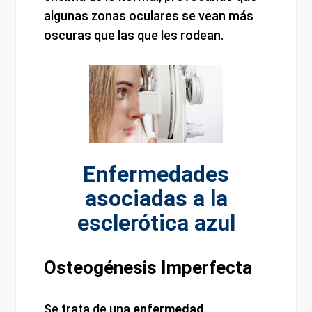
algunas zonas oculares se vean más
oscuras que las que les rodean.
Enfermedades
asociadas a la
esclerótica azul
Osteogénesis Imperfecta
Se trata de una
enfermedad