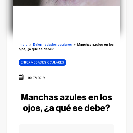
Inicio
Enfermedades oculares
Manchas azules en los
ojos, ¿a qué se debe?
ENFERMEDADES OCULARES
10/07/2019
Manchas azules en los
ojos, ¿a qué se debe?