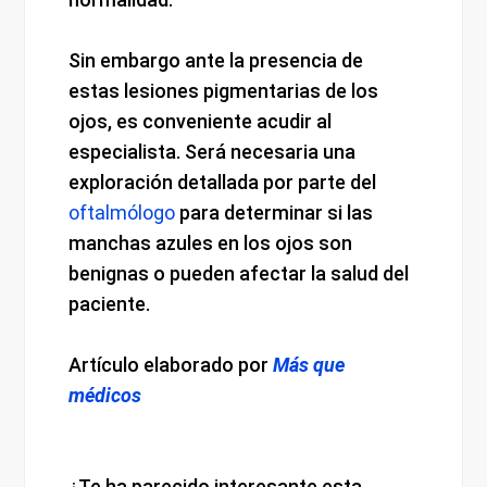
Sin embargo ante la presencia de
estas lesiones pigmentarias de los
ojos, es conveniente acudir al
especialista. Será necesaria una
exploración detallada por parte del
oftalmólogo
para determinar si las
manchas azules en los ojos son
benignas o pueden afectar la salud del
paciente.
Artículo elaborado por
Más que
médicos
¿Te ha parecido interesante esta