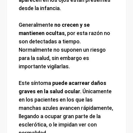
desde la infancia.
Generalmente
no crecen y se
mantienen ocultas
, por esta razón no
son detectadas a tiempo.
Normalmente no suponen un riesgo
para la salud, sin embargo es
importante vigilarlas.
Este síntoma
puede acarrear daños
graves en la salud ocular
. Únicamente
en los pacientes en los que las
manchas azules avancen rápidamente,
llegando a ocupar gran parte de la
esclerótica, o le impidan ver con
normalidad.