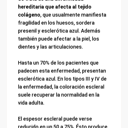
hereditaria que afecta al tejido
colágeno
, que usualmente manifiesta
fragilidad en los huesos, sordera
presenil y esclerótica azul. Además
también puede afectar a la piel, los
dientes y las articulaciones.
Hasta un 70% de los pacientes que
padecen esta enfermedad, presentan
esclerótica azul. En los tipos III y IV de
la enfermedad, la coloración escleral
suele recuperar la normalidad en la
vida adulta.
El espesor escleral puede verse
reducido en un 50 a 75%. Ésto produce