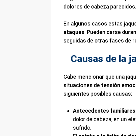
dolores de cabeza parecidos
En algunos casos estas jaqu
ataques
. Pueden darse dura
seguidas de otras fases de 
Causas de la j
Cabe mencionar que una jaque
situaciones de
tensión emoc
siguientes posibles causas:
Antecedentes familiares
dolor de cabeza, en un el
sufrido.