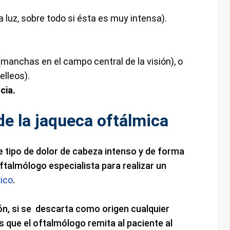
 luz, sobre todo si ésta es muy intensa).
manchas en el campo central de la visión), o
lleos).
cia.
de la jaqueca oftálmica
 tipo de dolor de cabeza intenso y de forma
ftalmólogo especialista para realizar un
ico
.
ión, si se descarta como origen cualquier
es que el oftalmólogo remita al paciente al