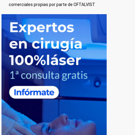
comerciales propias por parte de OFTALVIST