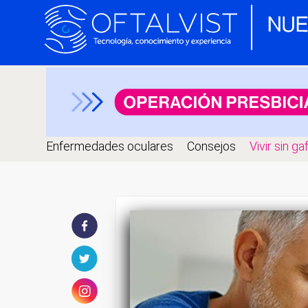
Enfermedades oculares
Consejos
Vivir sin ga