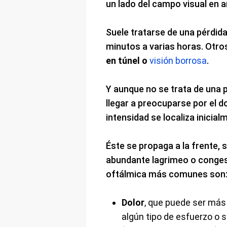
un lado del campo visual en 
Suele tratarse de una pérdida
minutos a varias horas. Otro
en túnel o
visión borrosa
.
Y aunque no se trata de una 
llegar a preocuparse por el do
intensidad se localiza inicialm
Éste se propaga a la frente, 
abundante lagrimeo o conges
oftálmica más comunes son
Dolor
, que puede ser más i
algún tipo de esfuerzo o 