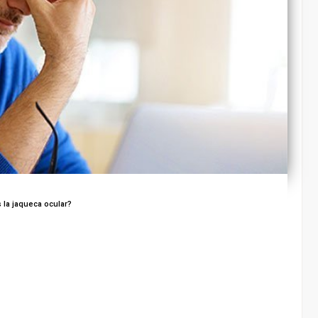
la jaqueca ocular?