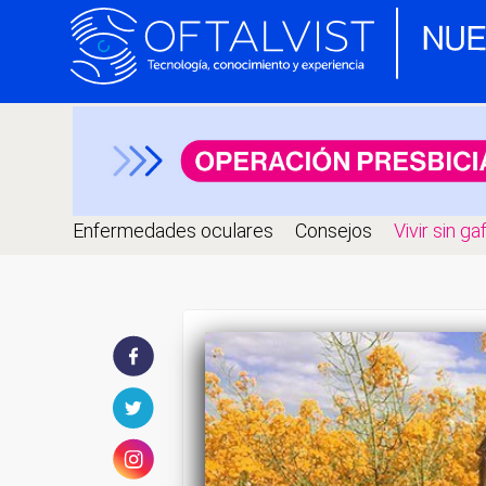
Enfermedades oculares
Consejos
Vivir sin ga