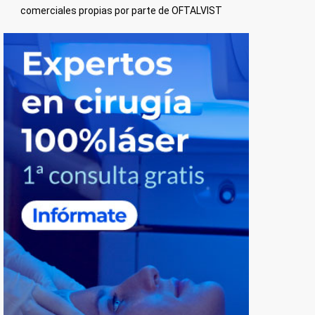
comerciales propias por parte de OFTALVIST