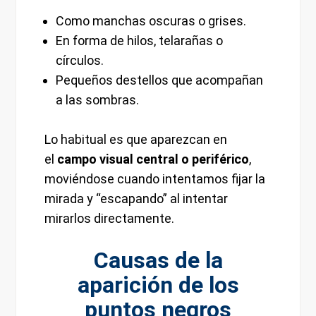
Como manchas oscuras o grises.
En forma de hilos, telarañas o
círculos.
Pequeños destellos que acompañan
a las sombras.
Lo habitual es que aparezcan en
el
campo visual central o periférico
,
moviéndose cuando intentamos fijar la
mirada y “escapando” al intentar
mirarlos directamente.
Causas de la
aparición de los
puntos negros