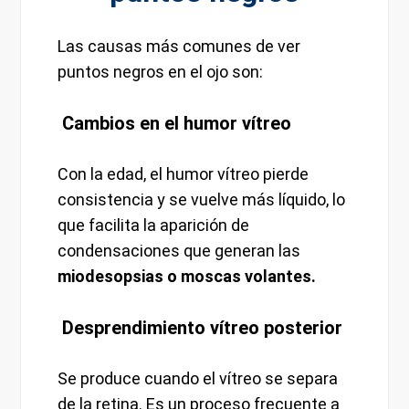
Las causas más comunes de ver
puntos negros en el ojo son:
Cambios en el humor vítreo
Con la edad, el humor vítreo pierde
consistencia y se vuelve más líquido, lo
que facilita la aparición de
condensaciones que generan las
miodesopsias o moscas volantes.
Desprendimiento vítreo posterior
Se produce cuando el vítreo se separa
de la retina. Es un proceso frecuente a