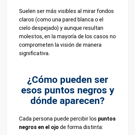
Suelen ser más visibles al mirar fondos
claros (como una pared blanca o el
cielo despejado) y aunque resultan
molestos, en la mayoría de los casos no
comprometen la visión de manera
significativa.
¿Cómo pueden ser
esos puntos negros y
dónde aparecen?
Cada persona puede percibir los
puntos
negros en el ojo
de forma distinta: