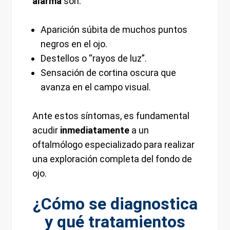
alarma
son:
Aparición súbita de muchos puntos
negros en el ojo.
Destellos o “rayos de luz”.
Sensación de cortina oscura que
avanza en el campo visual.
Ante estos síntomas, es fundamental
acudir
inmediatamente
a un
oftalmólogo especializado para realizar
una exploración completa del fondo de
ojo.
¿Cómo se diagnostica
y qué tratamientos