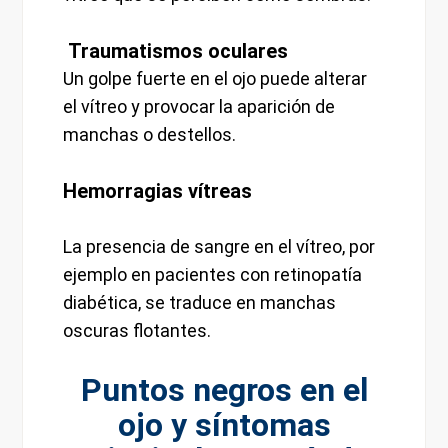
Traumatismos oculares
Un golpe fuerte en el ojo puede alterar
el vítreo y provocar la aparición de
manchas o destellos.
Hemorragias vítreas
La presencia de sangre en el vítreo, por
ejemplo en pacientes con retinopatía
diabética, se traduce en manchas
oscuras flotantes.
Puntos negros en el
ojo y síntomas