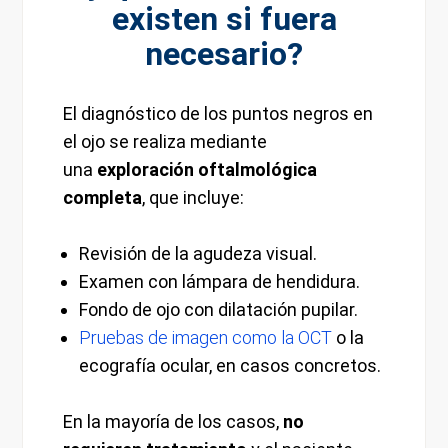
existen si fuera
necesario?
El diagnóstico de los puntos negros en
el ojo se realiza mediante
una
exploración oftalmológica
completa
, que incluye:
Revisión de la agudeza visual.
Examen con lámpara de hendidura.
Fondo de ojo con dilatación pupilar.
Pruebas de imagen como la OCT
o la
ecografía ocular, en casos concretos.
En la mayoría de los casos,
no