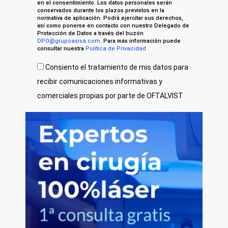
en el consentimiento. Los datos personales serán
conservados durante los plazos previstos en la
normativa de aplicación. Podrá ejercitar sus derechos,
así como ponerse en contacto con nuestro Delegado de
Protección de Datos a través del buzón
DPO@grupoasisa.com
. Para más información puede
consultar nuestra
Política de Privacidad
Consiento el tratamiento de mis datos para
recibir comunicaciones informativas y
comerciales propias por parte de OFTALVIST