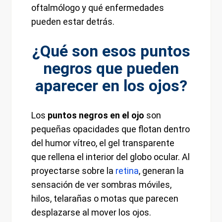
oftalmólogo y qué enfermedades
pueden estar detrás.
¿Qué son esos puntos
negros que pueden
aparecer en los ojos?
Los
puntos negros en el ojo
son
pequeñas opacidades que flotan dentro
del humor vítreo, el gel transparente
que rellena el interior del globo ocular. Al
proyectarse sobre la
retina
, generan la
sensación de ver sombras móviles,
hilos, telarañas o motas que parecen
desplazarse al mover los ojos.