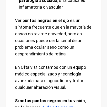
patología asociada
, si la causa es
inflamatoria o vascular.
Ver
puntos negros en el ojo
es un
síntoma frecuente que en la mayoría de
casos no reviste gravedad, pero en
ocasiones puede ser la señal de un
problema ocular serio como un
desprendimiento de retina.
En Oftalvist contamos con un equipo
médico especializado y tecnología
avanzada para diagnosticar y tratar
cualquier alteración visual.
Si notas puntos negros en tu visión,