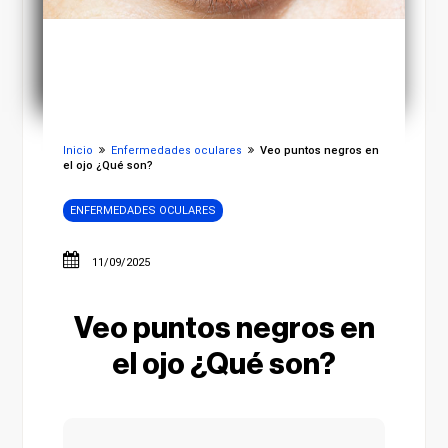
Inicio
Enfermedades oculares
Veo puntos negros en
el ojo ¿Qué son?
ENFERMEDADES OCULARES
11/09/2025
Veo puntos negros en
el ojo ¿Qué son?