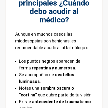
principales ¿Cuándo
debo acudir al
médico?
Aunque en muchos casos las
miodesopsias son benignas, es
recomendable acudir al oftalmólogo si:
Los puntos negros aparecen de
forma
repentina y numerosa
.
Se acompañan de
destellos
luminosos
.
Notas una
sombra oscura o
“cortina”
que cubre parte de tu visión.
Existe
antecedente de traumatismo