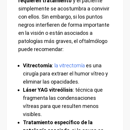
requieren tratamiento
y el paciente
simplemente se acostumbra a convivir
con ellos. Sin embargo, si los puntos
negros interfieren de forma importante
en la visión o están asociados a
patologías más graves, el oftalmólogo
puede recomendar:
Vitrectomía
:
la vitrectomía
es una
cirugía para extraer el humor vítreo y
eliminar las opacidades.
Láser YAG vitreólisis
: técnica que
fragmenta las condensaciones
vítreas para que resulten menos
visibles.
Tratamiento específico de la