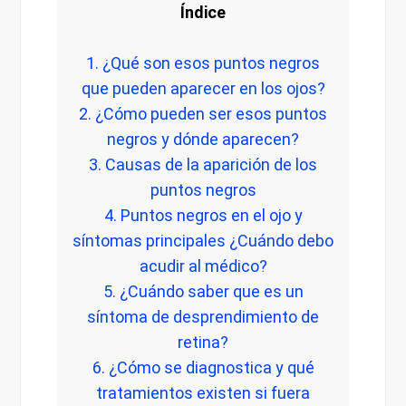
Índice
1. ¿Qué son esos puntos negros
que pueden aparecer en los ojos?
2. ¿Cómo pueden ser esos puntos
negros y dónde aparecen?
3. Causas de la aparición de los
puntos negros
4. Puntos negros en el ojo y
síntomas principales ¿Cuándo debo
acudir al médico?
5. ¿Cuándo saber que es un
síntoma de desprendimiento de
retina?
6. ¿Cómo se diagnostica y qué
tratamientos existen si fuera