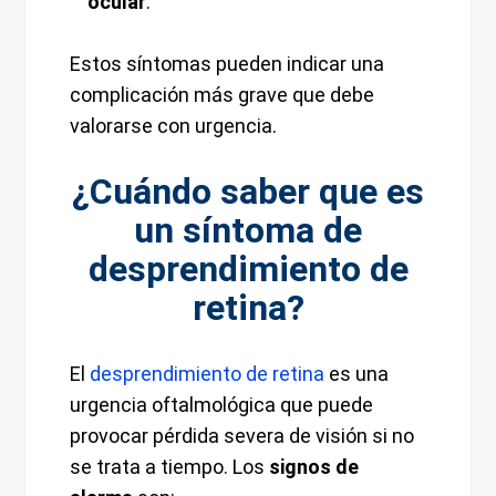
ocular
.
Estos síntomas pueden indicar una
complicación más grave que debe
valorarse con urgencia.
¿Cuándo saber que es
un síntoma de
desprendimiento de
retina?
El
desprendimiento de retina
es una
urgencia oftalmológica que puede
provocar pérdida severa de visión si no
se trata a tiempo. Los
signos de