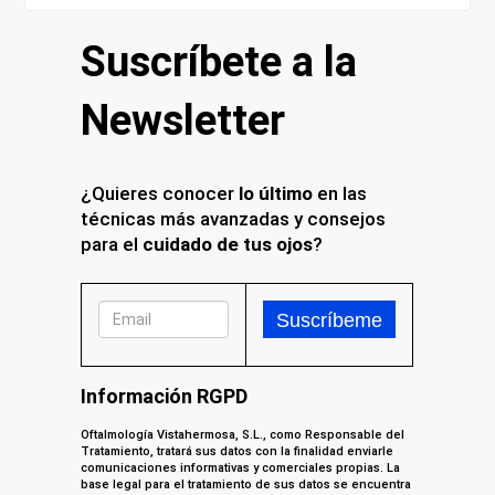
Suscríbete a la
Newsletter
¿Quieres conocer
lo último
en las
técnicas más avanzadas y consejos
para el
cuidado de tus ojos
?
Información RGPD
Oftalmología Vistahermosa, S.L., como Responsable del
Tratamiento, tratará sus datos con la finalidad enviarle
comunicaciones informativas y comerciales propias. La
base legal para el tratamiento de sus datos se encuentra