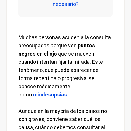
necesario?
Muchas personas acuden a la consulta
preocupadas porque ven
puntos
negros en el ojo
que se mueven
cuando intentan fijar la mirada. Este
fenómeno, que puede aparecer de
forma repentina o progresiva, se
conoce médicamente
como
miodesopsias
.
Aunque en la mayoría de los casos no
son graves, conviene saber qué los
causa, cuándo debemos consultar al