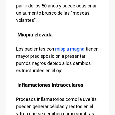
partir de los 50 años y puede ocasionar
un aumento brusco de las “moscas
volantes”.
Miopía elevada
Los pacientes con
miopía magna
tienen
mayor predisposición a presentar
puntos negros debido a los cambios
estructurales en el ojo.
Inflamaciones intraoculares
Procesos inflamatorios como la uveítis
pueden generar células y restos en el
vítreo que se perciben como sombras.